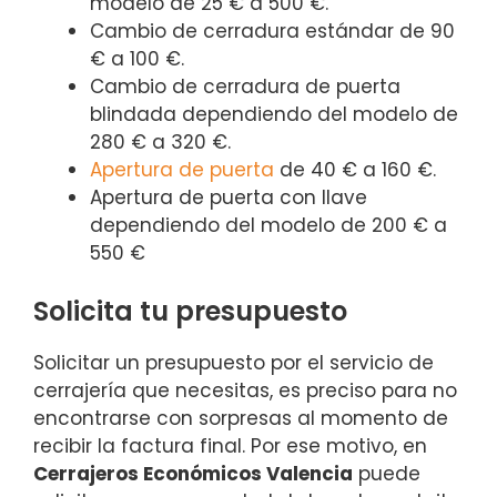
modelo de 25 € a 500 €.
Cambio de cerradura estándar de 90
€ a 100 €.
Cambio de cerradura de puerta
blindada dependiendo del modelo de
280 € a 320 €.
Apertura de puerta
de 40 € a 160 €.
Apertura de puerta con llave
dependiendo del modelo de 200 € a
550 €
Solicita tu presupuesto
Solicitar un presupuesto por el servicio de
cerrajería que necesitas, es preciso para no
encontrarse con sorpresas al momento de
recibir la factura final. Por ese motivo, en
Cerrajeros Económicos Valencia
puede