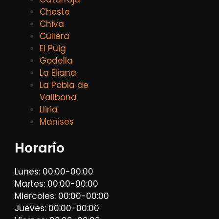
Cheste
Chiva
Cullera
El Puig
Godella
La Eliana
La Pobla de
Vallbona
Lliria
Manises
Horario
Lunes: 00:00-00:00
Martes: 00:00-00:00
Miercoles: 00:00-00:00
Jueves: 00:00-00:00