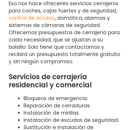
Eso nos hace ofrecerles servicios cerrajeros
para coches, cajas fuertes y de seguridad,
control de acceso
, domótica, alarmas y
sistemas de cámaras de seguridad.
Ofrecemos presupuestos de cerrajería para
cada necesidad, que se ajustan a su
bolsillo. Solo tiene que contactarnos y
recibirá un presupuesto totalmente gratuito
y sin ningún compromiso.
Servicios de cerrajería
residencial y comercial
Bloqueos de emergencia.
Reparación de cerraduras.
Instalación de mirillas.
Instalación de escudos de seguridad.
Sustitución e instalación de