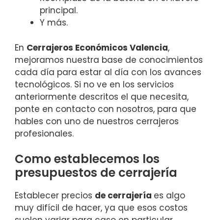
principal.
Y más.
En
Cerrajeros Económicos Valencia
,
mejoramos nuestra base de conocimientos
cada día para estar al día con los avances
tecnológicos. Si no ve en los servicios
anteriormente descritos el que necesita,
ponte en contacto con nosotros, para que
hables con uno de nuestros cerrajeros
profesionales.
Como establecemos los
presupuestos de cerrajería
Establecer precios
de cerrajería
es algo
muy difícil de hacer, ya que esos costos