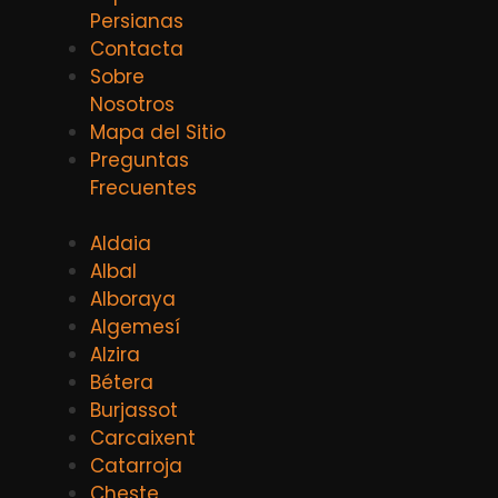
Persianas
Contacta
Sobre
Nosotros
Mapa del Sitio
Preguntas
Frecuentes
Aldaia
Albal
Alboraya
Algemesí
Alzira
Bétera
Burjassot
Carcaixent
Catarroja
Cheste