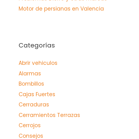
Motor de persianas en Valencia
Categorías
Abrir vehiculos
Alarmas
Bombillos
Cajas Fuertes
Cerraduras
Cerramientos Terrazas
Cerrojos
Consejos