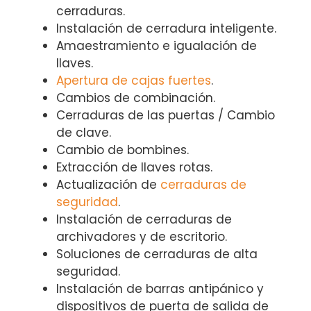
cerraduras.
Instalación de cerradura inteligente.
Amaestramiento e igualación de
llaves.
Apertura de cajas fuertes
.
Cambios de combinación.
Cerraduras de las puertas / Cambio
de clave.
Cambio de bombines.
Extracción de llaves rotas.
Actualización de
cerraduras de
seguridad
.
Instalación de cerraduras de
archivadores y de escritorio.
Soluciones de cerraduras de alta
seguridad.
Instalación de barras antipánico y
dispositivos de puerta de salida de