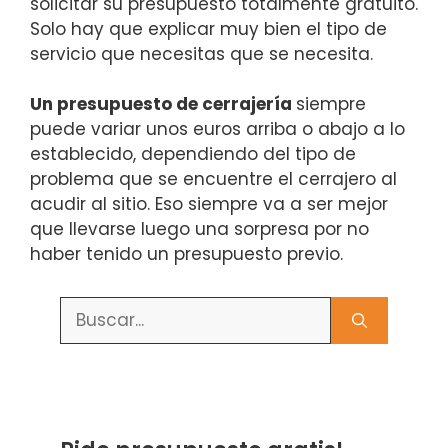
solicitar su presupuesto totalmente gratuito.
Solo hay que explicar muy bien el tipo de
servicio que necesitas que se necesita.
Un presupuesto de cerrajería
siempre
puede variar unos euros arriba o abajo a lo
establecido, dependiendo del tipo de
problema que se encuentre el cerrajero al
acudir al sitio. Eso siempre va a ser mejor
que llevarse luego una sorpresa por no
haber tenido un presupuesto previo.
Buscar: