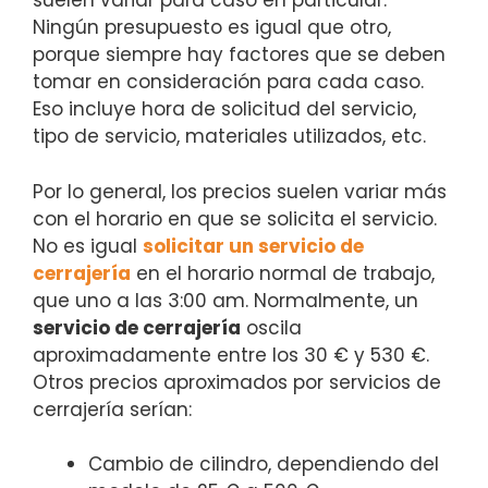
suelen variar para caso en particular.
Ningún presupuesto es igual que otro,
porque siempre hay factores que se deben
tomar en consideración para cada caso.
Eso incluye hora de solicitud del servicio,
tipo de servicio, materiales utilizados, etc.
Por lo general, los precios suelen variar más
con el horario en que se solicita el servicio.
No es igual
solicitar un servicio de
cerrajería
en el horario normal de trabajo,
que uno a las 3:00 am. Normalmente, un
servicio de cerrajería
oscila
aproximadamente entre los 30 € y 530 €.
Otros precios aproximados por servicios de
cerrajería serían:
Cambio de cilindro, dependiendo del