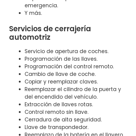
emergencia.
Y más.
Servicios de cerrajería
automotriz
Servicio de apertura de coches.
Programación de las llaves.
Programación del control remoto.
Cambio de llave de coche.
Copiar y reemplazar claves.
Reemplazar el cilindro de la puerta y
del encendido del vehículo.
Extracción de llaves rotas.
Control remoto sin llave.
Cerradura de alta seguridad.
Llave de transpondedor.
Reemplazo de la batería en el llavero