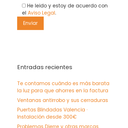
He leido y estoy de acuerdo con
el
Aviso Legal
.
Entradas recientes
Te contamos cuándo es más barata
la luz para que ahorres en la factura
Ventanas antirrobo y sus cerraduras
Puertas Blindadas Valencia ·
Instalación desde 300€
Problemas Dierre y otras marcas