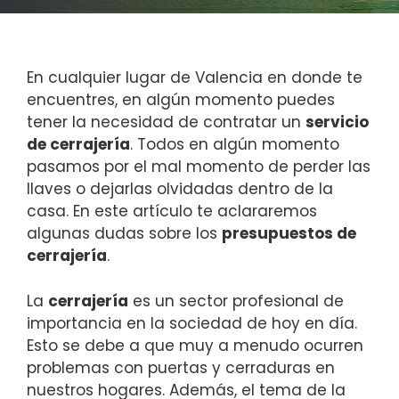
En cualquier lugar de Valencia en donde te
encuentres, en algún momento puedes
tener la necesidad de contratar un
servicio
de cerrajería
. Todos en algún momento
pasamos por el mal momento de perder las
llaves o dejarlas olvidadas dentro de la
casa. En este artículo te aclararemos
algunas dudas sobre los
presupuestos de
cerrajería
.
La
cerrajería
es un sector profesional de
importancia en la sociedad de hoy en día.
Esto se debe a que muy a menudo ocurren
problemas con puertas y cerraduras en
nuestros hogares. Además, el tema de la