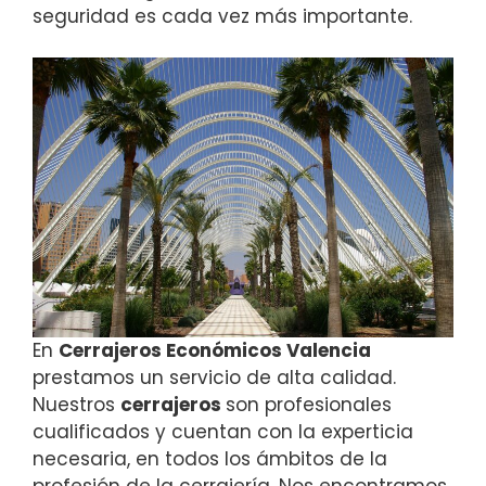
seguridad es cada vez más importante.
En
Cerrajeros Económicos Valencia
prestamos un servicio de alta calidad.
Nuestros
cerrajeros
son profesionales
cualificados y cuentan con la experticia
necesaria, en todos los ámbitos de la