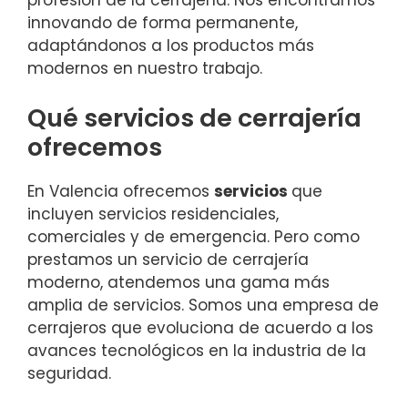
profesión de la cerrajería. Nos encontramos
innovando de forma permanente,
adaptándonos a los productos más
modernos en nuestro trabajo.
Qué servicios de cerrajería
ofrecemos
En Valencia ofrecemos
servicios
que
incluyen servicios residenciales,
comerciales y de emergencia. Pero como
prestamos un servicio de cerrajería
moderno, atendemos una gama más
amplia de servicios. Somos una empresa de
cerrajeros que evoluciona de acuerdo a los
avances tecnológicos en la industria de la
seguridad.