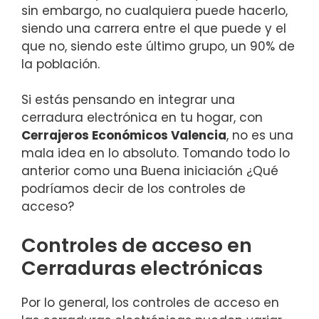
sin embargo, no cualquiera puede hacerlo,
siendo una carrera entre el que puede y el
que no, siendo este último grupo, un 90% de
la población.
Si estás pensando en integrar una
cerradura electrónica en tu hogar, con
Cerrajeros Económicos Valencia
, no es una
mala idea en lo absoluto. Tomando todo lo
anterior como una Buena iniciación ¿Qué
podríamos decir de los controles de
acceso?
Controles de acceso en
Cerraduras electrónicas
Por lo general, los controles de acceso en