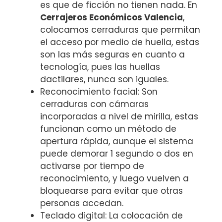
es que de ficción no tienen nada. En
Cerrajeros Económicos Valencia
,
colocamos cerraduras que permitan
el acceso por medio de huella, estas
son las más seguras en cuanto a
tecnología, pues las huellas
dactilares, nunca son iguales.
Reconocimiento facial: Son
cerraduras con cámaras
incorporadas a nivel de mirilla, estas
funcionan como un método de
apertura rápida, aunque el sistema
puede demorar 1 segundo o dos en
activarse por tiempo de
reconocimiento, y luego vuelven a
bloquearse para evitar que otras
personas accedan.
Teclado digital: La colocación de