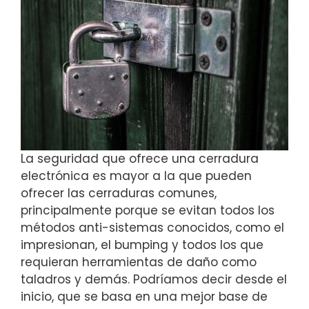
La seguridad que ofrece una cerradura
electrónica es mayor a la que pueden
ofrecer las cerraduras comunes,
principalmente porque se evitan todos los
métodos anti-sistemas conocidos, como el
impresionan, el bumping y todos los que
requieran herramientas de daño como
taladros y demás. Podríamos decir desde el
inicio, que se basa en una mejor base de