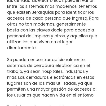
las cerraduras electrónicas pueden variar.
Entre los sistemas más modernos, tenemos
que existen Jerarquías para identificar los
accesos de cada persona que ingresa. Para
otros no tan modernos, generalmente
basta con las claves doble para acceso a
personal de limpieza y otros, y aquellos que
utilizan los que viven en el lugar
directamente.
Se pueden encontrar adicionalmente,
sistemas de cerradura electrónica en el
trabajo, ya sean hospitales, industrias y
más. Las cerraduras electrónicas en estos
lugares son de las más utilizadas, ya que
permiten una mayor gestión de accesos a
los usuarios que hacen vida en el entorno.