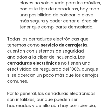
claves no solo queda para los móviles,
con este tipo de cerraduras, hay toda
una posibilidad de colocar la clave
más segura y poder cerrar el área sin
tener que complicarte demasiado.
Todas las cerraduras electrónicas que
tenemos como
servicio de cerrajería
,
cuentan con sistemas de seguridad
anclados a la ciber delincuencia. Las
cerraduras electrónicas
no tienen una
efectividad de resguardo del 100%, aunque
si se acercan un poco más que los cerrojos
comunes.
Por lo general, las cerraduras electrónicas
son infalibles, aunque pueden ser
hackeadas y de ello aún hay consciencia;