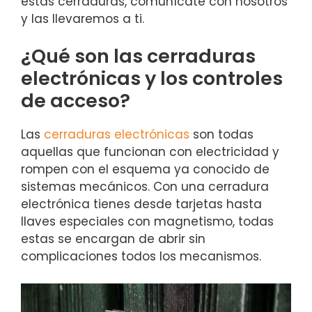
estas cerraduras, comunícate con nosotros
y las llevaremos a ti.
¿Qué son las cerraduras
electrónicas y los controles
de acceso?
Las
cerraduras electrónicas
son todas
aquellas que funcionan con electricidad y
rompen con el esquema ya conocido de
sistemas mecánicos. Con una cerradura
electrónica tienes desde tarjetas hasta
llaves especiales con magnetismo, todas
estas se encargan de abrir sin
complicaciones todos los mecanismos.