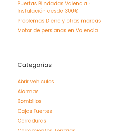
Puertas Blindadas Valencia ·
Instalación desde 300€
Problemas Dierre y otras marcas
Motor de persianas en Valencia
Categorías
Abrir vehiculos
Alarmas
Bombillos
Cajas Fuertes
Cerraduras
Cerramientos Terrazas