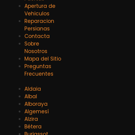
Apertura de
Vehiculos
Reparacion
Persianas
Contacta
Sobre
Nosotros
Mapa del Sitio
Preguntas
Frecuentes
Aldaia
Albal
Alboraya
Algemesí
Alzira
Bétera
Burjassot