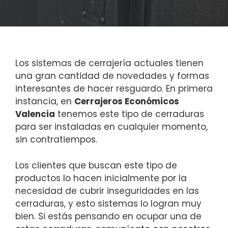
Los sistemas de cerrajería actuales tienen
una gran cantidad de novedades y formas
interesantes de hacer resguardo. En primera
instancia, en
Cerrajeros Económicos
Valencia
tenemos este tipo de cerraduras
para ser instaladas en cualquier momento,
sin contratiempos.
Los clientes que buscan este tipo de
productos lo hacen inicialmente por la
necesidad de cubrir inseguridades en las
cerraduras, y esto sistemas lo logran muy
bien. Si estás pensando en ocupar una de