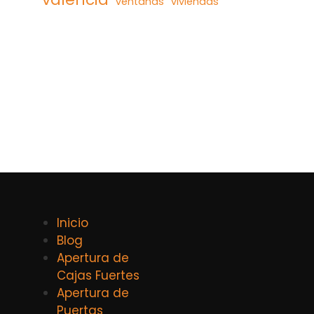
ventanas
viviendas
Inicio
Blog
Apertura de
Cajas Fuertes
Apertura de
Puertas