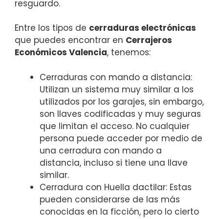
resguardo.
Entre los tipos de
cerraduras electrónicas
que puedes encontrar en
Cerrajeros
Económicos Valencia
, tenemos:
Cerraduras con mando a distancia:
Utilizan un sistema muy similar a los
utilizados por los garajes, sin embargo,
son llaves codificadas y muy seguras
que limitan el acceso. No cualquier
persona puede acceder por medio de
una cerradura con mando a
distancia, incluso si tiene una llave
similar.
Cerradura con Huella dactilar: Estas
pueden considerarse de las más
conocidas en la ficción, pero lo cierto