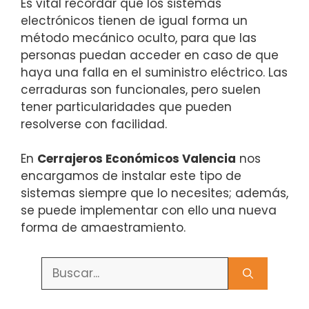
Es vital recordar que los sistemas
electrónicos tienen de igual forma un
método mecánico oculto, para que las
personas puedan acceder en caso de que
haya una falla en el suministro eléctrico. Las
cerraduras son funcionales, pero suelen
tener particularidades que pueden
resolverse con facilidad.
En
Cerrajeros Económicos Valencia
nos
encargamos de instalar este tipo de
sistemas siempre que lo necesites; además,
se puede implementar con ello una nueva
forma de amaestramiento.
Buscar: