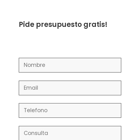
Pide presupuesto gratis!