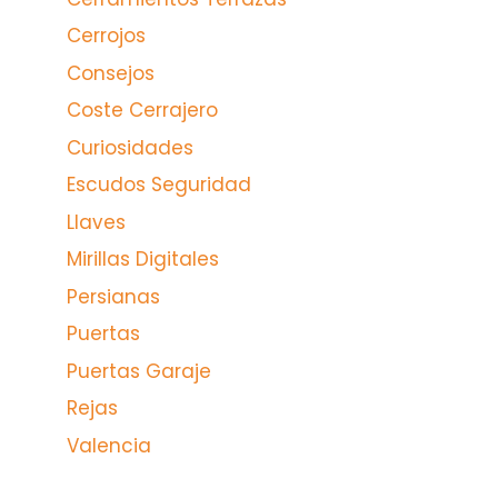
Cerrojos
Consejos
Coste Cerrajero
Curiosidades
Escudos Seguridad
Llaves
Mirillas Digitales
Persianas
Puertas
Puertas Garaje
Rejas
Valencia