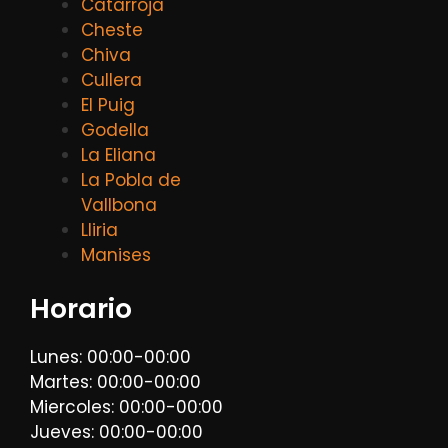
Catarroja
Cheste
Chiva
Cullera
El Puig
Godella
La Eliana
La Pobla de
Vallbona
Lliria
Manises
Horario
Lunes: 00:00-00:00
Martes: 00:00-00:00
Miercoles: 00:00-00:00
Jueves: 00:00-00:00