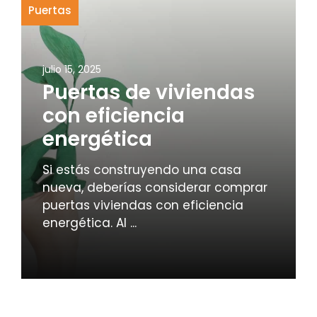
Puertas
julio 15, 2025
Puertas de viviendas
con eficiencia
energética
Si estás construyendo una casa
nueva, deberías considerar comprar
puertas viviendas con eficiencia
energética. Al ...