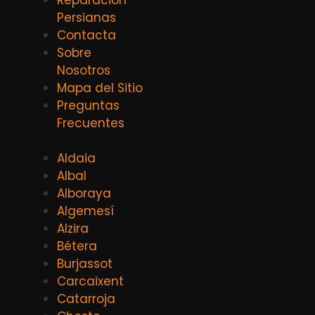
Persianas
Contacta
Sobre
Nosotros
Mapa del Sitio
Preguntas
Frecuentes
Aldaia
Albal
Alboraya
Algemesí
Alzira
Bétera
Burjassot
Carcaixent
Catarroja