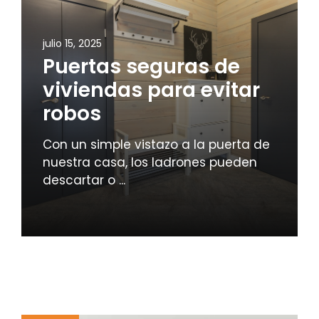
julio 15, 2025
Puertas seguras de
viviendas para evitar
robos
Con un simple vistazo a la puerta de
nuestra casa, los ladrones pueden
descartar o ...