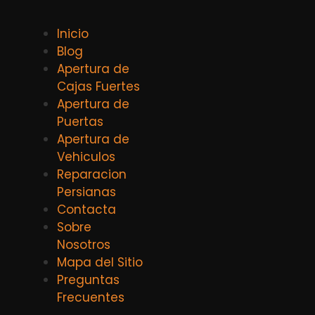
Inicio
Blog
Apertura de
Cajas Fuertes
Apertura de
Puertas
Apertura de
Vehiculos
Reparacion
Persianas
Contacta
Sobre
Nosotros
Mapa del Sitio
Preguntas
Frecuentes