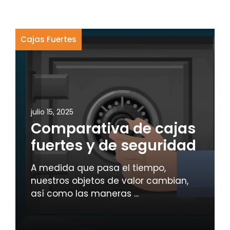
Cajas Fuertes
julio 15, 2025
Comparativa de cajas
fuertes y de seguridad
A medida que pasa el tiempo,
nuestros objetos de valor cambian,
así como las maneras ...