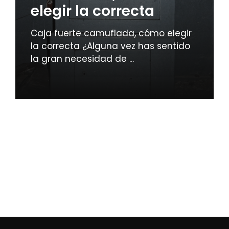
elegir la correcta
Caja fuerte camuflada, cómo elegir
la correcta ¿Alguna vez has sentido
la gran necesidad de ...