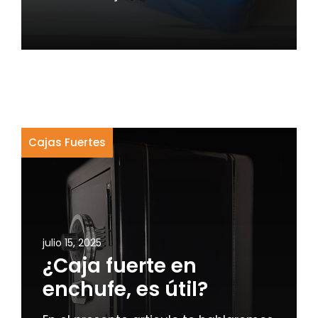
Cajas Fuertes
julio 15, 2025
¿Caja fuerte en
enchufe, es útil?