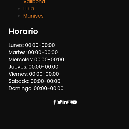
Vallbona
Lliria
Manises
Horario
Lunes: 00:00-00:00
Martes: 00:00-00:00
Miercoles: 00:00-00:00
Jueves: 00:00-00:00
Viernes: 00:00-00:00
Sabado: 00:00-00:00
Domingo: 00:00-00:00