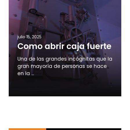
julio 15, 2025
Como abrir caja fuerte
Una de las grandes incógnitas que la
gran mayoría de personas se hace
en la ...