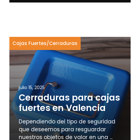
Cajas Fuertes
/
Cerraduras
julio 15, 2025
Cerraduras para cajas
fuertes en Valencia
Dependiendo del tipo de seguridad
que deseemos para resguardar
nuestros objetos de valor en una ...