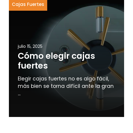
Cajas Fuertes
julio 15, 2025
Cómo elegir cajas
fuertes
Elegir cajas fuertes no es algo fácil,
más bien se torna difícil ante la gran
...