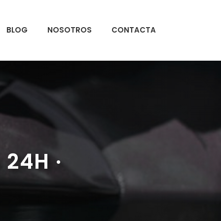
BLOG
NOSOTROS
CONTACTA
24H ·