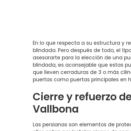
En lo que respecta a su estructura y r
blindada. Pero después de todo, el tipo
asesorarte para la elección de una pu
blindada, es aconsejable que estas pue
que lleven cerraduras de 3 o más cilin
puertas como puertas principales en 
Cierre y refuerzo d
Vallbona
Las persianas son elementos de protec