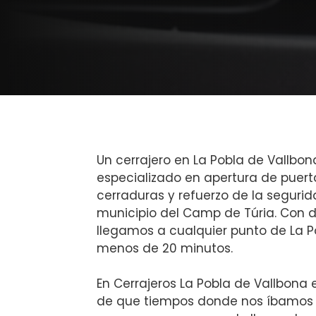
Un cerrajero en La Pobla de Vallbon
especializado en apertura de puer
cerraduras y refuerzo de la seguri
municipio del Camp de Túria. Con di
llegamos a cualquier punto de La P
menos de 20 minutos.
En Cerrajeros La Pobla de Vallbona
de que tiempos donde nos íbamos 