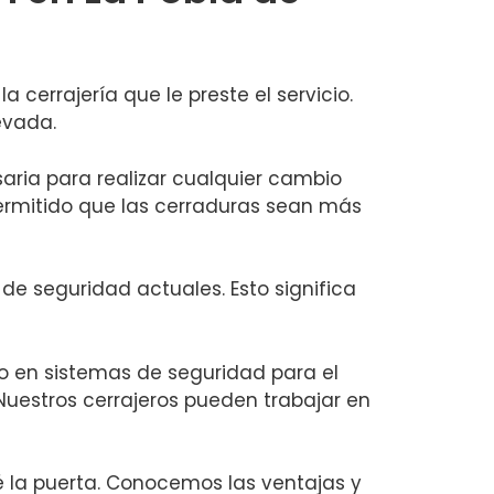
 cerrajería que le preste el servicio.
evada.
aria para realizar cualquier cambio
ermitido que las cerraduras sean más
de seguridad actuales. Esto significa
o en sistemas de seguridad para el
 Nuestros cerrajeros pueden trabajar en
é la puerta. Conocemos las ventajas y