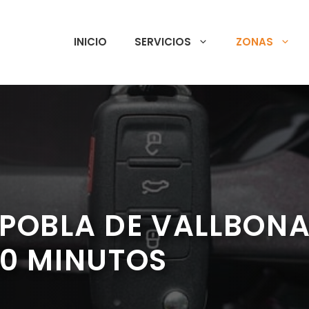
INICIO
SERVICIOS
ZONAS
POBLA DE VALLBONA 
20 MINUTOS