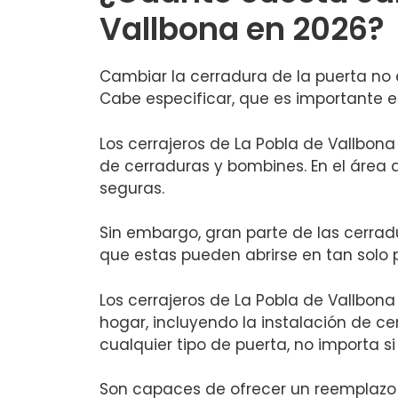
Vallbona en 2026?
Cambiar la cerradura de la puerta no es
Cabe especificar, que es importante e
Los cerrajeros de La Pobla de Vallbon
de cerraduras y bombines. En el área
seguras.
Sin embargo, gran parte de las cerrad
que estas pueden abrirse en tan solo
Los cerrajeros de La Pobla de Vallbo
hogar, incluyendo la instalación de ce
cualquier tipo de puerta, no importa si
Son capaces de ofrecer un reemplazo d