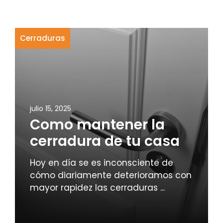
Cerraduras
julio 15, 2025
Como mantener la
cerradura de tu casa
Hoy en día se es inconsciente de
cómo diariamente deterioramos con
mayor rapidez las cerraduras ...