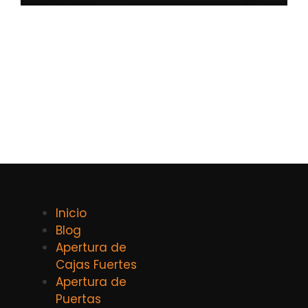
Inicio
Blog
Apertura de
Cajas Fuertes
Apertura de
Puertas