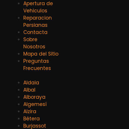
Apertura de
Vehiculos
Reparacion
Persianas
Contacta
Sobre
Nosotros
Mapa del Sitio
Preguntas
Frecuentes
Aldaia
Albal
Alboraya
Algemesí
Alzira
Bétera
Burjassot