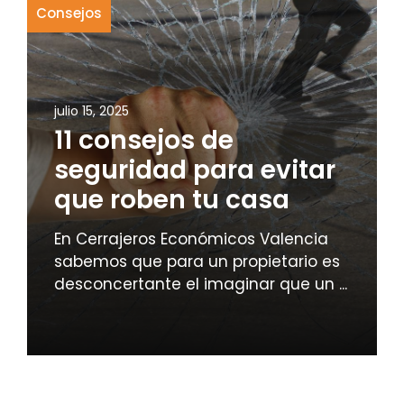
Consejos
julio 15, 2025
11 consejos de
seguridad para evitar
que roben tu casa
En Cerrajeros Económicos Valencia
sabemos que para un propietario es
desconcertante el imaginar que un ...