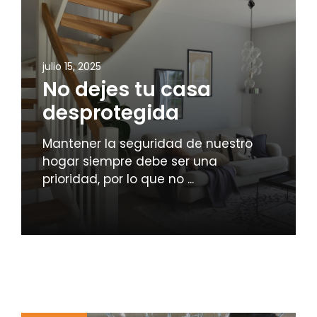
julio 15, 2025
No dejes tu casa
desprotegida
Mantener la seguridad de nuestro
hogar siempre debe ser una
prioridad, por lo que no ...