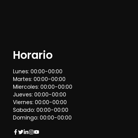
Horario
Lunes: 00:00-00:00
Martes: 00:00-00:00
Miercoles: 00:00-00:00
Jueves: 00:00-00:00
Viernes: 00:00-00:00
Sabado: 00:00-00:00
Domingo: 00:00-00:00