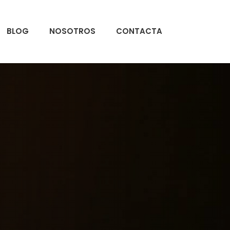
BLOG
NOSOTROS
CONTACTA