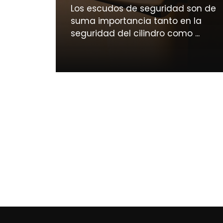
Los escudos de seguridad son de
suma importancia tanto en la
seguridad del cilindro como ...