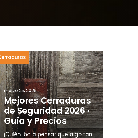
Cerraduras
marzo 25, 2026
Mejores Cerraduras
de Seguridad 2026 ·
Guía y Precios
¡Quién iba a pensar que algo tan