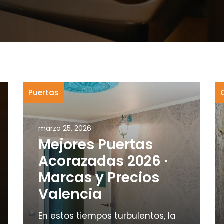
Puertas
marzo 25, 2026
Mejores Puertas
Acorazadas 2026 ·
Marcas y Precios
Valencia
En estos tiempos turbulentos, la