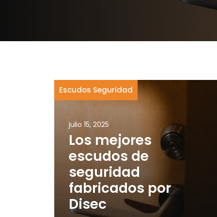
Escudos Seguridad
julio 15, 2025
Los mejores
escudos de
seguridad
fabricados por
Disec