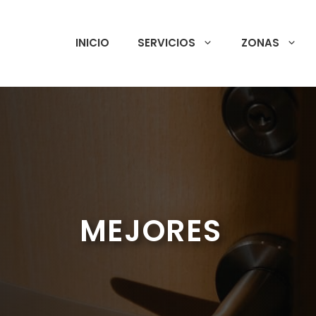
INICIO
SERVICIOS
ZONAS
MEJORES