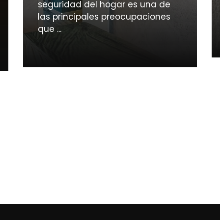
seguridad del hogar es una de
las principales preocupaciones
que ...