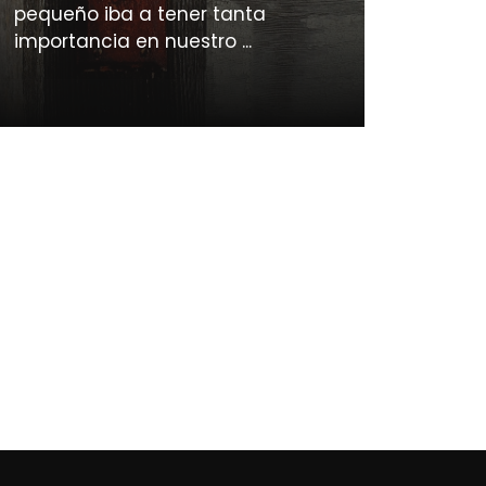
pequeño iba a tener tanta
importancia en nuestro ...