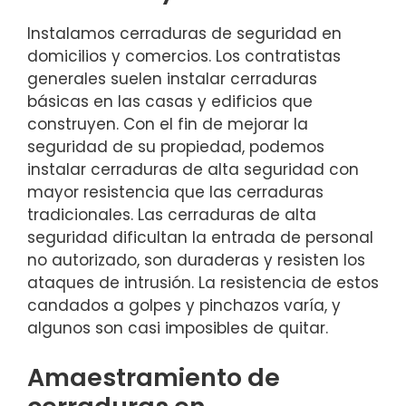
Instalamos cerraduras de seguridad en
domicilios y comercios. Los contratistas
generales suelen instalar cerraduras
básicas en las casas y edificios que
construyen. Con el fin de mejorar la
seguridad de su propiedad, podemos
instalar cerraduras de alta seguridad con
mayor resistencia que las cerraduras
tradicionales. Las cerraduras de alta
seguridad dificultan la entrada de personal
no autorizado, son duraderas y resisten los
ataques de intrusión. La resistencia de estos
candados a golpes y pinchazos varía, y
algunos son casi imposibles de quitar.
Amaestramiento de