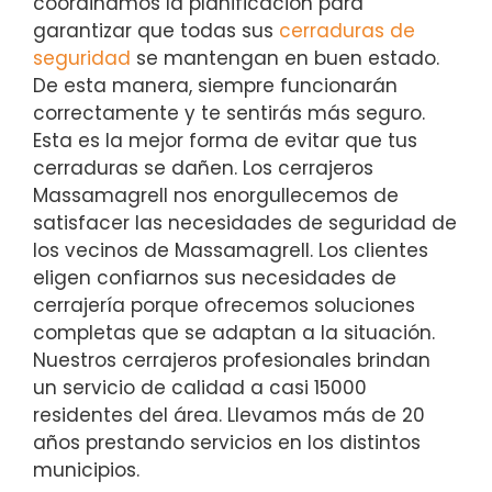
coordinamos la planificación para
garantizar que todas sus
cerraduras de
seguridad
se mantengan en buen estado.
De esta manera, siempre funcionarán
correctamente y te sentirás más seguro.
Esta es la mejor forma de evitar que tus
cerraduras se dañen. Los cerrajeros
Massamagrell nos enorgullecemos de
satisfacer las necesidades de seguridad de
los vecinos de Massamagrell. Los clientes
eligen confiarnos sus necesidades de
cerrajería porque ofrecemos soluciones
completas que se adaptan a la situación.
Nuestros cerrajeros profesionales brindan
un servicio de calidad a casi 15000
residentes del área. Llevamos más de 20
años prestando servicios en los distintos
municipios.