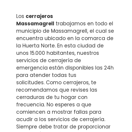
Los
cerrajeros
Massamagrell
trabajamos en todo el
municipio de Massamagrell, el cual se
encuentra ubicado en la comarca de
la Huerta Norte. En esta ciudad de
unos 15.000 habitantes, nuestros
servicios de cerrajería de
emergencia
están disponibles las 24h
para atender todas tus
solicitudes. Como cerrajeros, te
recomendamos que revises las
cerraduras de tu hogar con
frecuencia. No esperes a que
comiencen a mostrar fallas para
acudir a los servicios de cerrajería.
Siempre debe tratar de proporcionar