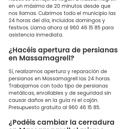
en un máximo de 20 minutos desde que
nos llamas. Cubrimos todo el municipio las
24 horas del día, incluidos domingos y
festivos. Llama ahora al 960 46 15 85 para
asistencia inmediata.
¿Hacéis apertura de persianas
en Massamagrell?
Sí, realizamos apertura y reparación de
persianas en Massamagrell las 24 horas.
Trabajamos con todo tipo de persianas
metálicas, enrollables y de seguridad sin
causar daños en la guía ni el cajón.
Presupuesto gratuito al 960 46 15 85.
¿Podéis cambiar la cerradura