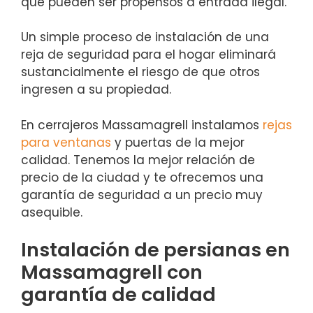
que pueden ser propensos a entrada ilegal.
Un simple proceso de instalación de una
reja de seguridad para el hogar eliminará
sustancialmente el riesgo de que otros
ingresen a su propiedad.
En cerrajeros Massamagrell instalamos
rejas
para ventanas
y puertas de la mejor
calidad. Tenemos la mejor relación de
precio de la ciudad y te ofrecemos una
garantía de seguridad a un precio muy
asequible.
Instalación de persianas en
Massamagrell con
garantía de calidad