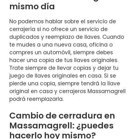
mismo día
No podemos hablar sobre el servicio de
cerrajería si no ofrece un servicio de
duplicados y reemplazo de llaves. Cuando
te mudes a una nueva casa, oficina o
compres un automóvil, siempre debes
hacer una copia de tus llaves originales.
Trate siempre de llevar copias y dejar tu
juego de llaves originales en casa. Si se
pierde una copia, siempre tendrá la llave
original en casa y cerrajeros Massamagrell
podrá reemplazarla.
Cambio de cerradura en
Massamagrell: ¿puedes
hacerlo hoy mismo?