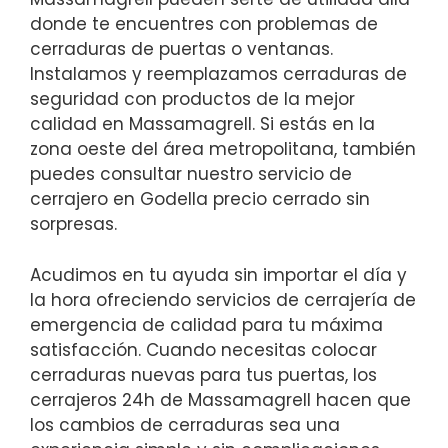
donde te encuentres con problemas de
cerraduras de puertas o ventanas.
Instalamos y reemplazamos cerraduras de
seguridad con productos de la mejor
calidad en Massamagrell. Si estás en la
zona oeste del área metropolitana, también
puedes consultar nuestro servicio de
cerrajero en Godella precio cerrado sin
sorpresas.
Acudimos en tu ayuda sin importar el día y
la hora ofreciendo servicios de cerrajería de
emergencia de calidad para tu máxima
satisfacción. Cuando necesitas colocar
cerraduras nuevas para tus puertas, los
cerrajeros 24h de Massamagrell hacen que
los cambios de cerraduras sea una