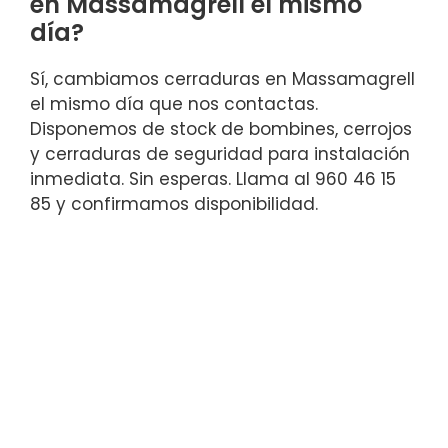
en Massamagrell el mismo
día?
Sí, cambiamos cerraduras en Massamagrell
el mismo día que nos contactas.
Disponemos de stock de bombines, cerrojos
y cerraduras de seguridad para instalación
inmediata. Sin esperas. Llama al 960 46 15
85 y confirmamos disponibilidad.