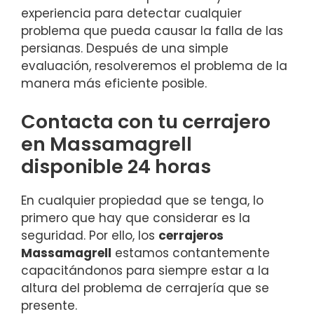
experiencia para detectar cualquier
problema que pueda causar la falla de las
persianas. Después de una simple
evaluación, resolveremos el problema de la
manera más eficiente posible.
Contacta con tu cerrajero
en Massamagrell
disponible 24 horas
En cualquier propiedad que se tenga, lo
primero que hay que considerar es la
seguridad. Por ello, los
cerrajeros
Massamagrell
estamos contantemente
capacitándonos para siempre estar a la
altura del problema de cerrajería que se
presente.