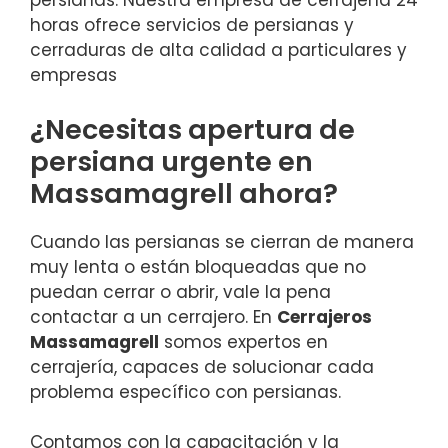
persianas. Nuestra empresa de cerrajería 24
horas ofrece servicios de persianas y
cerraduras de alta calidad a particulares y
empresas
¿Necesitas apertura de
persiana urgente en
Massamagrell ahora?
Cuando las persianas se cierran de manera
muy lenta o están bloqueadas que no
puedan cerrar o abrir, vale la pena
contactar a un cerrajero. En
Cerrajeros
Massamagrell
somos expertos en
cerrajería, capaces de solucionar cada
problema específico con persianas.
Contamos con la capacitación y la