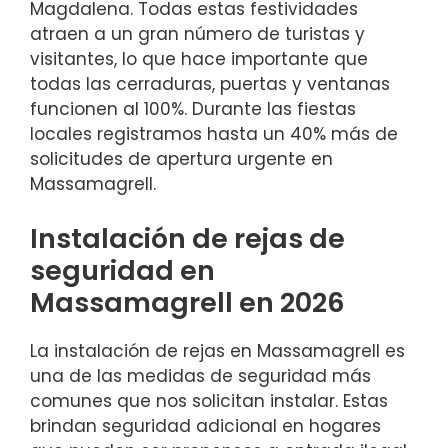
Magdalena. Todas estas festividades
atraen a un gran número de turistas y
visitantes, lo que hace importante que
todas las cerraduras, puertas y ventanas
funcionen al 100%. Durante las fiestas
locales registramos hasta un 40% más de
solicitudes de apertura urgente en
Massamagrell.
Instalación de rejas de
seguridad en
Massamagrell en 2026
La instalación de rejas en Massamagrell es
una de las medidas de seguridad más
comunes que nos solicitan instalar. Estas
brindan seguridad adicional en hogares