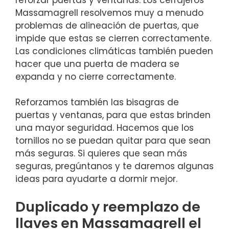
Massamagrell resolvemos muy a menudo
problemas de alineación de puertas, que
impide que estas se cierren correctamente.
Las condiciones climáticas también pueden
hacer que una puerta de madera se
expanda y no cierre correctamente.
Reforzamos también las bisagras de
puertas y ventanas, para que estas brinden
una mayor seguridad. Hacemos que los
tornillos no se puedan quitar para que sean
más seguras. Si quieres que sean más
seguras, pregúntanos y te daremos algunas
ideas para ayudarte a dormir mejor.
Duplicado y reemplazo de
llaves en Massamagrell el