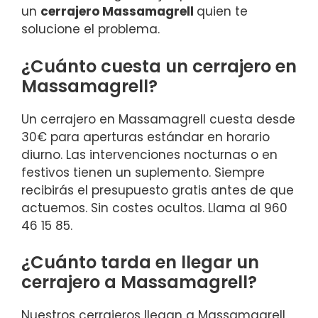
un
cerrajero Massamagrell
quien te
solucione el problema.
¿Cuánto cuesta un cerrajero en
Massamagrell?
Un cerrajero en Massamagrell cuesta desde
30€ para aperturas estándar en horario
diurno. Las intervenciones nocturnas o en
festivos tienen un suplemento. Siempre
recibirás el presupuesto gratis antes de que
actuemos. Sin costes ocultos. Llama al 960
46 15 85.
¿Cuánto tarda en llegar un
cerrajero a Massamagrell?
Nuestros cerrajeros llegan a Massamagrell