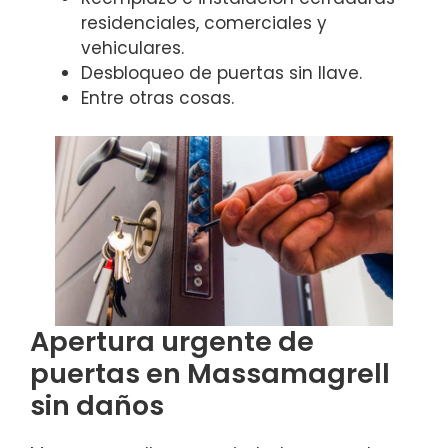
residenciales, comerciales y
vehiculares.
Desbloqueo de puertas sin llave.
Entre otras cosas.
Apertura urgente de
puertas en Massamagrell
sin daños