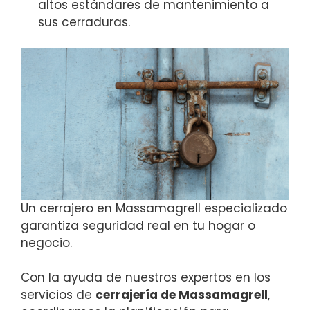
altos estándares de mantenimiento a
sus cerraduras.
Un cerrajero en Massamagrell especializado
garantiza seguridad real en tu hogar o
negocio.
Con la ayuda de nuestros expertos en los
servicios de
cerrajería de Massamagrell
,