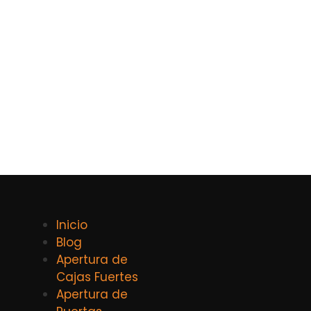
Inicio
Blog
Apertura de
Cajas Fuertes
Apertura de