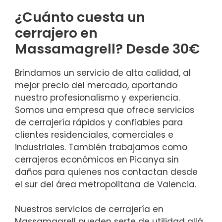
¿Cuánto cuesta un
cerrajero en
Massamagrell? Desde 30€
Brindamos un servicio de alta calidad, al
mejor precio del mercado, aportando
nuestro profesionalismo y experiencia.
Somos una empresa que ofrece servicios
de cerrajería rápidos y confiables para
clientes residenciales, comerciales e
industriales. También trabajamos como
cerrajeros económicos en Picanya sin
daños para quienes nos contactan desde
el sur del área metropolitana de Valencia.
Nuestros servicios de cerrajería en
Massamagrell pueden serte de utilidad allá