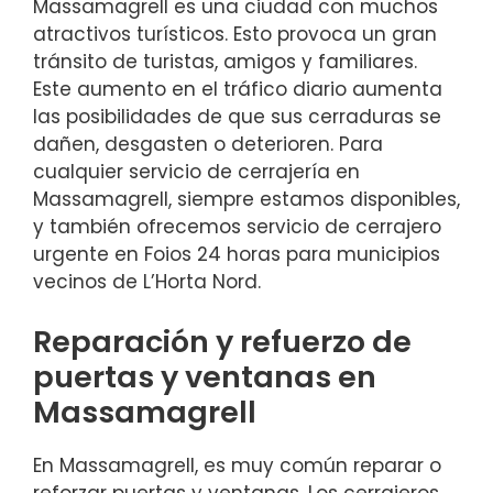
Massamagrell es una ciudad con muchos
atractivos turísticos. Esto provoca un gran
tránsito de turistas, amigos y familiares.
Este aumento en el tráfico diario aumenta
las posibilidades de que sus cerraduras se
dañen, desgasten o deterioren. Para
cualquier servicio de cerrajería en
Massamagrell, siempre estamos disponibles,
y también ofrecemos servicio de cerrajero
urgente en Foios 24 horas para municipios
vecinos de L’Horta Nord.
Reparación y refuerzo de
puertas y ventanas en
Massamagrell
En Massamagrell, es muy común reparar o
reforzar puertas y ventanas. Los cerrajeros