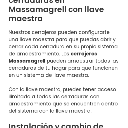
cerraduras en
Massamagrell con llave
maestra
Nuestros cerrajeros pueden configurarte
una llave maestra para que puedas abrir y
cerrar cada cerradura en su propio sistema
de amaestramiento. Los
cerrajeros
Massamagrell
pueden amaestrar todas las
cerraduras de tu hogar para que funcionen
en un sistema de llave maestra.
Con la llave maestra, puedes tener acceso
ilimitado a todas las cerraduras con
amaestramiento que se encuentren dentro
del sistema con la llave maestra.
Instalación y cambio de