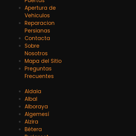
Puertas
Apertura de
Vehiculos
Reparacion
Persianas
Contacta
Sobre
Nosotros
Mapa del Sitio
Preguntas
Frecuentes
Aldaia
Albal
Alboraya
Algemesí
Alzira
Bétera