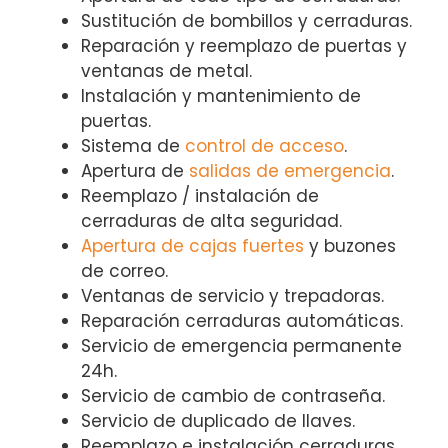
Sustitución de bombillos y cerraduras.
Reparación y reemplazo de puertas y
ventanas de metal.
Instalación y mantenimiento de
puertas.
Sistema de
control de acceso
.
Apertura de
salidas de emergencia
.
Reemplazo / instalación de
cerraduras de alta seguridad.
Apertura de cajas fuertes
y buzones
de correo.
Ventanas de servicio y trepadoras.
Reparación cerraduras automáticas.
Servicio de emergencia permanente
24h.
Servicio de cambio de contraseña.
Servicio de duplicado de llaves.
Reemplazo e instalación cerraduras