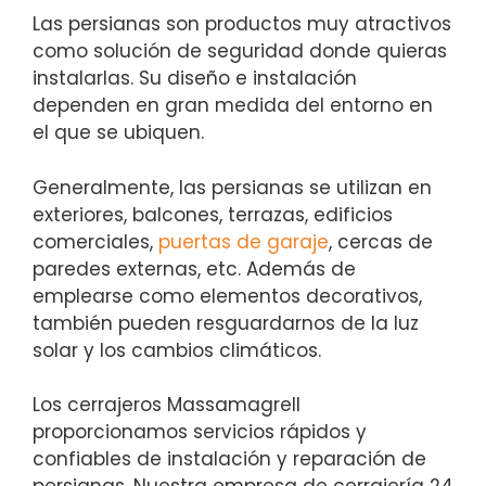
Las persianas son productos muy atractivos
como solución de seguridad donde quieras
instalarlas. Su diseño e instalación
dependen en gran medida del entorno en
el que se ubiquen.
Generalmente, las persianas se utilizan en
exteriores, balcones, terrazas, edificios
comerciales,
puertas de garaje
, cercas de
paredes externas, etc. Además de
emplearse como elementos decorativos,
también pueden resguardarnos de la luz
solar y los cambios climáticos.
Los cerrajeros Massamagrell
proporcionamos servicios rápidos y
confiables de instalación y reparación de