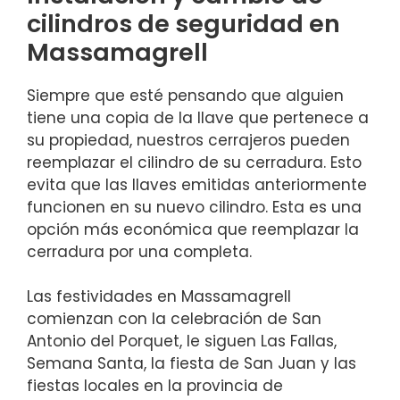
cilindros de seguridad en
Massamagrell
Siempre que esté pensando que alguien
tiene una copia de la llave que pertenece a
su propiedad, nuestros cerrajeros pueden
reemplazar el cilindro de su cerradura. Esto
evita que las llaves emitidas anteriormente
funcionen en su nuevo cilindro. Esta es una
opción más económica que reemplazar la
cerradura por una completa.
Las festividades en Massamagrell
comienzan con la celebración de San
Antonio del Porquet, le siguen Las Fallas,
Semana Santa, la fiesta de San Juan y las
fiestas locales en la provincia de