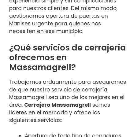
experiencia simple y sin complicaciones
para nuestros clientes. Del mismo modo,
gestionamos apertura de puertas en
Manises urgente para quienes nos
necesiten en ese municipio.
¿Qué servicios de cerrajería
ofrecemos en
Massamagrell?
Trabajamos arduamente para asegurarnos
de que nuestro servicio de cerrajería
Massamagrell sea uno de los mejores en el
área.
Cerrajero Massamagrell
somos
líderes en el mercado y ofrece los
siguientes servicios:
Apertura de todo tipo de cerraduras.