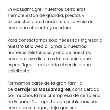
En Massamagrell nuestros cerrajeros
siempre están de guardia, prestos y
dispuestos para brindarte un servicio de
cerrajería eficiente y oportuno.
Para contactarnos solo necesitas ingresar a
nuestro sitio web o llamar a nuestros
números telefónicos y uno de nuestros
cerrajeros se dirigirá a la dirección que
especifiques, realizando el servicio que
solicitaste.
Formamos parte de la gran familia
de
Cerrajeros Massamagrell
, considerada
por muchos la mejor empresa de cerrajería
de España. No importa qué problemas con
cerraduras tengas, deja que sea