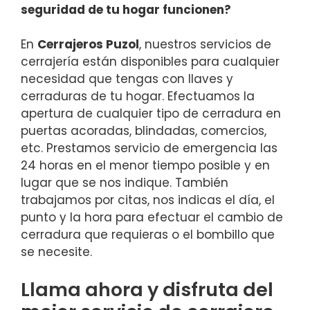
seguridad de tu hogar funcionen?
En
Cerrajeros Puzol
, nuestros servicios de
cerrajería están disponibles para cualquier
necesidad que tengas con llaves y
cerraduras de tu hogar. Efectuamos la
apertura de cualquier tipo de cerradura en
puertas acoradas, blindadas, comercios,
etc. Prestamos servicio de emergencia las
24 horas en el menor tiempo posible y en
lugar que se nos indique. También
trabajamos por citas, nos indicas el día, el
punto y la hora para efectuar el cambio de
cerradura que requieras o el bombillo que
se necesite.
Llama ahora y disfruta del