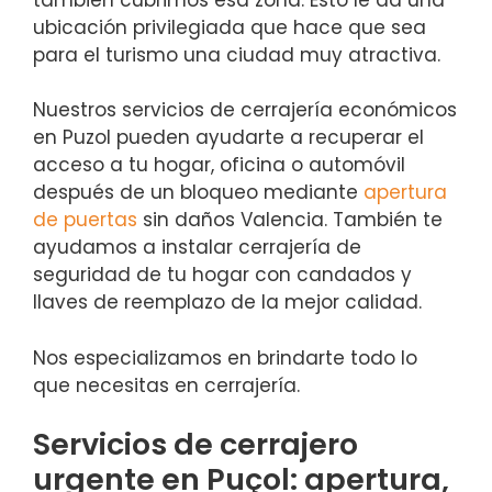
ubicación privilegiada que hace que sea
para el turismo una ciudad muy atractiva.
Nuestros servicios de cerrajería económicos
en Puzol pueden ayudarte a recuperar el
acceso a tu hogar, oficina o automóvil
después de un bloqueo mediante
apertura
de puertas
sin daños Valencia. También te
ayudamos a instalar cerrajería de
seguridad de tu hogar con candados y
llaves de reemplazo de la mejor calidad.
Nos especializamos en brindarte todo lo
que necesitas en cerrajería.
Servicios de cerrajero
urgente en Puçol: apertura,