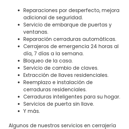
Reparaciones por desperfecto, mejora
adicional de seguridad.
Servicio de embarque de puertas y
ventanas.
Reparación cerraduras automáticas.
Cerrajeros de emergencia 24 horas al
día, 7 días a la semana.
Bloqueo de la casa.
Servicio de cambio de claves.
Extracción de llaves residenciales.
Reemplazo e instalación de
cerraduras residenciales.
Cerraduras inteligentes para su hogar.
Servicios de puerta sin llave.
Y más.
Algunos de nuestros servicios en cerrajería