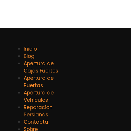
Inicio
Blog
Apertura de
Cajas Fuertes
Apertura de
Puertas
Apertura de
Vehiculos
Reparacion
Persianas
Contacta
Sobre