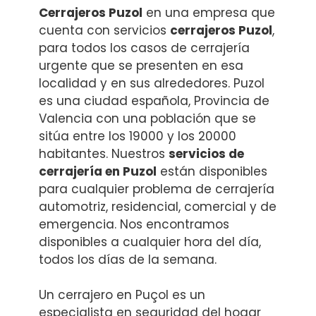
Cerrajeros Puzol
en una empresa que
cuenta con servicios
cerrajeros Puzol
,
para todos los casos de cerrajería
urgente que se presenten en esa
localidad y en sus alrededores. Puzol
es una ciudad española, Provincia de
Valencia con una población que se
sitúa entre los 19000 y los 20000
habitantes. Nuestros
servicios de
cerrajería en Puzol
están disponibles
para cualquier problema de cerrajería
automotriz, residencial, comercial y de
emergencia. Nos encontramos
disponibles a cualquier hora del día,
todos los días de la semana.
Un cerrajero en Puçol es un
especialista en seguridad del hogar