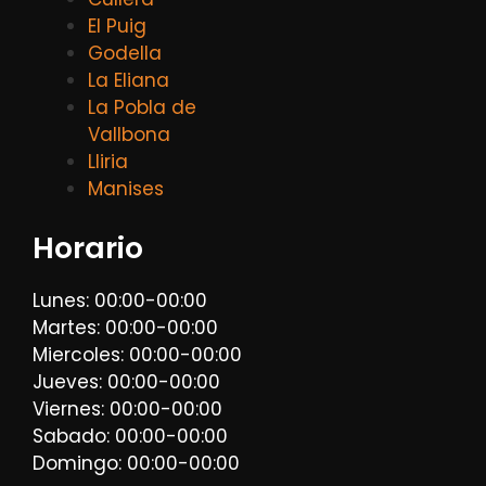
El Puig
Godella
La Eliana
La Pobla de
Vallbona
Lliria
Manises
Horario
Lunes: 00:00-00:00
Martes: 00:00-00:00
Miercoles: 00:00-00:00
Jueves: 00:00-00:00
Viernes: 00:00-00:00
Sabado: 00:00-00:00
Domingo: 00:00-00:00