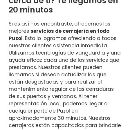
cerca de ti? Te llegamos en
20 minutos
Si es así nos encontraste, ofrecemos los
mejores
servicios de cerrajería en todo
Puzol
. Esto lo logramos ofreciendo a todos
nuestros clientes asistencia inmediata.
Utilizamos tecnologías de vanguardia y una
ayuda eficaz cada uno de los servicios que
prestamos. Nuestros clientes pueden
llamarnos si desean actualizar las que
están desgastadas y para realizar el
mantenimiento regular de las cerraduras
de sus puertas y ventanas. Al tener
representación local, podemos llegar a
cualquier parte de Puzol en
aproximadamente 30 minutos. Nuestros
cerrajeros están capacitados para brindarle