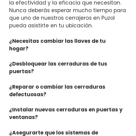
la efectividad y la eficacia que necesitan.
Nunca deberás esperar mucho tiempo para
que uno de nuestros cerrajeros en Puzol
pueda asistirte en tu ubicación.
¿Necesitas cambiar las llaves de tu
hogar?
¿Desbloquear las cerraduras de tus
puertas?
¿Reparar o cambiar las cerraduras
defectuosas?
¿Instalar nuevas cerraduras en puertas y
ventanas?
¿Asegurarte que los sistemas de