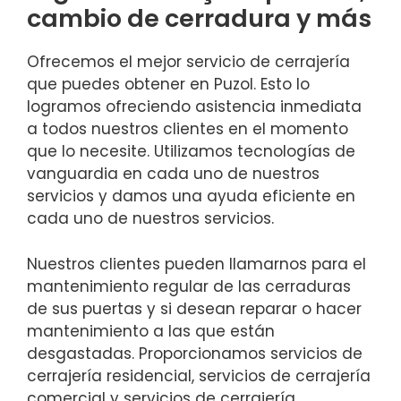
cambio de cerradura y más
Ofrecemos el mejor servicio de cerrajería
que puedes obtener en Puzol. Esto lo
logramos ofreciendo asistencia inmediata
a todos nuestros clientes en el momento
que lo necesite. Utilizamos tecnologías de
vanguardia en cada uno de nuestros
servicios y damos una ayuda eficiente en
cada uno de nuestros servicios.
Nuestros clientes pueden llamarnos para el
mantenimiento regular de las cerraduras
de sus puertas y si desean reparar o hacer
mantenimiento a las que están
desgastadas. Proporcionamos servicios de
cerrajería residencial, servicios de cerrajería
comercial y servicios de cerrajería