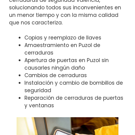
solucionando todos sus inconvenientes en
un menor tiempo y con la misma calidad
que nos caracteriza.
Copias y reemplazo de llaves
Amaestramiento en Puzol de
cerraduras
Apertura de puertas en Puzol sin
causarles ningún daño
Cambios de cerraduras
Instalación y cambio de bombillos de
seguridad
Reparación de cerraduras de puertas
y ventanas