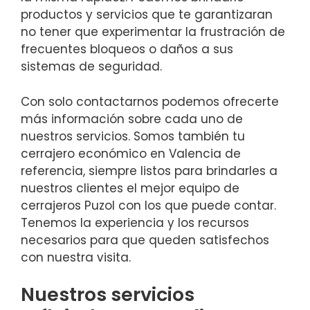
productos y servicios que te garantizaran
no tener que experimentar la frustración de
frecuentes bloqueos o daños a sus
sistemas de seguridad.
Con solo contactarnos podemos ofrecerte
más información sobre cada uno de
nuestros servicios. Somos también tu
cerrajero económico en Valencia de
referencia, siempre listos para brindarles a
nuestros clientes el mejor equipo de
cerrajeros Puzol con los que puede contar.
Tenemos la experiencia y los recursos
necesarios para que queden satisfechos
con nuestra visita.
Nuestros servicios