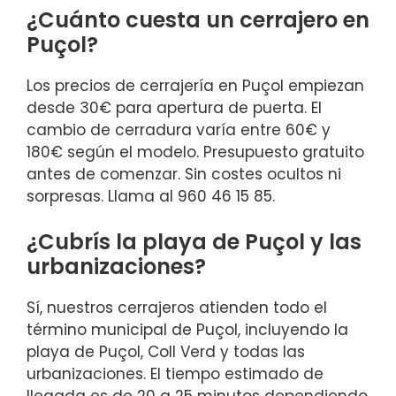
¿Cuánto cuesta un cerrajero en
Puçol?
Los precios de cerrajería en Puçol empiezan
desde 30€ para apertura de puerta. El
cambio de cerradura varía entre 60€ y
180€ según el modelo. Presupuesto gratuito
antes de comenzar. Sin costes ocultos ni
sorpresas. Llama al 960 46 15 85.
¿Cubrís la playa de Puçol y las
urbanizaciones?
Sí, nuestros cerrajeros atienden todo el
término municipal de Puçol, incluyendo la
playa de Puçol, Coll Verd y todas las
urbanizaciones. El tiempo estimado de