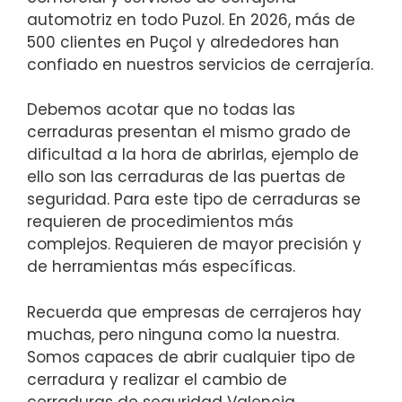
automotriz en todo Puzol. En 2026, más de
500 clientes en Puçol y alrededores han
confiado en nuestros servicios de cerrajería.
Debemos acotar que no todas las
cerraduras presentan el mismo grado de
dificultad a la hora de abrirlas, ejemplo de
ello son las cerraduras de las puertas de
seguridad. Para este tipo de cerraduras se
requieren de procedimientos más
complejos. Requieren de mayor precisión y
de herramientas más específicas.
Recuerda que empresas de cerrajeros hay
muchas, pero ninguna como la nuestra.
Somos capaces de abrir cualquier tipo de
cerradura y realizar el cambio de
cerraduras de seguridad Valencia,