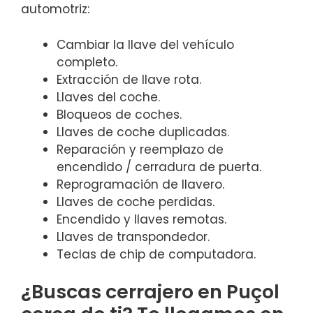
automotriz:
Cambiar la llave del vehículo
completo.
Extracción de llave rota.
Llaves del coche.
Bloqueos de coches.
Llaves de coche duplicadas.
Reparación y reemplazo de
encendido / cerradura de puerta.
Reprogramación de llavero.
Llaves de coche perdidas.
Encendido y llaves remotas.
Llaves de transpondedor.
Teclas de chip de computadora.
¿Buscas cerrajero en Puçol