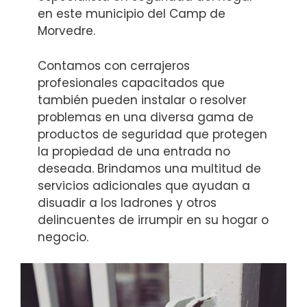
en este municipio del Camp de
Morvedre.
Contamos con cerrajeros
profesionales capacitados que
también pueden instalar o resolver
problemas en una diversa gama de
productos de seguridad que protegen
la propiedad de una entrada no
deseada. Brindamos una multitud de
servicios adicionales que ayudan a
disuadir a los ladrones y otros
delincuentes de irrumpir en su hogar o
negocio.