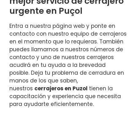
mejor servicio de cerrajero
urgente en Puçol
Entra a nuestra página web y ponte en
contacto con nuestro equipo de cerrajeros
en el momento que lo requieras. También
puedes llamarnos a nuestros números de
contacto y uno de nuestros cerrajeros
acudirá en tu ayuda a la brevedad
posible. Deja tu problema de cerradura en
manos de los que saben,
nuestros
cerrajeros en Puzol
tienen la
capacitación y experiencia que necesita
para ayudarte eficientemente.