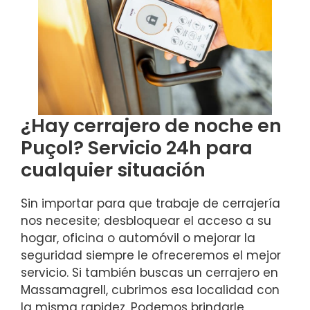
¿Hay cerrajero de noche en
Puçol? Servicio 24h para
cualquier situación
Sin importar para que trabaje de cerrajería
nos necesite; desbloquear el acceso a su
hogar, oficina o automóvil o mejorar la
seguridad siempre le ofreceremos el mejor
servicio. Si también buscas un cerrajero en
Massamagrell, cubrimos esa localidad con
la misma rapidez. Podemos brindarle