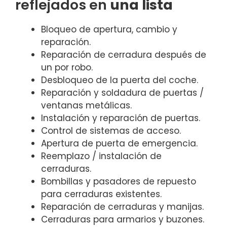
reflejados en
una lista
Bloqueo de apertura, cambio y
reparación.
Reparación de cerradura después de
un por robo.
Desbloqueo de la puerta del coche.
Reparación y soldadura de puertas /
ventanas metálicas.
Instalación y reparación de puertas.
Control de sistemas de acceso.
Apertura de puerta de emergencia.
Reemplazo / instalación de
cerraduras.
Bombillas y pasadores de repuesto
para cerraduras existentes.
Reparación de cerraduras y manijas.
Cerraduras para armarios y buzones.