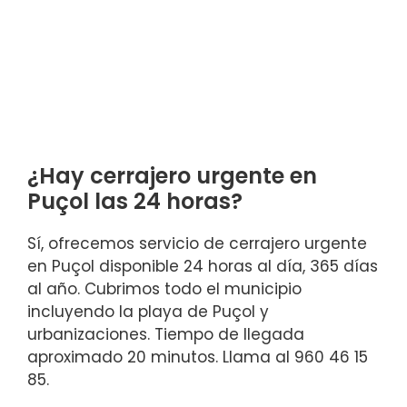
¿Hay cerrajero urgente en
Puçol las 24 horas?
Sí, ofrecemos servicio de cerrajero urgente
en Puçol disponible 24 horas al día, 365 días
al año. Cubrimos todo el municipio
incluyendo la playa de Puçol y
urbanizaciones. Tiempo de llegada
aproximado 20 minutos. Llama al 960 46 15
85.