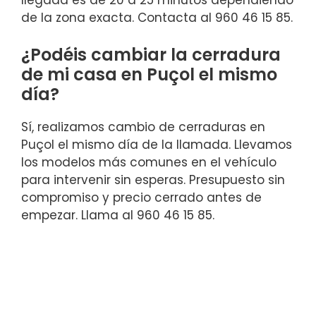
llegada es de 20 a 25 minutos dependiendo
de la zona exacta. Contacta al 960 46 15 85.
¿Podéis cambiar la cerradura
de mi casa en Puçol el mismo
día?
Sí, realizamos cambio de cerraduras en
Puçol el mismo día de la llamada. Llevamos
los modelos más comunes en el vehículo
para intervenir sin esperas. Presupuesto sin
compromiso y precio cerrado antes de
empezar. Llama al 960 46 15 85.