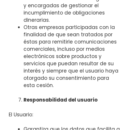
y encargadas de gestionar el
incumplimiento de obligaciones
dinerarias.
Otras empresas participadas con la
finalidad de que sean tratados por
éstas para remitirle comunicaciones
comerciales, incluso por medios
electrónicos sobre productos y
servicios que puedan resultar de su
interés y siempre que el usuario haya
otorgado su consentimiento para
esta cesión.
Responsabilidad del usuario
El Usuario:
Garantiza que los datos que facilita a