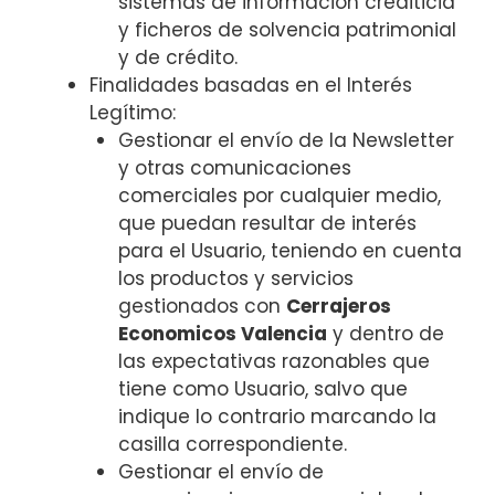
sistemas de información crediticia
y ficheros de solvencia patrimonial
y de crédito.
Finalidades basadas en el Interés
Legítimo:
Gestionar el envío de la Newsletter
y otras comunicaciones
comerciales por cualquier medio,
que puedan resultar de interés
para el Usuario, teniendo en cuenta
los productos y servicios
gestionados con
Cerrajeros
Economicos Valencia
y dentro de
las expectativas razonables que
tiene como Usuario, salvo que
indique lo contrario marcando la
casilla correspondiente.
Gestionar el envío de