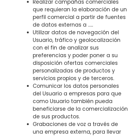
Realizar campañas comerciales
que requieran la elaboración de un
perfil comercial a partir de fuentes
de datos externas a …..
Utilizar datos de navegación del
Usuario, tráfico y geolocalización
con el fin de analizar sus
preferencias y poder poner a su
disposición ofertas comerciales
personalizadas de productos y
servicios propios y de terceros.
Comunicar los datos personales
del Usuario a empresas para que
como Usuario también pueda
beneficiarse de la comercialización
de sus productos.
Grabaciones de voz a través de
una empresa externa, para llevar