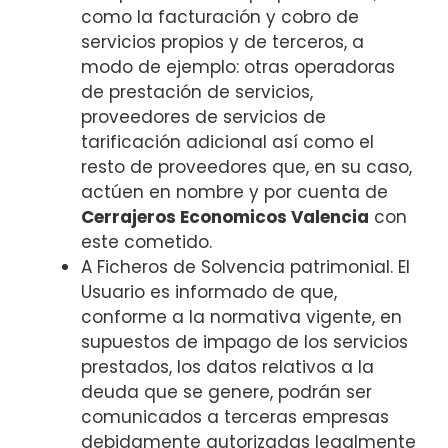
como la facturación y cobro de
servicios propios y de terceros, a
modo de ejemplo: otras operadoras
de prestación de servicios,
proveedores de servicios de
tarificación adicional así como el
resto de proveedores que, en su caso,
actúen en nombre y por cuenta de
Cerrajeros Economicos Valencia
con
este cometido.
A Ficheros de Solvencia patrimonial. El
Usuario es informado de que,
conforme a la normativa vigente, en
supuestos de impago de los servicios
prestados, los datos relativos a la
deuda que se genere, podrán ser
comunicados a terceras empresas
debidamente autorizadas legalmente