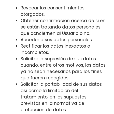
Revocar los consentimientos
otorgados.
Obtener confirmación acerca de si en
se están tratando datos personales
que conciernen al Usuario o no.
Acceder a sus datos personales.
Rectificar los datos inexactos o
incompletos.
Solicitar la supresión de sus datos
cuando, entre otros motivos, los datos
ya no sean necesarios para los fines
que fueron recogidos.
Solicitar la portabilidad de sus datos
así como la limitación del
tratamiento, en los supuestos
previstos en la normativa de
protección de datos.