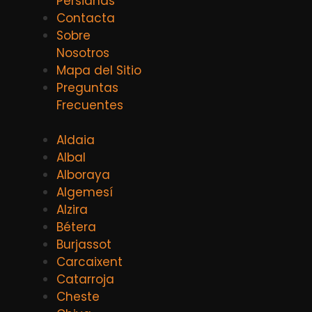
Persianas
Contacta
Sobre
Nosotros
Mapa del Sitio
Preguntas
Frecuentes
Aldaia
Albal
Alboraya
Algemesí
Alzira
Bétera
Burjassot
Carcaixent
Catarroja
Cheste