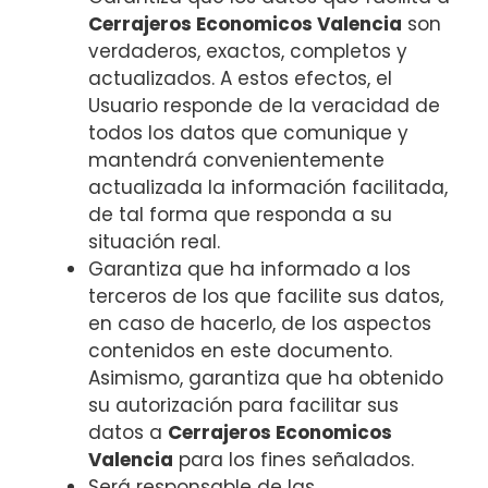
Cerrajeros Economicos Valencia
son
verdaderos, exactos, completos y
actualizados. A estos efectos, el
Usuario responde de la veracidad de
todos los datos que comunique y
mantendrá convenientemente
actualizada la información facilitada,
de tal forma que responda a su
situación real.
Garantiza que ha informado a los
terceros de los que facilite sus datos,
en caso de hacerlo, de los aspectos
contenidos en este documento.
Asimismo, garantiza que ha obtenido
su autorización para facilitar sus
datos a
Cerrajeros Economicos
Valencia
para los fines señalados.
Será responsable de las