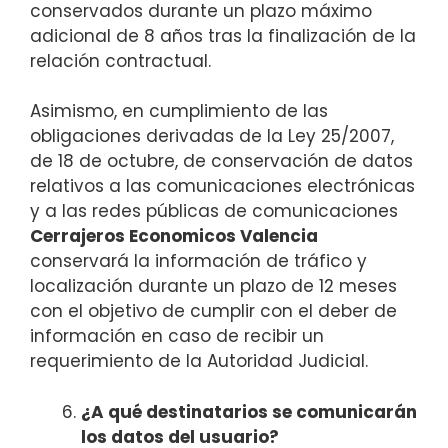
conservados durante un plazo máximo
adicional de 8 años tras la finalización de la
relación contractual.
Asimismo, en cumplimiento de las
obligaciones derivadas de la Ley 25/2007,
de 18 de octubre, de conservación de datos
relativos a las comunicaciones electrónicas
y a las redes públicas de comunicaciones
Cerrajeros Economicos Valencia
conservará la información de tráfico y
localización durante un plazo de 12 meses
con el objetivo de cumplir con el deber de
información en caso de recibir un
requerimiento de la Autoridad Judicial.
¿A qué destinatarios se comunicarán
los datos del usuario?