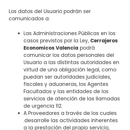
Los datos del Usuario podrán ser
comunicados a:
Las Administraciones Públicas en los
casos previstos por la Ley,
Cerrajeros
Economicos Valencia
podrá
comunicar los datos personales del
Usuario a las distintas autoridades en
virtud de una obligación legal, como
puedan ser autoridades judiciales,
fiscales y aduaneras, los Agentes
Facultados y las entidades de los
servicios de atención de las llamadas
de urgencia 112.
A Proveedores a través de los cuales
.desarrolle las actividades inherentes
a la prestación del propio servicio,