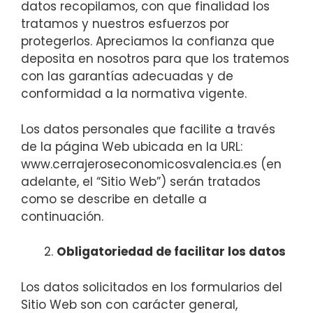
datos recopilamos, con que finalidad los
tratamos y nuestros esfuerzos por
protegerlos. Apreciamos la confianza que
deposita en nosotros para que los tratemos
con las garantías adecuadas y de
conformidad a la normativa vigente.
Los datos personales que facilite a través
de la página Web ubicada en la URL:
www.cerrajeroseconomicosvalencia.es (en
adelante, el “Sitio Web”) serán tratados
como se describe en detalle a
continuación.
Obligatoriedad de facilitar los datos
Los datos solicitados en los formularios del
Sitio Web son con carácter general,