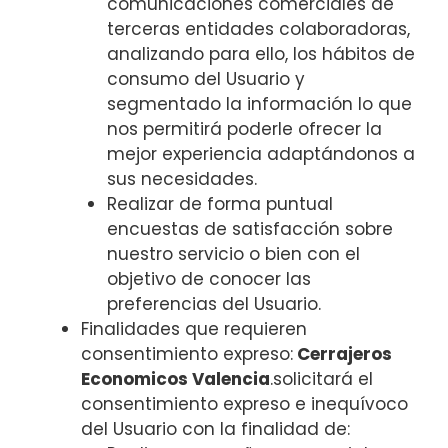
comunicaciones comerciales de
terceras entidades colaboradoras,
analizando para ello, los hábitos de
consumo del Usuario y
segmentado la información lo que
nos permitirá poderle ofrecer la
mejor experiencia adaptándonos a
sus necesidades.
Realizar de forma puntual
encuestas de satisfacción sobre
nuestro servicio o bien con el
objetivo de conocer las
preferencias del Usuario.
Finalidades que requieren
consentimiento expreso:
Cerrajeros
Economicos Valencia
.solicitará el
consentimiento expreso e inequívoco
del Usuario con la finalidad de: