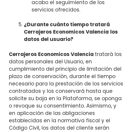
acabo el seguimiento de los
servicios ofrecidos.
¿Durante cuánto tiempo tratará
Cerrajeros Economicos Valencia
los
datos del usuario?
Cerrajeros Economicos Valencia
tratará los
datos personales del Usuario, en
cumplimiento del principio de limitación del
plazo de conservación, durante el tiempo
necesario para la prestación de los servicios
contratados y los conservará hasta que
solicite su baja en la Plataforma, se oponga
o revoque su consentimiento. Asimismo, y
en aplicación de las obligaciones
establecidas en la normativa fiscal y el
Código Civil, los datos del cliente serán