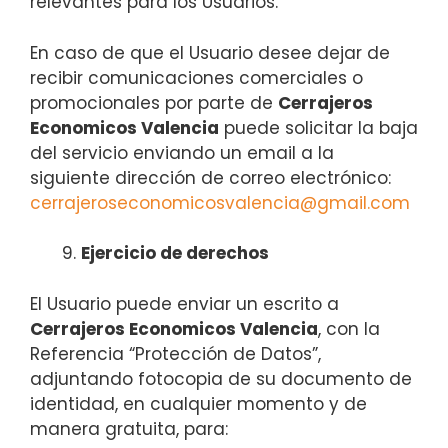
relevantes para los Usuarios.
En caso de que el Usuario desee dejar de
recibir comunicaciones comerciales o
promocionales por parte de
Cerrajeros
Economicos Valencia
puede solicitar la baja
del servicio enviando un email a la
siguiente dirección de correo electrónico:
cerrajeroseconomicosvalencia@gmail.com
Ejercicio de derechos
El Usuario puede enviar un escrito a
Cerrajeros Economicos Valencia
, con la
Referencia “Protección de Datos”,
adjuntando fotocopia de su documento de
identidad, en cualquier momento y de
manera gratuita, para: