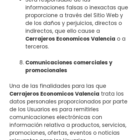
informaciones falsas o inexactas que
proporcione a través del Sitio Web y
de los daños y perjuicios, directos o
indirectos, que ello cause a
Cerrajeros Economicos Valencia
o a
terceros.
Comunicaciones comerciales y
promocionales
Una de las finalidades para las que
Cerrajeros Economicos Valencia
trata los
datos personales proporcionados por parte
de los Usuarios es para remitirles
comunicaciones electrónicas con
información relativa a productos, servicios,
promociones, ofertas, eventos o noticias