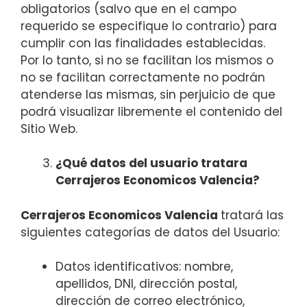
obligatorios (salvo que en el campo
requerido se especifique lo contrario) para
cumplir con las finalidades establecidas.
Por lo tanto, si no se facilitan los mismos o
no se facilitan correctamente no podrán
atenderse las mismas, sin perjuicio de que
podrá visualizar libremente el contenido del
Sitio Web.
¿Qué datos del usuario tratara
Cerrajeros Economicos Valencia?
Cerrajeros Economicos Valencia
tratará las
siguientes categorías de datos del Usuario:
Datos identificativos: nombre,
apellidos, DNI, dirección postal,
dirección de correo electrónico,