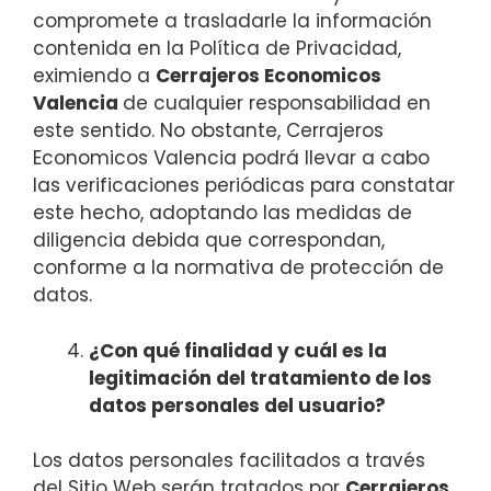
compromete a trasladarle la información
contenida en la Política de Privacidad,
eximiendo a
Cerrajeros Economicos
Valencia
de cualquier responsabilidad en
este sentido. No obstante, Cerrajeros
Economicos Valencia podrá llevar a cabo
las verificaciones periódicas para constatar
este hecho, adoptando las medidas de
diligencia debida que correspondan,
conforme a la normativa de protección de
datos.
¿Con qué finalidad y cuál es la
legitimación del tratamiento de los
datos personales del usuario?
Los datos personales facilitados a través
del Sitio Web serán tratados por
Cerrajeros