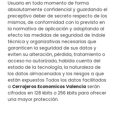
Usuario en todo momento de forma
absolutamente confidencial y guardando el
preceptivo deber de secreto respecto de los
mismos, de conformidad con lo previsto en
la normativa de aplicación y adoptando al
efecto las medidas de seguridad de índole
técnica y organizativas necesarias que
garanticen la seguridad de sus datos y
eviten su alteración, pérdida, tratamiento o
acceso no autorizado, habida cuenta del
estado de la tecnología, la naturaleza de
los datos almacenados y los riesgos a que
están expuestos Todos los datos facilitados
a
Cerrajeros Economicos Valencia
serán
cifrados en 128 kbits o 256 kbits para ofrecer
una mayor protección.