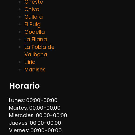
Cheste
Chiva
Cullera
El Puig
Godella
La Eliana
La Pobla de
Vallbona
Lliria
Manises
Horario
Lunes: 00:00-00:00
Martes: 00:00-00:00
Miercoles: 00:00-00:00
Jueves: 00:00-00:00
Viernes: 00:00-00:00