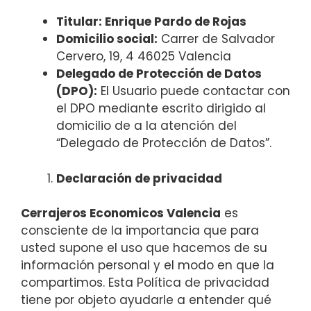
Titular: Enrique Pardo de Rojas
Domicilio social:
Carrer de Salvador
Cervero, 19, 4 46025 Valencia
Delegado de Protección de Datos
(DPO):
El Usuario puede contactar con
el DPO mediante escrito dirigido al
domicilio de a la atención del
“Delegado de Protección de Datos”.
Declaración de privacidad
Cerrajeros Economicos Valencia
es
consciente de la importancia que para
usted supone el uso que hacemos de su
información personal y el modo en que la
compartimos. Esta Política de privacidad
tiene por objeto ayudarle a entender qué