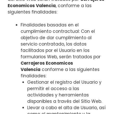
Economicos Valencia
, conforme a las
siguientes finalidades:
Finalidades basadas en el
cumplimiento contractual: Con el
objetivo de dar cumplimiento al
servicio contratado, los datos
facilitados por el Usuario en los
formularios Web, serán tratados por
Cerrajeros Economicos
Valencia
conforme a las siguientes
finalidades:
Gestionar el registro del Usuario y
permitir el acceso a las
actividades y herramientas
disponibles a través del Sitio Web.
Llevar a cabo el alta de Usuario, así
como el mantenimiento y la