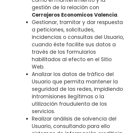
gestión de la relación con
Cerrajeros Economicos Valencia
.
Gestionar, tramitar y dar respuesta
a peticiones, solicitudes,
incidencias o consultas del Usuario,
cuando éste facilite sus datos a
través de los formularios
habilitados al efecto en el Sitio
Web.
Analizar los datos de tráfico del
Usuario que permita mantener la
seguridad de las redes, impidiendo
intromisiones ilegítimas o la
utilización fraudulenta de los
servicios.
Realizar análisis de solvencia del
Usuario, consultando para ello