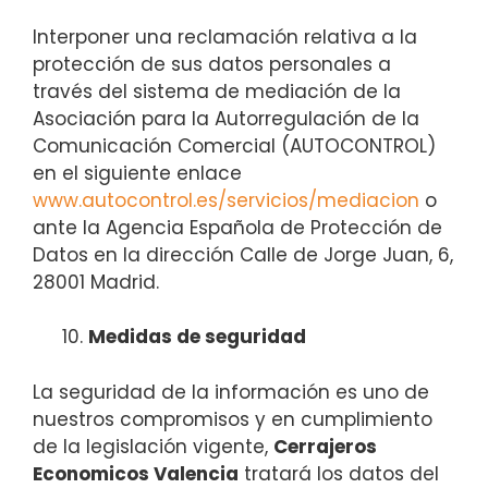
Interponer una reclamación relativa a la
protección de sus datos personales a
través del sistema de mediación de la
Asociación para la Autorregulación de la
Comunicación Comercial (AUTOCONTROL)
en el siguiente enlace
www.autocontrol.es/servicios/mediacion
o
ante la Agencia Española de Protección de
Datos en la dirección Calle de Jorge Juan, 6,
28001 Madrid.
Medidas de seguridad
La seguridad de la información es uno de
nuestros compromisos y en cumplimiento
de la legislación vigente,
Cerrajeros
Economicos Valencia
tratará los datos del