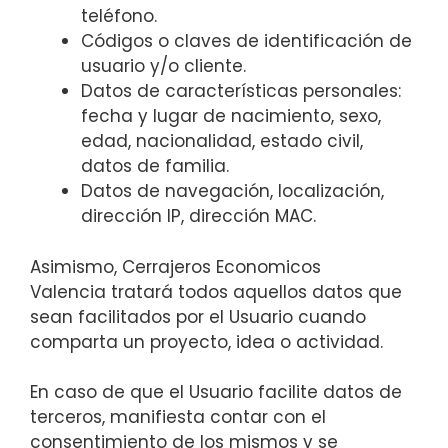
teléfono.
Códigos o claves de identificación de
usuario y/o cliente.
Datos de características personales:
fecha y lugar de nacimiento, sexo,
edad, nacionalidad, estado civil,
datos de familia.
Datos de navegación, localización,
dirección IP, dirección MAC.
Asimismo, Cerrajeros Economicos
Valencia tratará todos aquellos datos que
sean facilitados por el Usuario cuando
comparta un proyecto, idea o actividad.
En caso de que el Usuario facilite datos de
terceros, manifiesta contar con el
consentimiento de los mismos y se