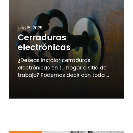
julio 15, 2025
Cerraduras
electrónicas
¿Deseas instalar cerraduras
electrónicas en tu hogar o sitio de
trabajo? Podemos decir con toda ...