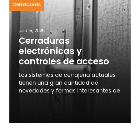
Cerraduras
julio 15, 2025
Cerraduras
electrónicas y
controles de acceso
Los sistemas de cerrajería actuales
tienen una gran cantidad de
novedades y formas interesantes de
...