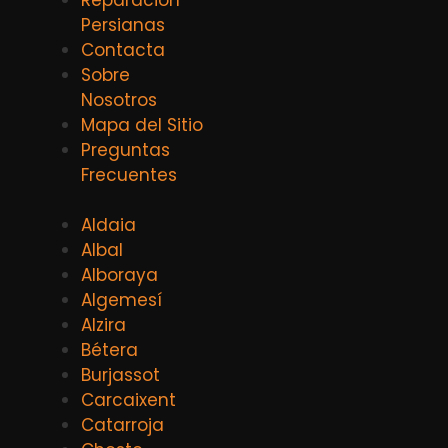
Persianas
Contacta
Sobre
Nosotros
Mapa del Sitio
Preguntas
Frecuentes
Aldaia
Albal
Alboraya
Algemesí
Alzira
Bétera
Burjassot
Carcaixent
Catarroja