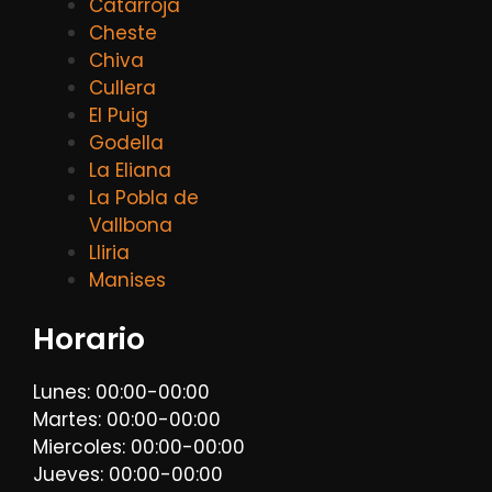
Catarroja
Cheste
Chiva
Cullera
El Puig
Godella
La Eliana
La Pobla de
Vallbona
Lliria
Manises
Horario
Lunes: 00:00-00:00
Martes: 00:00-00:00
Miercoles: 00:00-00:00
Jueves: 00:00-00:00