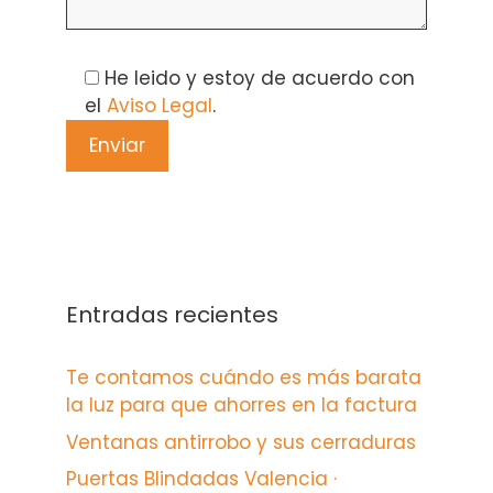
Please leave this field empty.
He leido y estoy de acuerdo con
el
Aviso Legal
.
Entradas recientes
Te contamos cuándo es más barata
la luz para que ahorres en la factura
Ventanas antirrobo y sus cerraduras
Puertas Blindadas Valencia ·