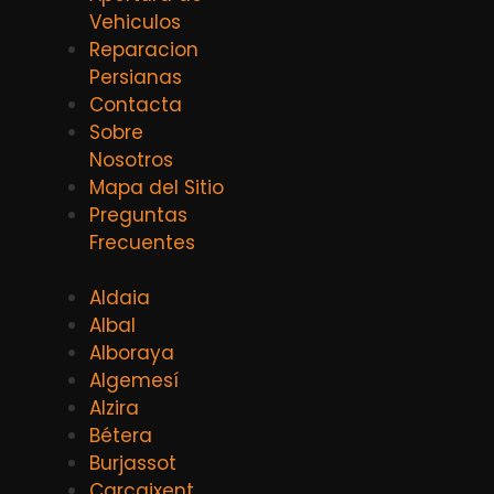
Vehiculos
Reparacion
Persianas
Contacta
Sobre
Nosotros
Mapa del Sitio
Preguntas
Frecuentes
Aldaia
Albal
Alboraya
Algemesí
Alzira
Bétera
Burjassot
Carcaixent