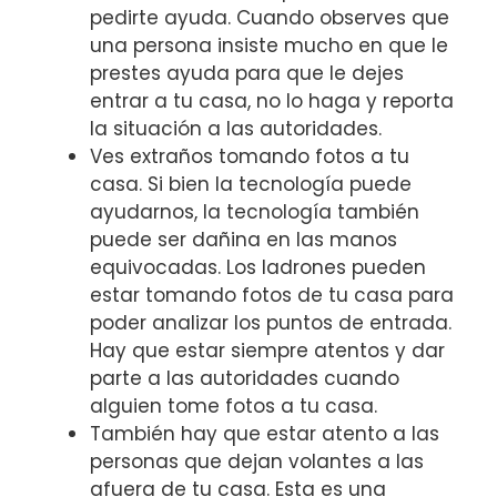
pedirte ayuda. Cuando observes que
una persona insiste mucho en que le
prestes ayuda para que le dejes
entrar a tu casa, no lo haga y reporta
la situación a las autoridades.
Ves extraños tomando fotos a tu
casa. Si bien la tecnología puede
ayudarnos, la tecnología también
puede ser dañina en las manos
equivocadas. Los ladrones pueden
estar tomando fotos de tu casa para
poder analizar los puntos de entrada.
Hay que estar siempre atentos y dar
parte a las autoridades cuando
alguien tome fotos a tu casa.
También hay que estar atento a las
personas que dejan volantes a las
afuera de tu casa. Esta es una