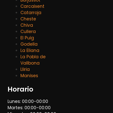
Carcaixent
Catarroja
Cheste
Chiva
Cullera
El Puig
Godella
La Eliana
La Pobla de
Vallbona
Lliria
Manises
Horario
Lunes: 00:00-00:00
Martes: 00:00-00:00