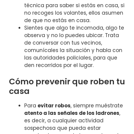
técnica para saber si estás en casa, si
no recoges los volantes, ellos asumen
de que no estás en casa.
Sientes que algo te incomoda, algo te
observa y no lo puedes ubicar. Trata
de conversar con tus vecinos,
comunícales la situación y habla con
las autoridades policiales, para que
den recorridos por el lugar.
Cómo prevenir que roben tu
casa
Para
evitar robos
, siempre muéstrate
atento a las señales de los ladrones
,
es decir, a cualquier actividad
sospechosa que pueda estar