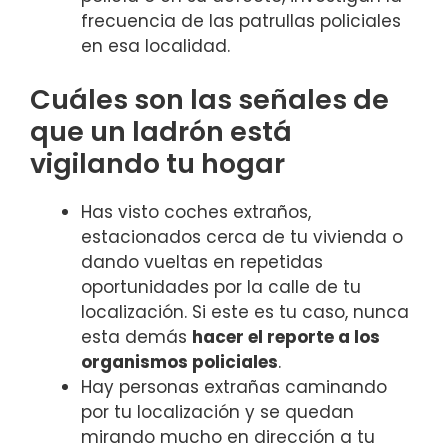
frecuencia de las patrullas policiales
en esa localidad.
Cuáles son las señales de
que un ladrón está
vigilando tu hogar
Has visto coches extraños,
estacionados cerca de tu vivienda o
dando vueltas en repetidas
oportunidades por la calle de tu
localización. Si este es tu caso, nunca
esta demás
hacer el reporte a los
organismos policiales
.
Hay personas extrañas caminando
por tu localización y se quedan
mirando mucho en dirección a tu