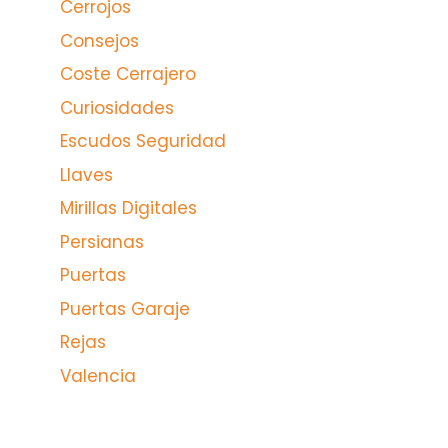
Cerrojos
Consejos
Coste Cerrajero
Curiosidades
Escudos Seguridad
Llaves
Mirillas Digitales
Persianas
Puertas
Puertas Garaje
Rejas
Valencia