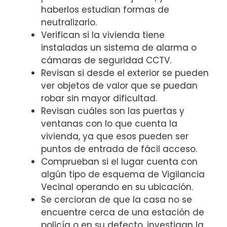
haberlos estudian formas de
neutralizarlo.
Verifican si la vivienda tiene
instaladas un sistema de alarma o
cámaras de seguridad CCTV.
Revisan si desde el exterior se pueden
ver objetos de valor que se puedan
robar sin mayor dificultad.
Revisan cuáles son las puertas y
ventanas con lo que cuenta la
vivienda, ya que esos pueden ser
puntos de entrada de fácil acceso.
Comprueban si el lugar cuenta con
algún tipo de esquema de Vigilancia
Vecinal operando en su ubicación.
Se cercioran de que la casa no se
encuentre cerca de una estación de
policía o en su defecto, investigan la