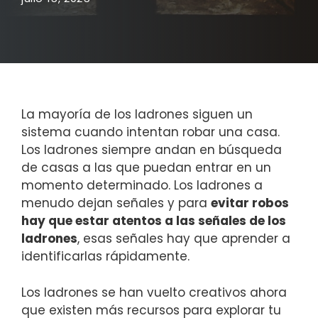
La mayoría de los ladrones siguen un
sistema cuando intentan robar una casa.
Los ladrones siempre andan en búsqueda
de casas a las que puedan entrar en un
momento determinado. Los ladrones a
menudo dejan señales y para
evitar robos
hay que estar atentos a las señales de los
ladrones
, esas señales hay que aprender a
identificarlas rápidamente.
Los ladrones se han vuelto creativos ahora
que existen más recursos para explorar tu