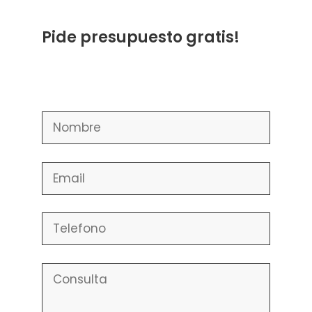
Pide presupuesto gratis!