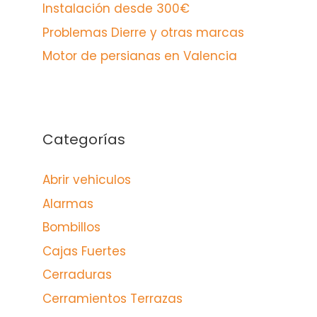
Instalación desde 300€
Problemas Dierre y otras marcas
Motor de persianas en Valencia
Categorías
Abrir vehiculos
Alarmas
Bombillos
Cajas Fuertes
Cerraduras
Cerramientos Terrazas