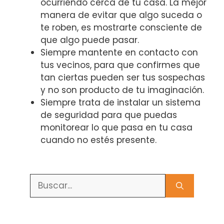
ocurriendo cerca de tu casa. La mejor
manera de evitar que algo suceda o
te roben, es mostrarte consciente de
que algo puede pasar.
Siempre mantente en contacto con
tus vecinos, para que confirmes que
tan ciertas pueden ser tus sospechas
y no son producto de tu imaginación.
Siempre trata de instalar un sistema
de seguridad para que puedas
monitorear lo que pasa en tu casa
cuando no estés presente.
Buscar: