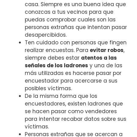
casa. Siempre es una buena idea que
conozcas a tus vecinos para que
puedas comprobar cuales son las
personas extrañas que intentan pasar
desapercibidos.
Ten cuidado con personas que fingen
realizar encuestas. Para
evitar robos
,
siempre debes estar
atentos a las
señales de los ladrones
y una de las
más utilizadas es hacerse pasar por
encuestador para acercarse a sus
posibles víctimas.
De la misma forma que los
encuestadores, existen ladrones que
se hacen pasar como vendedores
para intentar recabar datos sobre sus
víctimas.
Personas extrañas que se acercan a