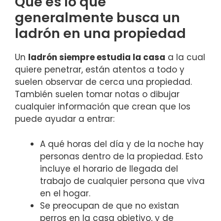
Qué es lo que
generalmente busca un
ladrón en una propiedad
Un
ladrón siempre estudia la casa
a la cual
quiere penetrar, están atentos a todo y
suelen observar de cerca una propiedad.
También suelen tomar notas o dibujar
cualquier información que crean que los
puede ayudar a entrar:
A qué horas del día y de la noche hay
personas dentro de la propiedad. Esto
incluye el horario de llegada del
trabajo de cualquier persona que viva
en el hogar.
Se preocupan de que no existan
perros en la casa objetivo, y de