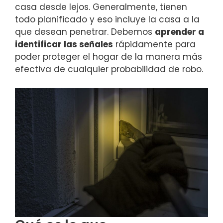
casa desde lejos. Generalmente, tienen
todo planificado y eso incluye la casa a la
que desean penetrar. Debemos
aprender a
identificar las señales
rápidamente para
poder proteger el hogar de la manera más
efectiva de cualquier probabilidad de robo.