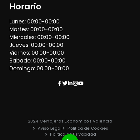
Horario
Lunes: 00:00-00:00
Martes: 00:00-00:00
Miercoles: 00:00-00:00
Jueves: 00:00-00:00
Viernes: 00:00-00:00
Sabado: 00:00-00:00
Domingo: 00:00-00:00
2024 Cerrajeros Economicos Valencia
Aviso Legal
Politica de Cookies
Politica de Privacidad