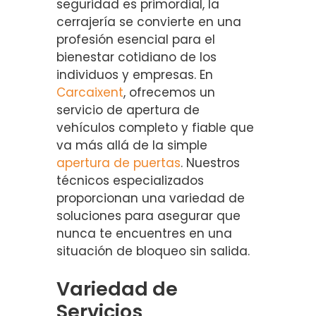
seguridad es primordial, la
cerrajería se convierte en una
profesión esencial para el
bienestar cotidiano de los
individuos y empresas. En
Carcaixent
, ofrecemos un
servicio de apertura de
vehículos completo y fiable que
va más allá de la simple
apertura de puertas
. Nuestros
técnicos especializados
proporcionan una variedad de
soluciones para asegurar que
nunca te encuentres en una
situación de bloqueo sin salida.
Variedad de
Servicios