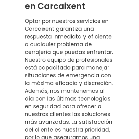
en Carcaixent
Optar por nuestros servicios en
Carcaixent garantiza una
respuesta inmediata y eficiente
a cualquier problema de
cerrajería que puedas enfrentar.
Nuestro equipo de profesionales
está capacitado para manejar
situaciones de emergencia con
la máxima eficacia y discreción.
Además, nos mantenemos al
día con las últimas tecnologías
en seguridad para ofrecer a
nuestros clientes las soluciones
más avanzadas. La satisfacción
del cliente es nuestra prioridad,
por lo que aseguramos una