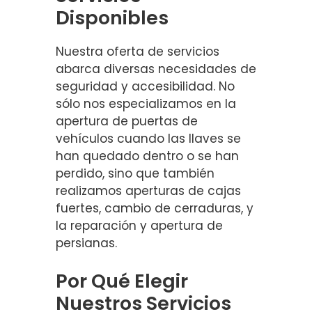
Disponibles
Nuestra oferta de servicios
abarca diversas necesidades de
seguridad y accesibilidad. No
sólo nos especializamos en la
apertura de puertas de
vehículos cuando las llaves se
han quedado dentro o se han
perdido, sino que también
realizamos aperturas de cajas
fuertes, cambio de cerraduras, y
la reparación y apertura de
persianas.
Por Qué Elegir
Nuestros Servicios