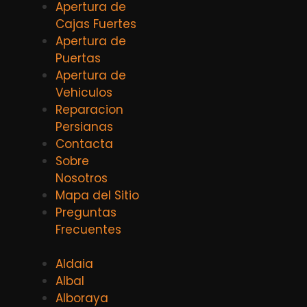
Apertura de
Cajas Fuertes
Apertura de
Puertas
Apertura de
Vehiculos
Reparacion
Persianas
Contacta
Sobre
Nosotros
Mapa del Sitio
Preguntas
Frecuentes
Aldaia
Albal
Alboraya