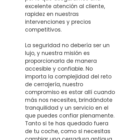
excelente atención al cliente,
rapidez en nuestras
intervenciones y precios
competitivos.
La seguridad no debería ser un
lujo, y nuestra misión es
proporcionarla de manera
accesible y confiable. No
importa la complejidad del reto
de cerrajería, nuestro
compromiso es estar allí cuando
más nos necesites, brindándote
tranquilidad y un servicio en el
que puedes confiar plenamente.
Tanto si te has quedado fuera
de tu coche, como si necesitas
cambiar una cerradura antigua