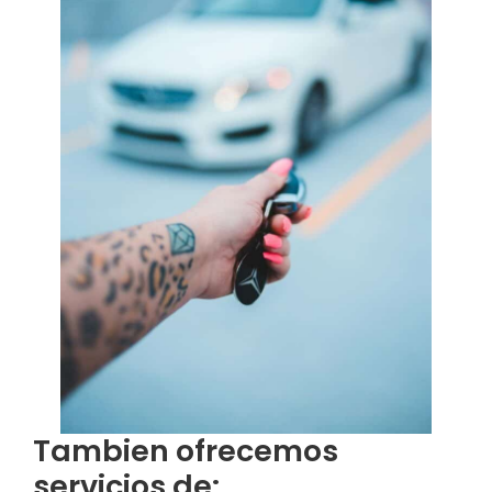
Tambien ofrecemos
servicios de: