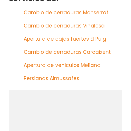
Cambio de cerraduras Monserrat
Cambio de cerraduras Vinalesa
Apertura de cajas fuertes El Puig
Cambio de cerraduras Carcaixent
Apertura de vehiculos Meliana
Persianas Almussafes