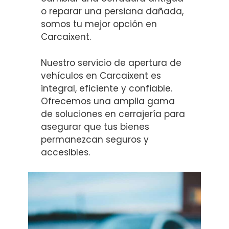
o reparar una persiana dañada,
somos tu mejor opción en
Carcaixent.
Nuestro servicio de apertura de
vehículos en Carcaixent es
integral, eficiente y confiable.
Ofrecemos una amplia gama
de soluciones en cerrajería para
asegurar que tus bienes
permanezcan seguros y
accesibles.