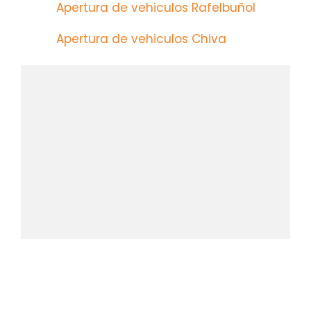
Apertura de vehiculos Rafelbuñol
Apertura de vehiculos Chiva