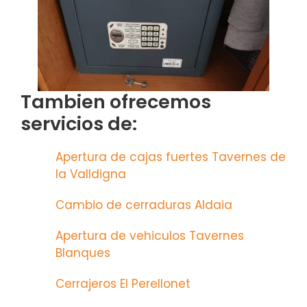
Tambien ofrecemos
servicios de:
Apertura de cajas fuertes Tavernes de
la Valldigna
Cambio de cerraduras Aldaia
Apertura de vehiculos Tavernes
Blanques
Cerrajeros El Perellonet