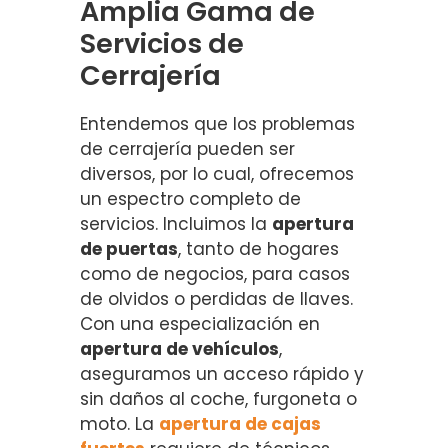
Amplia Gama de
Servicios de
Cerrajería
Entendemos que los problemas
de cerrajería pueden ser
diversos, por lo cual, ofrecemos
un espectro completo de
servicios. Incluimos la
apertura
de puertas
, tanto de hogares
como de negocios, para casos
de olvidos o perdidas de llaves.
Con una especialización en
apertura de vehículos
,
aseguramos un acceso rápido y
sin daños al coche, furgoneta o
moto. La
apertura de cajas