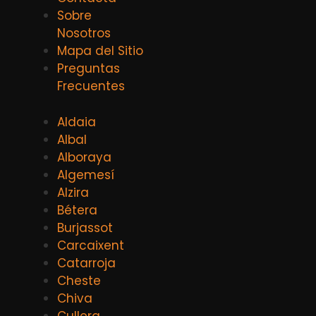
Sobre
Nosotros
Mapa del Sitio
Preguntas
Frecuentes
Aldaia
Albal
Alboraya
Algemesí
Alzira
Bétera
Burjassot
Carcaixent
Catarroja
Cheste
Chiva
Cullera