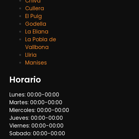
Chiva
Cullera
El Puig
Godella
La Eliana
La Pobla de
Vallbona
Lliria
Manises
Horario
Lunes: 00:00-00:00
Martes: 00:00-00:00
Miercoles: 00:00-00:00
Jueves: 00:00-00:00
Viernes: 00:00-00:00
Sabado: 00:00-00:00