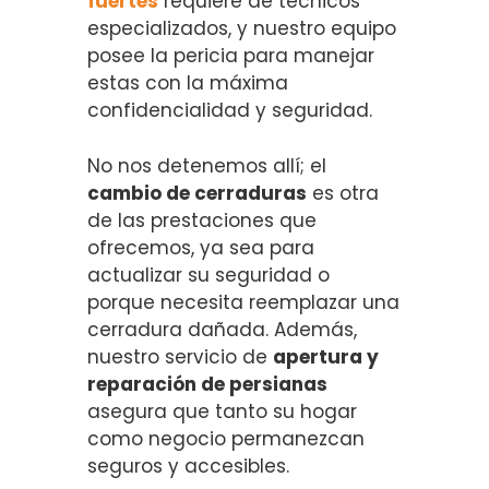
fuertes
requiere de técnicos
especializados, y nuestro equipo
posee la pericia para manejar
estas con la máxima
confidencialidad y seguridad.
No nos detenemos allí; el
cambio de cerraduras
es otra
de las prestaciones que
ofrecemos, ya sea para
actualizar su seguridad o
porque necesita reemplazar una
cerradura dañada. Además,
nuestro servicio de
apertura y
reparación de persianas
asegura que tanto su hogar
como negocio permanezcan
seguros y accesibles.