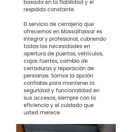
basada en la fiabilidad y el
respaldo constante.
El servicio de cerrajería que
ofrecemos en Massalfassar es
integral y profesional, cubriendo
todas las necesidades en
apertura de puertas, vehículos,
cajas fuertes, cambio de
cerraduras y reparación de
persianas. Somos la opción
confiable para mantener la
seguridad y funcionalidad en
sus accesos, siempre con la
eficiencia y el cuidado que
usted merece.