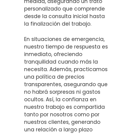
medida, asegurando un trato
personalizado que comprende
desde la consulta inicial hasta
la finalización del trabajo.
En situaciones de emergencia,
nuestro tiempo de respuesta es
inmediato, ofreciendo
tranquilidad cuando más la
necesita. Además, practicamos
una política de precios
transparentes, asegurando que
no habrá sorpresas ni gastos
ocultos. Así, la confianza en
nuestro trabajo es compartida
tanto por nosotros como por
nuestros clientes, generando
una relación a largo plazo