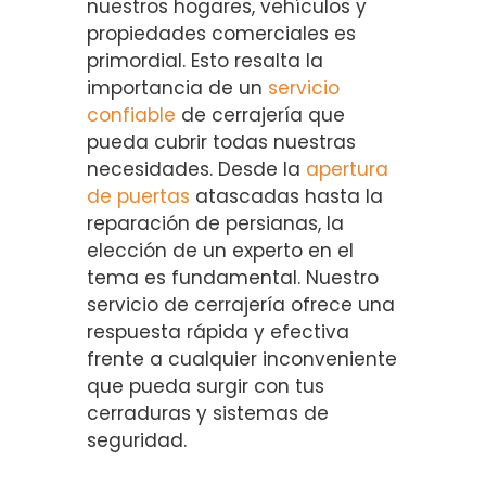
nuestros hogares, vehículos y
propiedades comerciales es
primordial. Esto resalta la
importancia de un
servicio
confiable
de cerrajería que
pueda cubrir todas nuestras
necesidades. Desde la
apertura
de puertas
atascadas hasta la
reparación de persianas, la
elección de un experto en el
tema es fundamental. Nuestro
servicio de cerrajería ofrece una
respuesta rápida y efectiva
frente a cualquier inconveniente
que pueda surgir con tus
cerraduras y sistemas de
seguridad.