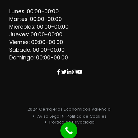
Lunes: 00:00-00:00
Martes: 00:00-00:00
Miercoles: 00:00-00:00
Jueves: 00:00-00:00
Viernes: 00:00-00:00
Sabado: 00:00-00:00
Domingo: 00:00-00:00
2024 Cerrajeros Economicos Valencia
Aviso Legal
Politica de Cookies
Politica de Privacidad