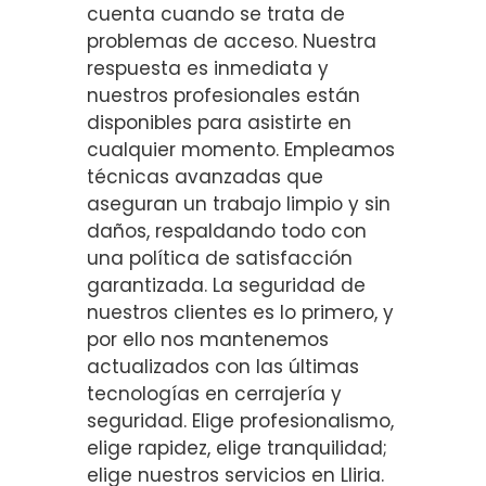
cuenta cuando se trata de
problemas de acceso. Nuestra
respuesta es inmediata y
nuestros profesionales están
disponibles para asistirte en
cualquier momento. Empleamos
técnicas avanzadas que
aseguran un trabajo limpio y sin
daños, respaldando todo con
una política de satisfacción
garantizada. La seguridad de
nuestros clientes es lo primero, y
por ello nos mantenemos
actualizados con las últimas
tecnologías en cerrajería y
seguridad. Elige profesionalismo,
elige rapidez, elige tranquilidad;
elige nuestros servicios en Lliria.