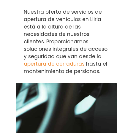
Nuestra oferta de servicios de
apertura de vehículos en Lliria
está a la altura de las
necesidades de nuestros
clientes. Proporcionamos
soluciones integrales de acceso
y seguridad que van desde la
apertura de cerraduras
hasta el
mantenimiento de persianas.