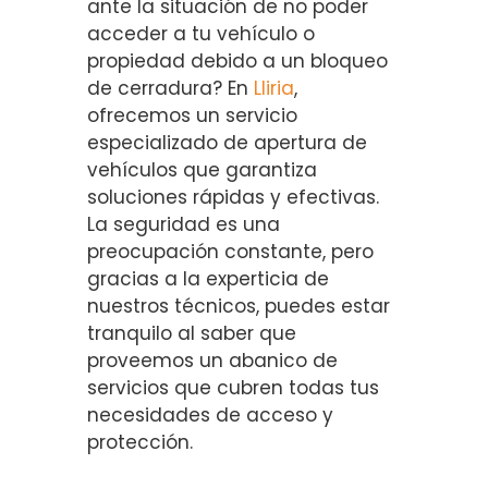
ante la situación de no poder
acceder a tu vehículo o
propiedad debido a un bloqueo
de cerradura? En
Lliria
,
ofrecemos un servicio
especializado de apertura de
vehículos que garantiza
soluciones rápidas y efectivas.
La seguridad es una
preocupación constante, pero
gracias a la experticia de
nuestros técnicos, puedes estar
tranquilo al saber que
proveemos un abanico de
servicios que cubren todas tus
necesidades de acceso y
protección.