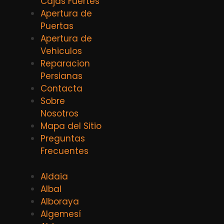
Cajas Fuertes
Apertura de
Puertas
Apertura de
Vehiculos
Reparacion
Persianas
Contacta
Sobre
Nosotros
Mapa del Sitio
Preguntas
Frecuentes
Aldaia
Albal
Alboraya
Algemesí