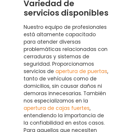
Variedad de
servicios disponibles
Nuestro equipo de profesionales
está altamente capacitado
para atender diversas
problemáticas relacionadas con
cerraduras y sistemas de
seguridad. Proporcionamos
servicios de
apertura de puertas
,
tanto de vehículos como de
domicilios, sin causar daños ni
demoras innecesarias. También
nos especializamos en la
apertura de cajas fuertes
,
entendiendo la importancia de
la confiabilidad en estos casos.
Para aquellos que necesiten