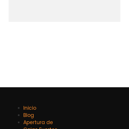
Inicio
Blog
Apertura de