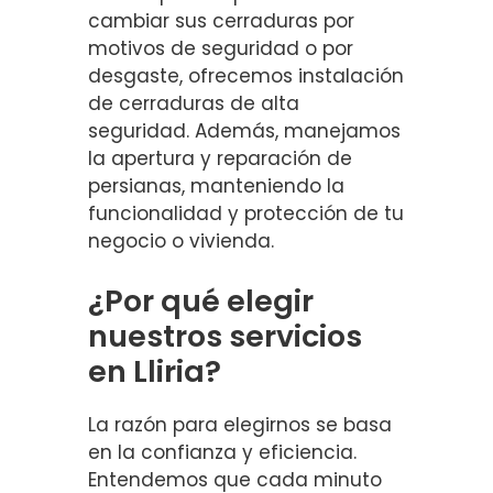
cambiar sus cerraduras por
motivos de seguridad o por
desgaste, ofrecemos instalación
de cerraduras de alta
seguridad. Además, manejamos
la apertura y reparación de
persianas, manteniendo la
funcionalidad y protección de tu
negocio o vivienda.
¿Por qué elegir
nuestros servicios
en Lliria?
La razón para elegirnos se basa
en la confianza y eficiencia.
Entendemos que cada minuto