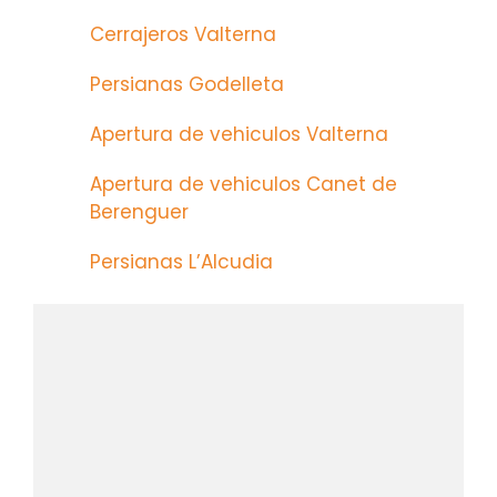
Cerrajeros Valterna
Persianas Godelleta
Apertura de vehiculos Valterna
Apertura de vehiculos Canet de
Berenguer
Persianas L’Alcudia