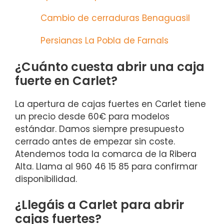
Cambio de cerraduras Benaguasil
Persianas La Pobla de Farnals
¿Cuánto cuesta abrir una caja
fuerte en Carlet?
La apertura de cajas fuertes en Carlet tiene
un precio desde 60€ para modelos
estándar. Damos siempre presupuesto
cerrado antes de empezar sin coste.
Atendemos toda la comarca de la Ribera
Alta. Llama al 960 46 15 85 para confirmar
disponibilidad.
¿Llegáis a Carlet para abrir
cajas fuertes?