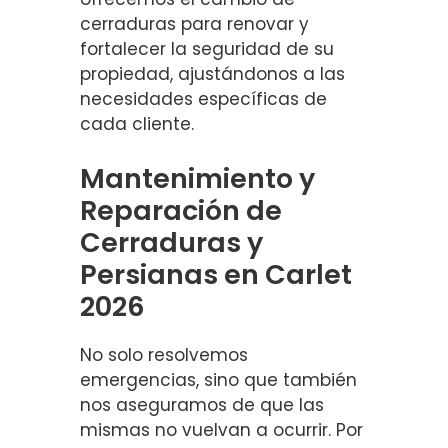
cerraduras para renovar y
fortalecer la seguridad de su
propiedad, ajustándonos a las
necesidades específicas de
cada cliente.
Mantenimiento y
Reparación de
Cerraduras y
Persianas en Carlet
2026
No solo resolvemos
emergencias, sino que también
nos aseguramos de que las
mismas no vuelvan a ocurrir. Por