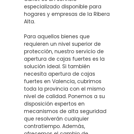
especializado disponible para
hogares y empresas de la Ribera
Alta.
Para aquellos bienes que
requieren un nivel superior de
protección, nuestro servicio de
apertura de cajas fuertes es la
solución ideal. Si también
necesita apertura de cajas
fuertes en Valencia, cubrimos
toda la provincia con el mismo
nivel de calidad. Ponemos a su
disposición expertos en
mecanismos de alta seguridad
que resolverán cualquier
contratiempo. Además,
ofrecemos el cambio de