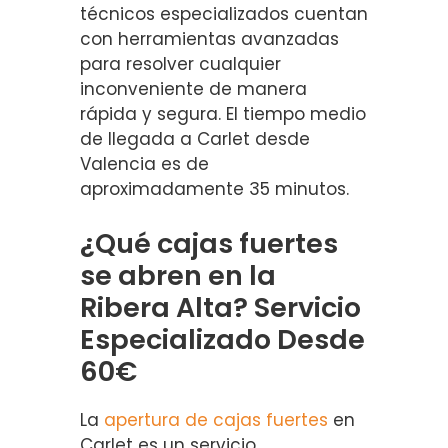
técnicos especializados cuentan
con herramientas avanzadas
para resolver cualquier
inconveniente de manera
rápida y segura. El tiempo medio
de llegada a Carlet desde
Valencia es de
aproximadamente 35 minutos.
¿Qué cajas fuertes
se abren en la
Ribera Alta? Servicio
Especializado Desde
60€
La
apertura de cajas fuertes
en
Carlet es un servicio