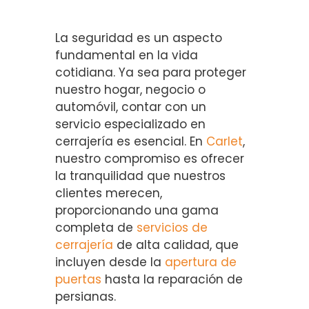
La seguridad es un aspecto
fundamental en la vida
cotidiana. Ya sea para proteger
nuestro hogar, negocio o
automóvil, contar con un
servicio especializado en
cerrajería es esencial. En
Carlet
,
nuestro compromiso es ofrecer
la tranquilidad que nuestros
clientes merecen,
proporcionando una gama
completa de
servicios de
cerrajería
de alta calidad, que
incluyen desde la
apertura de
puertas
hasta la reparación de
persianas.