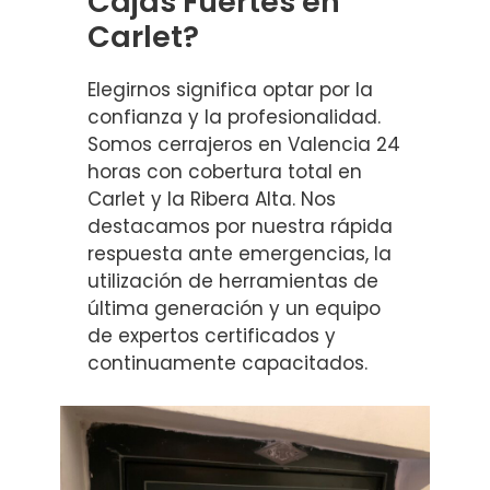
Cajas Fuertes en
Carlet?
Elegirnos significa optar por la
confianza y la profesionalidad.
Somos cerrajeros en Valencia 24
horas con cobertura total en
Carlet y la Ribera Alta. Nos
destacamos por nuestra rápida
respuesta ante emergencias, la
utilización de herramientas de
última generación y un equipo
de expertos certificados y
continuamente capacitados.