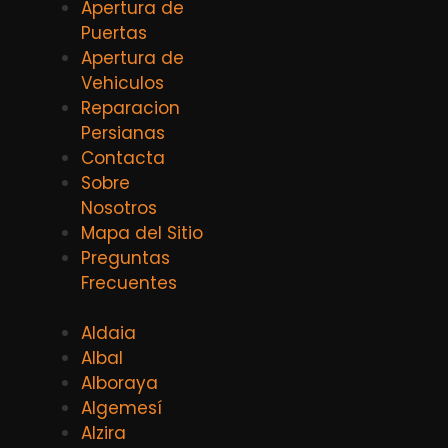
Apertura de
Puertas
Apertura de
Vehiculos
Reparacion
Persianas
Contacta
Sobre
Nosotros
Mapa del Sitio
Preguntas
Frecuentes
Aldaia
Albal
Alboraya
Algemesí
Alzira