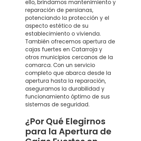
ello, brindamos mantenimiento y
reparación de persianas,
potenciando la protección y el
aspecto estético de su
establecimiento o vivienda.
También ofrecemos apertura de
cajas fuertes en Catarroja y
otros municipios cercanos de la
comarca. Con un servicio
completo que abarca desde la
apertura hasta la reparación,
aseguramos la durabilidad y
funcionamiento óptimo de sus
sistemas de seguridad.
¿Por Qué Elegirnos
para la Apertura de