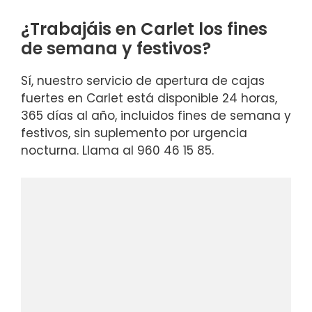
¿Trabajáis en Carlet los fines
de semana y festivos?
Sí, nuestro servicio de apertura de cajas
fuertes en Carlet está disponible 24 horas,
365 días al año, incluidos fines de semana y
festivos, sin suplemento por urgencia
nocturna. Llama al 960 46 15 85.