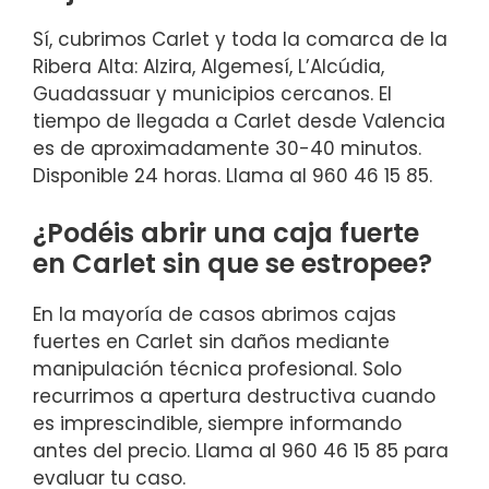
Sí, cubrimos Carlet y toda la comarca de la
Ribera Alta: Alzira, Algemesí, L’Alcúdia,
Guadassuar y municipios cercanos. El
tiempo de llegada a Carlet desde Valencia
es de aproximadamente 30-40 minutos.
Disponible 24 horas. Llama al 960 46 15 85.
¿Podéis abrir una caja fuerte
en Carlet sin que se estropee?
En la mayoría de casos abrimos cajas
fuertes en Carlet sin daños mediante
manipulación técnica profesional. Solo
recurrimos a apertura destructiva cuando
es imprescindible, siempre informando
antes del precio. Llama al 960 46 15 85 para
evaluar tu caso.