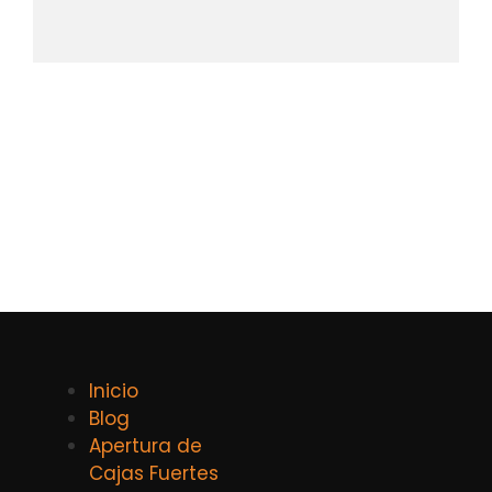
Inicio
Blog
Apertura de
Cajas Fuertes