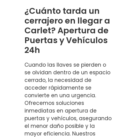
¿Cuánto tarda un
cerrajero en llegar a
Carlet? Apertura de
Puertas y Vehículos
24h
Cuando las llaves se pierden o
se olvidan dentro de un espacio
cerrado, la necesidad de
acceder rápidamente se
convierte en una urgencia.
Ofrecemos soluciones
inmediatas en apertura de
puertas y vehículos, asegurando
el menor daño posible y la
mayor eficiencia. Nuestros