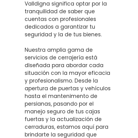
Valldigna significa optar por la
tranquilidad de saber que
cuentas con profesionales
dedicados a garantizar tu
seguridad y la de tus bienes.
Nuestra amplia gama de
servicios de cerrajería está
diseñada para abordar cada
situación con la mayor eficacia
y profesionalismo. Desde la
apertura de puertas y vehículos
hasta el mantenimento de
persianas, pasando por el
manejo seguro de tus cajas
fuertas y la actualización de
cerraduras, estamos aquí para
brindarte la seguridad que