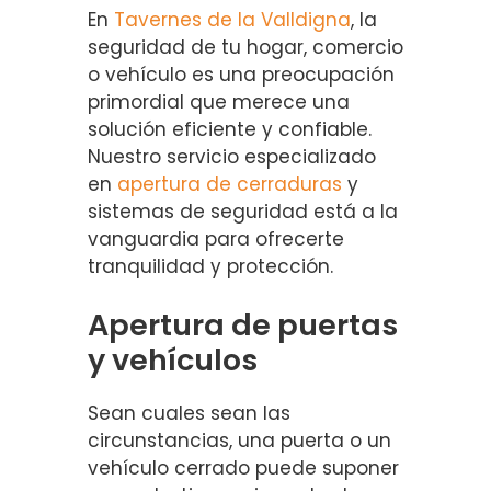
En
Tavernes de la Valldigna
, la
seguridad de tu hogar, comercio
o vehículo es una preocupación
primordial que merece una
solución eficiente y confiable.
Nuestro servicio especializado
en
apertura de cerraduras
y
sistemas de seguridad está a la
vanguardia para ofrecerte
tranquilidad y protección.
Apertura de puertas
y vehículos
Sean cuales sean las
circunstancias, una puerta o un
vehículo cerrado puede suponer