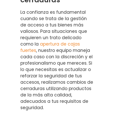
La confianza es fundamental
cuando se trata de la gestión
de acceso a tus bienes más
valiosos. Para situaciones que
requieren un trato delicado
como la
apertura de cajas
fuertes
, nuestro equipo maneja
cada caso con la discreción y el
profesionalismo que mereces. Si
lo que necesitas es actualizar o
reforzar la seguridad de tus
accesos, realizamos cambios de
cerraduras utilizando productos
de la más alta calidad,
adecuados a tus requisitos de
seguridad.