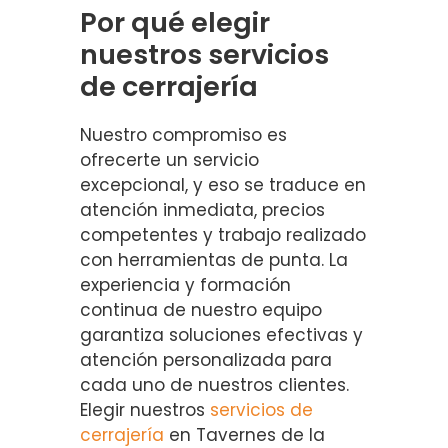
Por qué elegir
nuestros servicios
de cerrajería
Nuestro compromiso es
ofrecerte un servicio
excepcional, y eso se traduce en
atención inmediata, precios
competentes y trabajo realizado
con herramientas de punta. La
experiencia y formación
continua de nuestro equipo
garantiza soluciones efectivas y
atención personalizada para
cada uno de nuestros clientes.
Elegir nuestros
servicios de
cerrajería
en Tavernes de la