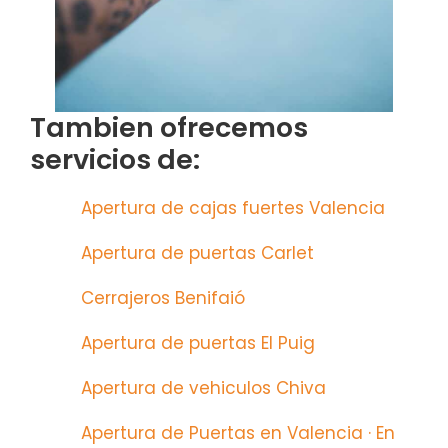
Tambien ofrecemos
servicios de:
Apertura de cajas fuertes Valencia
Apertura de puertas Carlet
Cerrajeros Benifaió
Apertura de puertas El Puig
Apertura de vehiculos Chiva
Apertura de Puertas en Valencia · En