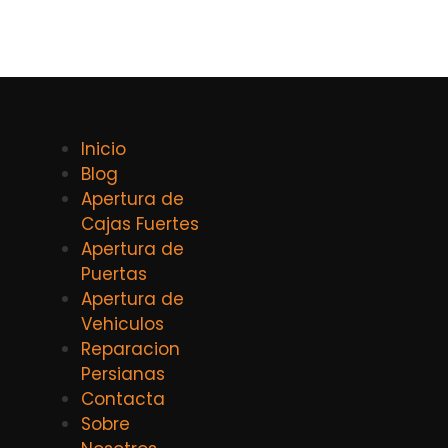
Inicio
Blog
Apertura de
Cajas Fuertes
Apertura de
Puertas
Apertura de
Vehiculos
Reparacion
Persianas
Contacta
Sobre