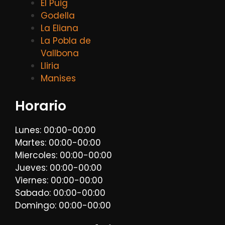
El Puig
Godella
La Eliana
La Pobla de
Vallbona
Lliria
Manises
Horario
Lunes: 00:00-00:00
Martes: 00:00-00:00
Miercoles: 00:00-00:00
Jueves: 00:00-00:00
Viernes: 00:00-00:00
Sabado: 00:00-00:00
Domingo: 00:00-00:00