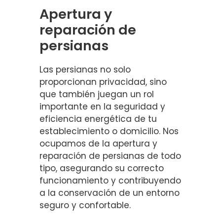
Apertura y
reparación de
persianas
Las persianas no solo
proporcionan privacidad, sino
que también juegan un rol
importante en la seguridad y
eficiencia energética de tu
establecimiento o domicilio. Nos
ocupamos de la apertura y
reparación de persianas de todo
tipo, asegurando su correcto
funcionamiento y contribuyendo
a la conservación de un entorno
seguro y confortable.