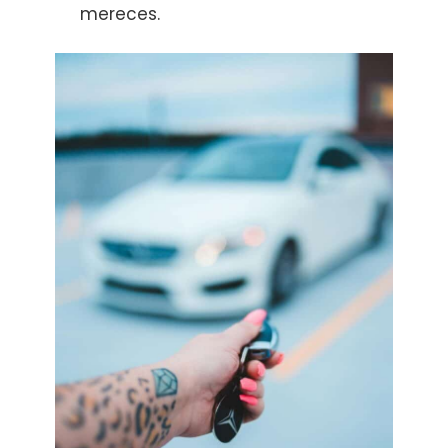
mereces.