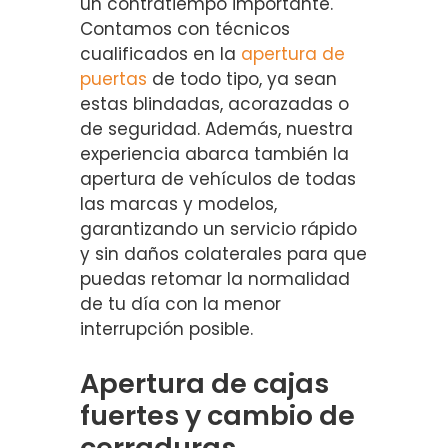
un contratiempo importante.
Contamos con técnicos
cualificados en la
apertura de
puertas
de todo tipo, ya sean
estas blindadas, acorazadas o
de seguridad. Además, nuestra
experiencia abarca también la
apertura de vehículos de todas
las marcas y modelos,
garantizando un servicio rápido
y sin daños colaterales para que
puedas retomar la normalidad
de tu día con la menor
interrupción posible.
Apertura de cajas
fuertes y cambio de
cerraduras