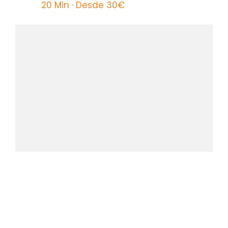
20 Min · Desde 30€