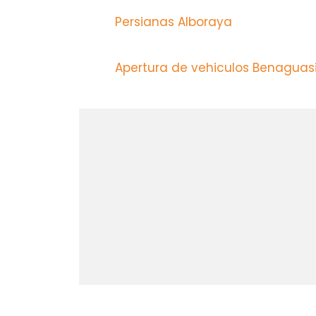
Persianas Alboraya
Apertura de vehiculos Benaguas