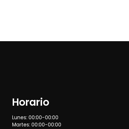
Horario
Lunes: 00:00-00:00
Martes: 00:00-00:00