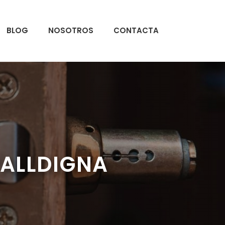
BLOG
NOSOTROS
CONTACTA
VALLDIGNA