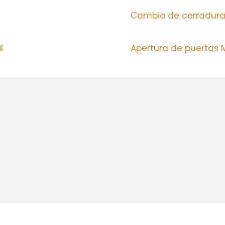
Cambio de cerradura
il
Apertura de puertas 