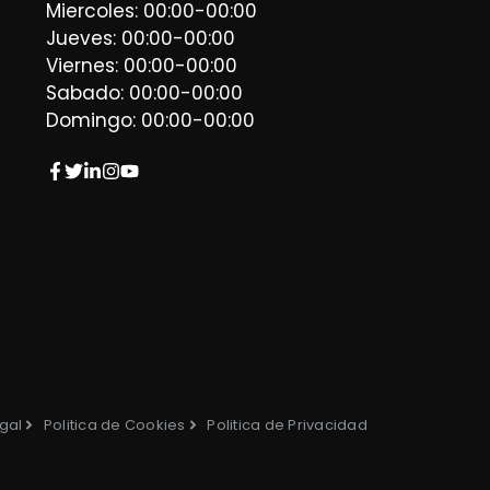
Miercoles: 00:00-00:00
Jueves: 00:00-00:00
Viernes: 00:00-00:00
Sabado: 00:00-00:00
Domingo: 00:00-00:00
gal
Politica de Cookies
Politica de Privacidad