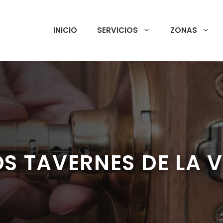
INICIO
SERVICIOS
ZONAS
S TAVERNES DE LA 