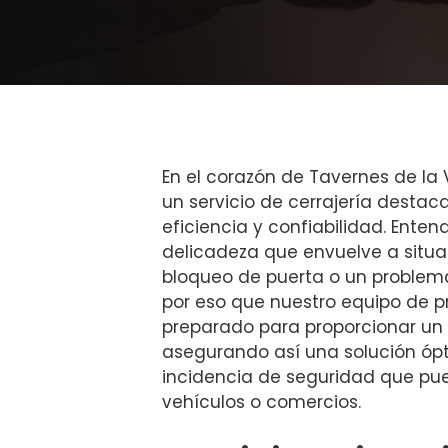
En el corazón de Tavernes de la
un servicio de cerrajería destaca
eficiencia y confiabilidad. Ente
delicadeza que envuelve a situ
bloqueo de puerta o un problema
por eso que nuestro equipo de p
preparado para proporcionar un s
asegurando así una solución óp
incidencia de seguridad que pue
vehículos o comercios.