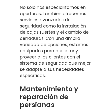
No solo nos especializamos en
aperturas; también ofrecemos
servicios avanzados de
seguridad como la instalación
de cajas fuertes y el cambio de
cerraduras. Con una amplia
variedad de opciones, estamos
equipados para asesorar y
proveer a los clientes con el
sistema de seguridad que mejor
se adapte a sus necesidades
específicas.
Mantenimiento y
reparación de
persianas