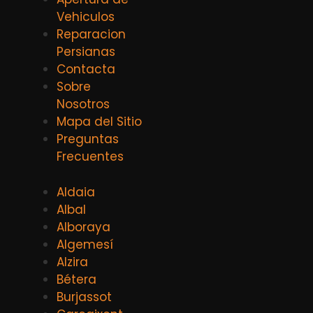
Vehiculos
Reparacion
Persianas
Contacta
Sobre
Nosotros
Mapa del Sitio
Preguntas
Frecuentes
Aldaia
Albal
Alboraya
Algemesí
Alzira
Bétera
Burjassot