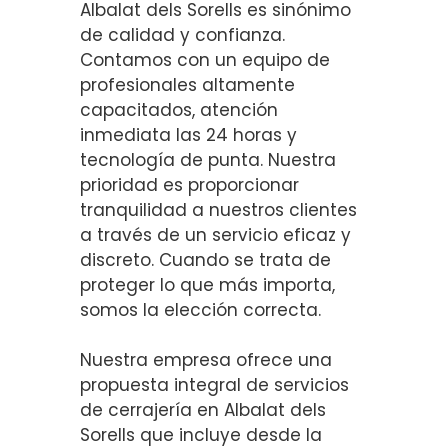
Albalat dels Sorells es sinónimo
de calidad y confianza.
Contamos con un equipo de
profesionales altamente
capacitados, atención
inmediata las 24 horas y
tecnología de punta. Nuestra
prioridad es proporcionar
tranquilidad a nuestros clientes
a través de un servicio eficaz y
discreto. Cuando se trata de
proteger lo que más importa,
somos la elección correcta.
Nuestra empresa ofrece una
propuesta integral de servicios
de cerrajería en Albalat dels
Sorells que incluye desde la