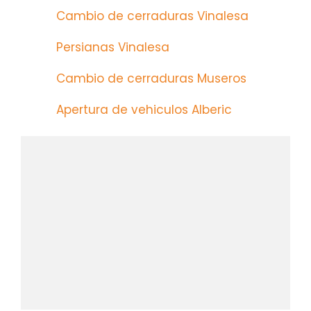
Cambio de cerraduras Vinalesa
Persianas Vinalesa
Cambio de cerraduras Museros
Apertura de vehiculos Alberic