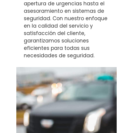
apertura de urgencias hasta el
asesoramiento en sistemas de
seguridad. Con nuestro enfoque
en la calidad del servicio y
satisfacción del cliente,
garantizamos soluciones
eficientes para todas sus
necesidades de seguridad.