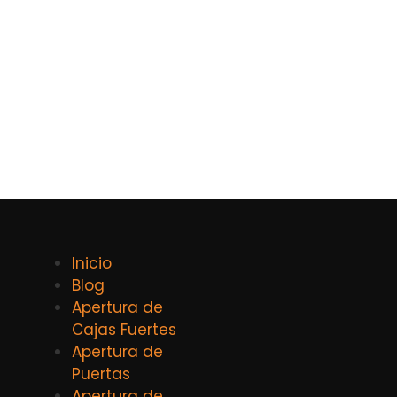
Inicio
Blog
Apertura de
Cajas Fuertes
Apertura de
Puertas
Apertura de