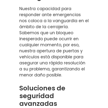
Nuestra capacidad para
responder ante emergencias
nos coloca a la vanguardia en el
ámbito de la cerrajería.
Sabemos que un bloqueo
inesperado puede ocurrir en
cualquier momento, por eso,
nuestra apertura de puertas y
vehículos está disponible para
asegurar una rápida resolución
a su problema, garantizando el
menor daño posible.
Soluciones de
seguridad
avanzadas