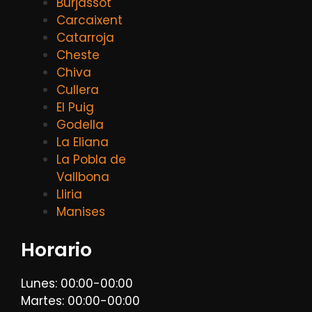
Burjassot
Carcaixent
Catarroja
Cheste
Chiva
Cullera
El Puig
Godella
La Eliana
La Pobla de
Vallbona
Lliria
Manises
Horario
Lunes: 00:00-00:00
Martes: 00:00-00:00