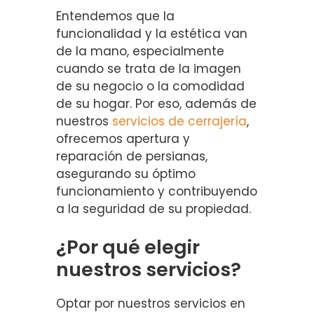
Entendemos que la
funcionalidad y la estética van
de la mano, especialmente
cuando se trata de la imagen
de su negocio o la comodidad
de su hogar. Por eso, además de
nuestros
servicios de cerrajería
,
ofrecemos apertura y
reparación de persianas,
asegurando su óptimo
funcionamiento y contribuyendo
a la seguridad de su propiedad.
¿Por qué elegir
nuestros servicios?
Optar por nuestros servicios en