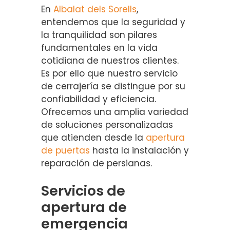
En
Albalat dels Sorells
,
entendemos que la seguridad y
la tranquilidad son pilares
fundamentales en la vida
cotidiana de nuestros clientes.
Es por ello que nuestro servicio
de cerrajería se distingue por su
confiabilidad y eficiencia.
Ofrecemos una amplia variedad
de soluciones personalizadas
que atienden desde la
apertura
de puertas
hasta la instalación y
reparación de persianas.
Servicios de
apertura de
emergencia