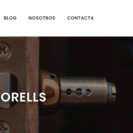
BLOG
NOSOTROS
CONTACTA
SORELLS