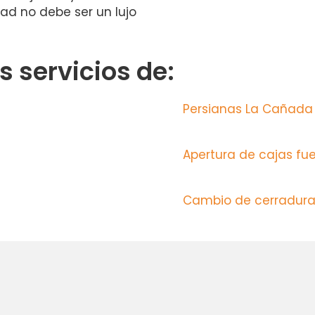
ad no debe ser un lujo
 servicios de:
Persianas La Cañad
Apertura de cajas fu
Cambio de cerradura