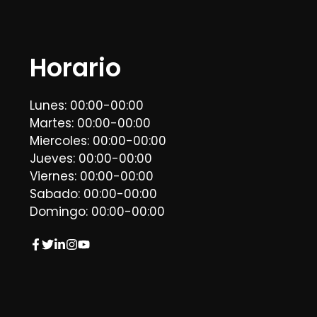
Horario
Lunes: 00:00-00:00
Martes: 00:00-00:00
Miercoles: 00:00-00:00
Jueves: 00:00-00:00
Viernes: 00:00-00:00
Sabado: 00:00-00:00
Domingo: 00:00-00:00