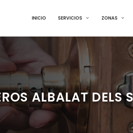
INICIO
SERVICIOS
ZONAS
ROS ALBALAT DELS 