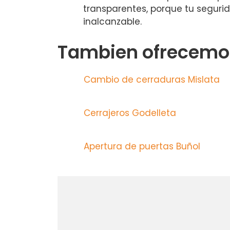
transparentes, porque tu segurid
inalcanzable.
Tambien ofrecemos
Cambio de cerraduras Mislata
Cerrajeros Godelleta
Apertura de puertas Buñol