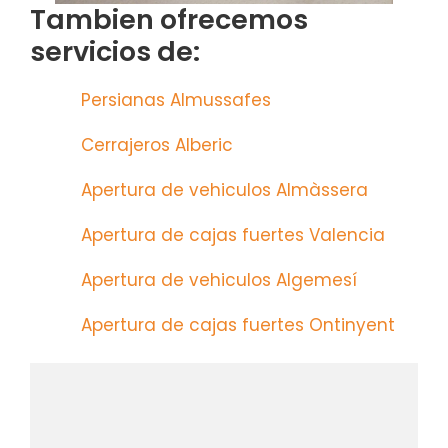
Tambien ofrecemos
servicios de:
Persianas Almussafes
Cerrajeros Alberic
Apertura de vehiculos Almàssera
Apertura de cajas fuertes Valencia
Apertura de vehiculos Algemesí
Apertura de cajas fuertes Ontinyent