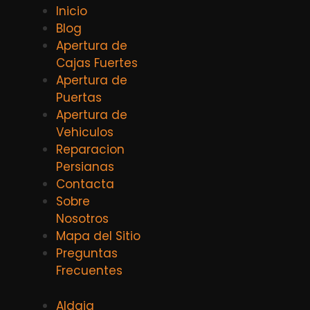
Inicio
Blog
Apertura de
Cajas Fuertes
Apertura de
Puertas
Apertura de
Vehiculos
Reparacion
Persianas
Contacta
Sobre
Nosotros
Mapa del Sitio
Preguntas
Frecuentes
Aldaia