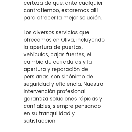
certeza de que, ante cualquier
contratiempo, estaremos allí
para ofrecer la mejor solución.
Los diversos servicios que
ofrecemos en Oliva, incluyendo
la apertura de puertas,
vehículos, cajas fuertes, el
cambio de cerraduras y la
apertura y reparación de
persianas, son sinónimo de
seguridad y eficiencia. Nuestra
intervención profesional
garantiza soluciones rápidas y
confiables, siempre pensando
en su tranquilidad y
satisfacción.