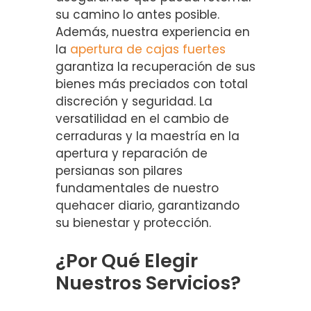
su camino lo antes posible.
Además, nuestra experiencia en
la
apertura de cajas fuertes
garantiza la recuperación de sus
bienes más preciados con total
discreción y seguridad. La
versatilidad en el cambio de
cerraduras y la maestría en la
apertura y reparación de
persianas son pilares
fundamentales de nuestro
quehacer diario, garantizando
su bienestar y protección.
¿Por Qué Elegir
Nuestros Servicios?