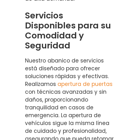
Servicios
Disponibles para su
Comodidad y
Seguridad
Nuestro abanico de servicios
está diseñado para ofrecer
soluciones rápidas y efectivas.
Realizamos
apertura de puertas
con técnicas avanzadas y sin
daños, proporcionando
tranquilidad en casos de
emergencia. La apertura de
vehículos sigue la misma línea
de cuidado y profesionalidad,
asegurando que pueda retomar