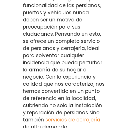
funcionalidad de las persianas,
puertas y vehículos nunca
deben ser un motivo de
preocupación para sus
ciudadanos. Pensando en esto,
se ofrece un completo servicio
de persianas y cerrajería, ideal
para solventar cualquier
incidencia que pueda perturbar
la armonía de su hogar o
negocio. Con la experiencia y
calidad que nos caracteriza, nos
hemos convertido en un punto
de referencia en la localidad,
cubriendo no solo la instalación
y reparación de persianas sino
también
servicios de cerrajería
de alta demanda.