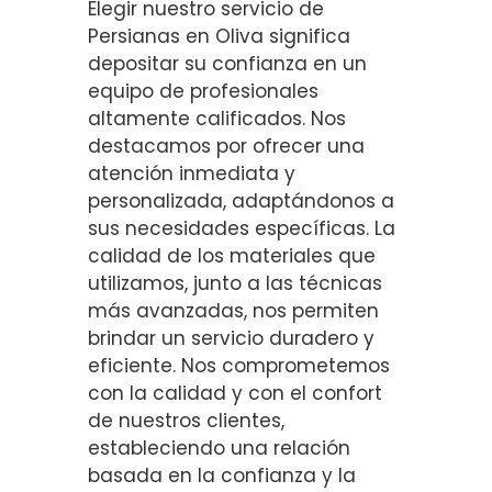
Elegir nuestro servicio de
Persianas en Oliva significa
depositar su confianza en un
equipo de profesionales
altamente calificados. Nos
destacamos por ofrecer una
atención inmediata y
personalizada, adaptándonos a
sus necesidades específicas. La
calidad de los materiales que
utilizamos, junto a las técnicas
más avanzadas, nos permiten
brindar un servicio duradero y
eficiente. Nos comprometemos
con la calidad y con el confort
de nuestros clientes,
estableciendo una relación
basada en la confianza y la