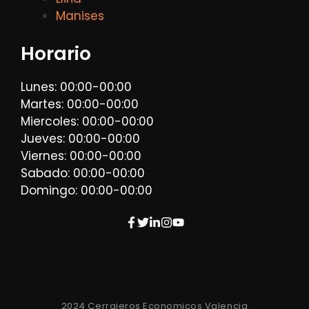
Manises
Horario
Lunes: 00:00-00:00
Martes: 00:00-00:00
Miercoles: 00:00-00:00
Jueves: 00:00-00:00
Viernes: 00:00-00:00
Sabado: 00:00-00:00
Domingo: 00:00-00:00
2024 Cerrajeros Economicos Valencia