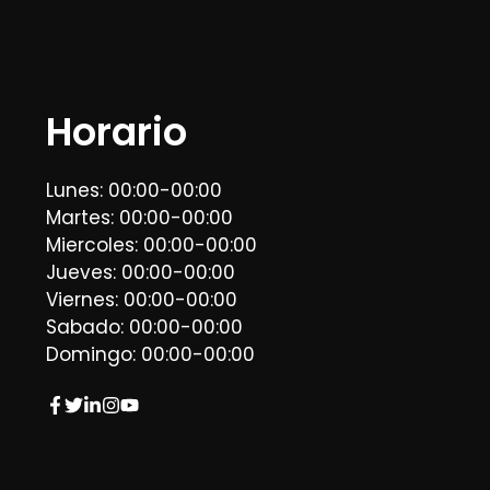
Horario
Lunes: 00:00-00:00
Martes: 00:00-00:00
Miercoles: 00:00-00:00
Jueves: 00:00-00:00
Viernes: 00:00-00:00
Sabado: 00:00-00:00
Domingo: 00:00-00:00