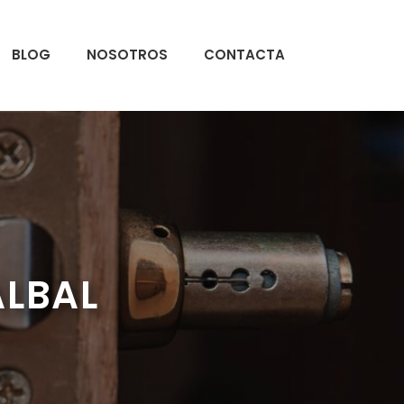
BLOG
NOSOTROS
CONTACTA
ALBAL