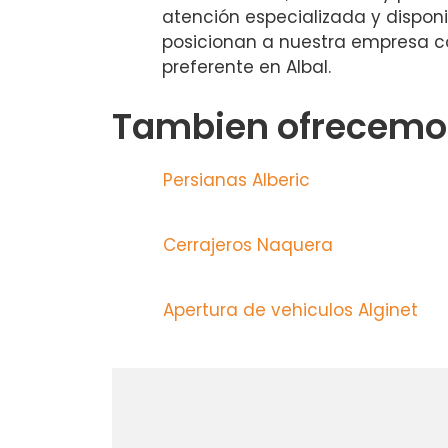
atención especializada y dispo
posicionan a nuestra empresa c
preferente en Albal.
Tambien ofrecemos
Persianas Alberic
Cerrajeros Naquera
Apertura de vehiculos Alginet