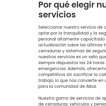
Por qué elegir n
servicios
Seleccionar nuestro servicio de c
optar por la tranquilidad y la s
personal altamente capacitado 
actualización sobre las últimas 
cerraduras y sistemas de seguri
nuestros servicios es un sello qu
siempre dispuestos las 24 horas
emergencias. Además, ofrecemo
competitivos sin sacrificar la ca
trabajo, lo que nos convierte en
para la comunidad de Albal.
Nuestra gama de servicios de ap
de cerraduras, vehículos y persi