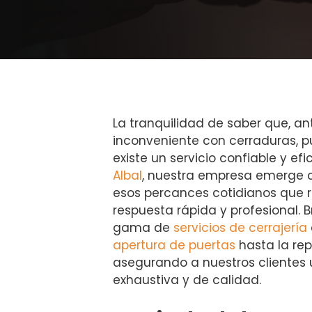
La tranquilidad de saber que, an
inconveniente con cerraduras, pu
existe un servicio confiable y ef
Albal
, nuestra empresa emerge c
esos percances cotidianos que 
respuesta rápida y profesional.
gama de
servicios de cerrajería
apertura de puertas
hasta la rep
asegurando a nuestros clientes
exhaustiva y de calidad.