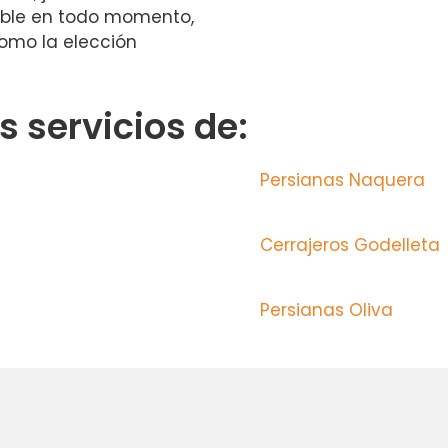
nible en todo momento,
omo la elección
 servicios de:
Persianas Naquera
Cerrajeros Godelleta
Persianas Oliva