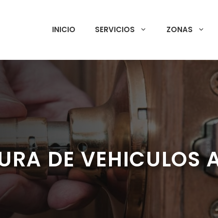
INICIO
SERVICIOS
ZONAS
URA DE VEHICULOS 