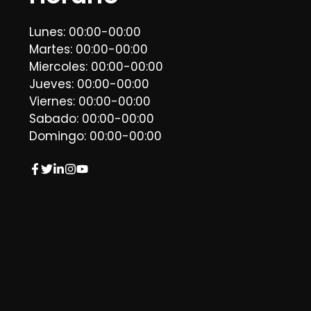
Lunes: 00:00-00:00
Martes: 00:00-00:00
Miercoles: 00:00-00:00
Jueves: 00:00-00:00
Viernes: 00:00-00:00
Sabado: 00:00-00:00
Domingo: 00:00-00:00