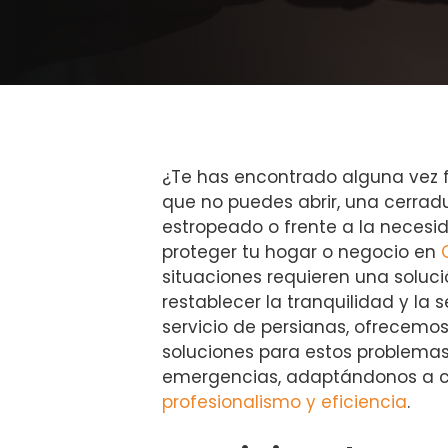
¿Te has encontrado alguna vez 
que no puedes abrir, una cerrad
estropeado o frente a la necesi
proteger tu hogar o negocio en
situaciones requieren una soluci
restablecer la tranquilidad y la 
servicio de persianas, ofrecem
soluciones para estos problemas
emergencias, adaptándonos a 
profesionalismo y eficiencia
.