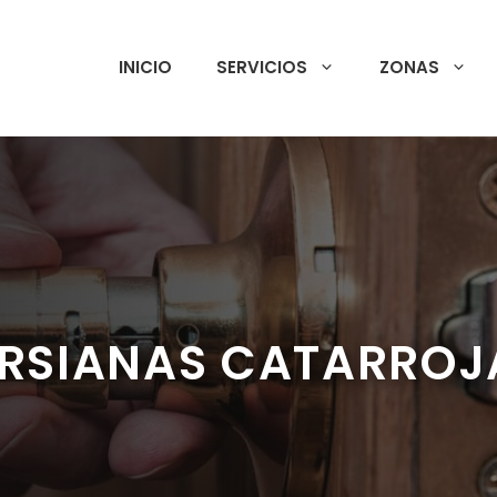
INICIO
SERVICIOS
ZONAS
ERSIANAS CATARRO