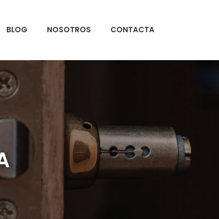
BLOG
NOSOTROS
CONTACTA
JA