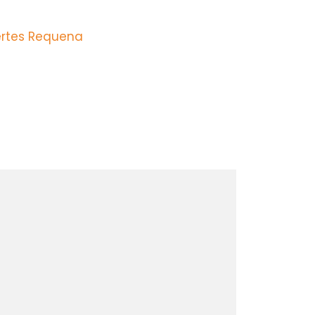
ertes Requena