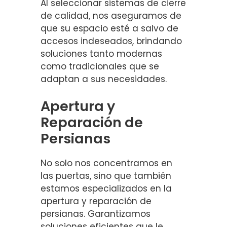
Al seleccionar sistemas de cierre
de calidad, nos aseguramos de
que su espacio esté a salvo de
accesos indeseados, brindando
soluciones tanto modernas
como tradicionales que se
adaptan a sus necesidades.
Apertura y
Reparación de
Persianas
No solo nos concentramos en
las puertas, sino que también
estamos especializados en la
apertura y reparación de
persianas. Garantizamos
soluciones eficientes que le