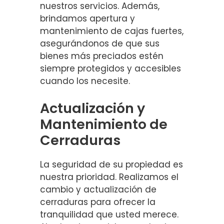
nuestros servicios. Además,
brindamos apertura y
mantenimiento de cajas fuertes,
asegurándonos de que sus
bienes más preciados estén
siempre protegidos y accesibles
cuando los necesite.
Actualización y
Mantenimiento de
Cerraduras
La seguridad de su propiedad es
nuestra prioridad. Realizamos el
cambio y actualización de
cerraduras para ofrecer la
tranquilidad que usted merece.