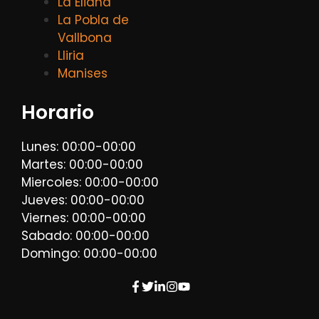
La Eliana
La Pobla de
Vallbona
Lliria
Manises
Horario
Lunes: 00:00-00:00
Martes: 00:00-00:00
Miercoles: 00:00-00:00
Jueves: 00:00-00:00
Viernes: 00:00-00:00
Sabado: 00:00-00:00
Domingo: 00:00-00:00