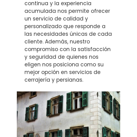
continua y la experiencia
acumulada nos permite ofrecer
un servicio de calidad y
personalizado que responde a
las necesidades únicas de cada
cliente. Además, nuestro
compromiso con la satisfacción
y seguridad de quienes nos
eligen nos posiciona como su
mejor opción en servicios de
cerrajería y persianas.