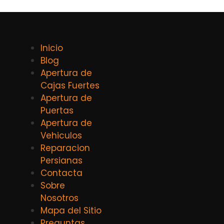
Inicio
Blog
Apertura de
Cajas Fuertes
Apertura de
Puertas
Apertura de
Vehiculos
Reparacion
Persianas
Contacta
Sobre
Nosotros
Mapa del Sitio
Preguntas