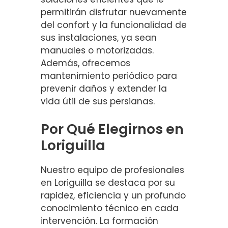
permitirán disfrutar nuevamente
del confort y la funcionalidad de
sus instalaciones, ya sean
manuales o motorizadas.
Además, ofrecemos
mantenimiento periódico para
prevenir daños y extender la
vida útil de sus persianas.
Por Qué Elegirnos en
Loriguilla
Nuestro equipo de profesionales
en Loriguilla se destaca por su
rapidez, eficiencia y un profundo
conocimiento técnico en cada
intervención. La formación