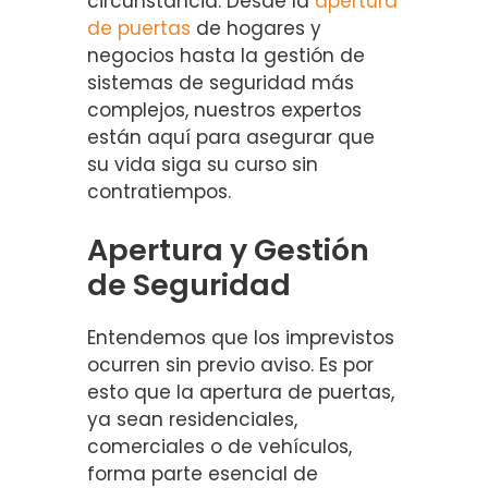
circunstancia. Desde la
apertura
de puertas
de hogares y
negocios hasta la gestión de
sistemas de seguridad más
complejos, nuestros expertos
están aquí para asegurar que
su vida siga su curso sin
contratiempos.
Apertura y Gestión
de Seguridad
Entendemos que los imprevistos
ocurren sin previo aviso. Es por
esto que la apertura de puertas,
ya sean residenciales,
comerciales o de vehículos,
forma parte esencial de