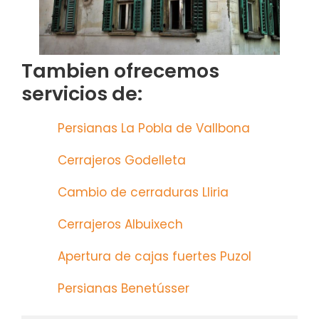
Tambien ofrecemos
servicios de:
Persianas La Pobla de Vallbona
Cerrajeros Godelleta
Cambio de cerraduras Lliria
Cerrajeros Albuixech
Apertura de cajas fuertes Puzol
Persianas Benetússer