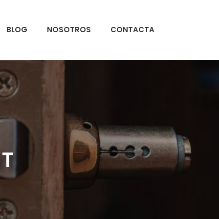
BLOG
NOSOTROS
CONTACTA
NT