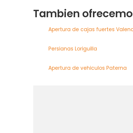
Tambien ofrecemos
Apertura de cajas fuertes Valen
Persianas Loriguilla
Apertura de vehiculos Paterna