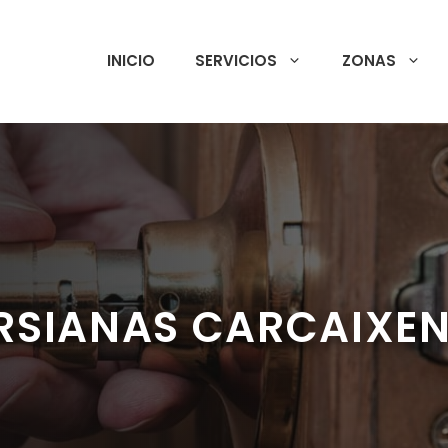
INICIO
SERVICIOS
ZONAS
RSIANAS CARCAIXE