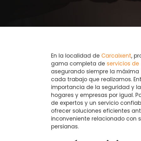
En la localidad de
Carcaixent
, p
gama completa de
servicios de 
asegurando siempre la máxima c
cada trabajo que realizamos. E
importancia de la seguridad y la
hogares y empresas por igual. Po
de expertos y un servicio confia
ofrecer soluciones eficientes an
inconveniente relacionado con s
persianas.