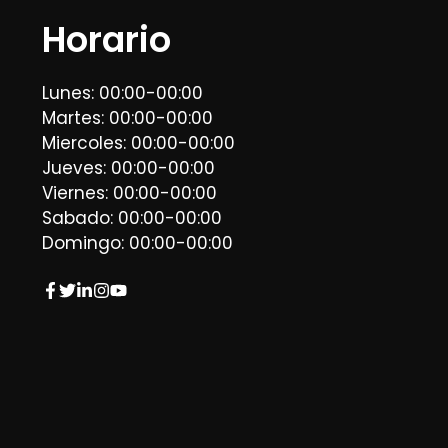
Horario
Lunes: 00:00-00:00
Martes: 00:00-00:00
Miercoles: 00:00-00:00
Jueves: 00:00-00:00
Viernes: 00:00-00:00
Sabado: 00:00-00:00
Domingo: 00:00-00:00