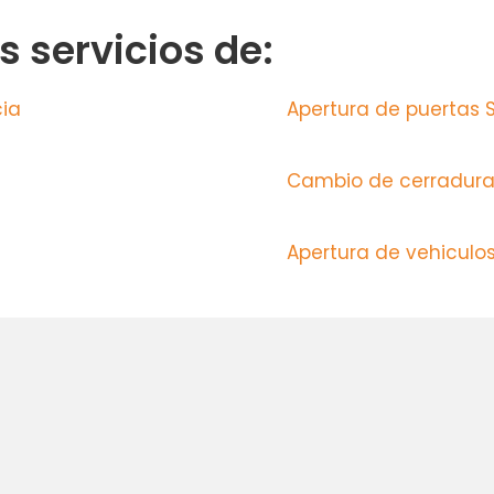
 servicios de:
cia
Apertura de puertas
Cambio de cerradura
Apertura de vehiculo