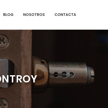
BLOG
NOSOTROS
CONTACTA
ONTROY