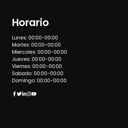
Horario
Lunes: 00:00-00:00
Martes: 00:00-00:00
Miercoles: 00:00-00:00
Jueves: 00:00-00:00
Viernes: 00:00-00:00
Sabado: 00:00-00:00
Domingo: 00:00-00:00