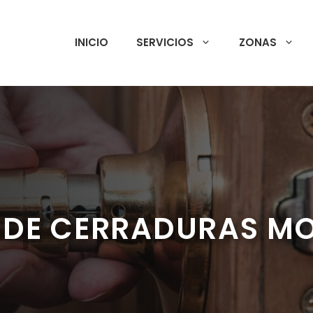
INICIO
SERVICIOS
ZONAS
 DE CERRADURAS M