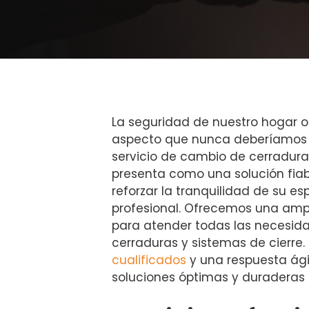
La seguridad de nuestro hogar o
aspecto que nunca deberíamos de
servicio de cambio de cerradur
presenta como una solución fiab
reforzar la tranquilidad de su es
profesional. Ofrecemos una amp
para atender todas las necesid
cerraduras y sistemas de cierre
cualificados
y una respuesta ági
soluciones óptimas y duraderas 