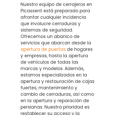
Nuestro equipo de cerrajeros en
Picassent está preparado para
afrontar cualquier incidencia
que involucre cerraduras y
sistemas de seguridad.
Ofrecemos un abanico de
servicios que abarcan desde la
apertura de puertas
de hogares
y empresas, hasta la apertura
de vehículos de todas las
marcas y modelos. Además,
estamos especializados en la
apertura y restauración de cajas
fuertes, mantenimiento y
cambio de cerraduras, así como
en la apertura y reparación de
persianas. Nuestra prioridad es
restablecer su acceso y la