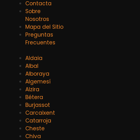
Contacta
Sobre
Nosotros
Mapa del Sitio
Preguntas
Frecuentes
Aldaia
Albal
Alboraya
Algemesí
Alzira
Bétera
Burjassot
Carcaixent
Catarroja
Cheste
Chiva