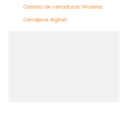
Cambio de cerraduras Vinalesa
Cerrajeros Alginet