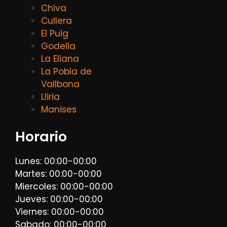
Chiva
Cullera
El Puig
Godella
La Eliana
La Pobla de
Vallbona
Lliria
Manises
Horario
Lunes: 00:00-00:00
Martes: 00:00-00:00
Miercoles: 00:00-00:00
Jueves: 00:00-00:00
Viernes: 00:00-00:00
Sabado: 00:00-00:00