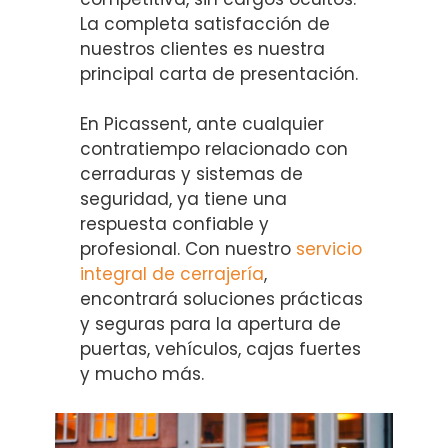
La completa satisfacción de
nuestros clientes es nuestra
principal carta de presentación.
En Picassent, ante cualquier
contratiempo relacionado con
cerraduras y sistemas de
seguridad, ya tiene una
respuesta confiable y
profesional. Con nuestro
servicio
integral de cerrajería
,
encontrará soluciones prácticas
y seguras para la apertura de
puertas, vehículos, cajas fuertes
y mucho más.