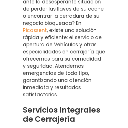
ante la desesperante situación
de perder las llaves de su coche
o encontrar la cerradura de su
negocio bloqueada? En
Picassent
, existe una solución
rápida y eficiente: el servicio de
apertura de Vehículos y otras
especialidades en cerrajería que
ofrecemos para su comodidad
y seguridad. Atendemos
emergencias de todo tipo,
garantizando una atención
inmediata y resultados
satisfactorios.
Servicios Integrales
de Cerrajería