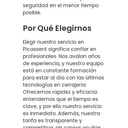
seguridad en el menor tiempo
posible.
Por Qué Elegirnos
Elegir nuestro servicio en
Picassent significa confiar en
profesionales. Nos avalan años
de experiencia, y nuestro equipo
está en constante formación
para estar al día con las últimas
tecnologías en cerrajería.
Ofrecemos rapidez y eficacia:
entendemos que el tiempo es
clave, y por ello nuestro servicio
es inmediato. Además, nuestra
tarifa es transparente y
competitiva, sin cargos ocultos.