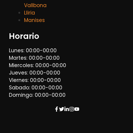
Vallbona
Lliria
Manises
Horario
Lunes: 00:00-00:00
Martes: 00:00-00:00
Miercoles: 00:00-00:00
Jueves: 00:00-00:00
Viernes: 00:00-00:00
Sabado: 00:00-00:00
Domingo: 00:00-00:00