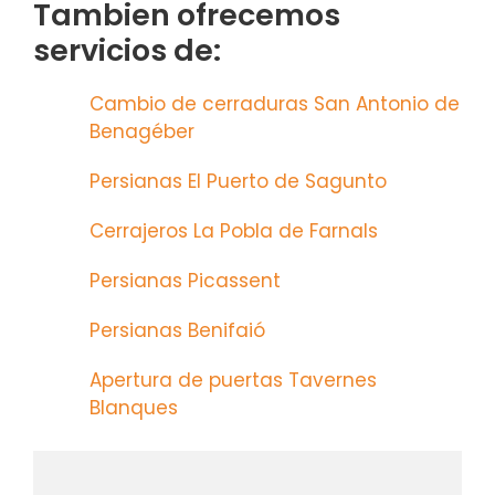
Tambien ofrecemos
servicios de:
Cambio de cerraduras San Antonio de
Benagéber
Persianas El Puerto de Sagunto
Cerrajeros La Pobla de Farnals
Persianas Picassent
Persianas Benifaió
Apertura de puertas Tavernes
Blanques