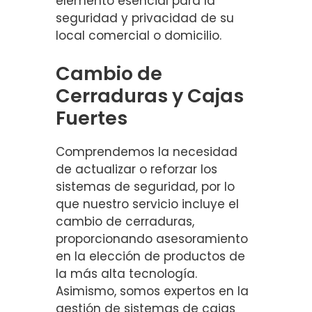
elemento esencial para la
seguridad y privacidad de su
local comercial o domicilio.
Cambio de
Cerraduras y Cajas
Fuertes
Comprendemos la necesidad
de actualizar o reforzar los
sistemas de seguridad, por lo
que nuestro servicio incluye el
cambio de cerraduras,
proporcionando asesoramiento
en la elección de productos de
la más alta tecnología.
Asimismo, somos expertos en la
gestión de sistemas de cajas