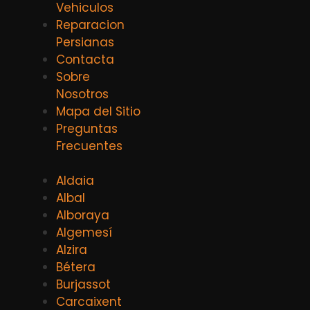
Vehiculos
Reparacion
Persianas
Contacta
Sobre
Nosotros
Mapa del Sitio
Preguntas
Frecuentes
Aldaia
Albal
Alboraya
Algemesí
Alzira
Bétera
Burjassot
Carcaixent