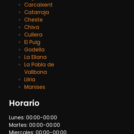
Carcaixent
Catarroja
Cheste
Chiva
Cullera
El Puig
Godella
La Eliana
La Pobla de
Vallbona
Lliria
Manises
Horario
Lunes: 00:00-00:00
Martes: 00:00-00:00
Miercoles: 00:00-00:00