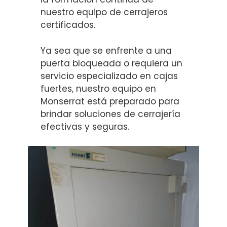
nuestro equipo de cerrajeros
certificados.
Ya sea que se enfrente a una
puerta bloqueada o requiera un
servicio especializado en cajas
fuertes, nuestro equipo en
Monserrat está preparado para
brindar soluciones de cerrajería
efectivas y seguras.