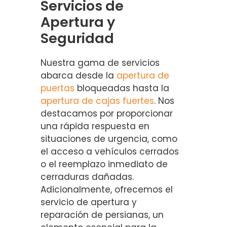
Servicios de
Apertura y
Seguridad
Nuestra gama de servicios
abarca desde la
apertura de
puertas
bloqueadas hasta la
apertura de cajas fuertes
. Nos
destacamos por proporcionar
una rápida respuesta en
situaciones de urgencia, como
el acceso a vehículos cerrados
o el reemplazo inmediato de
cerraduras dañadas.
Adicionalmente, ofrecemos el
servicio de apertura y
reparación de persianas, un