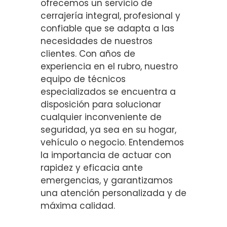
ofrecemos un servicio de
cerrajería integral, profesional y
confiable que se adapta a las
necesidades de nuestros
clientes. Con años de
experiencia en el rubro, nuestro
equipo de técnicos
especializados se encuentra a
disposición para solucionar
cualquier inconveniente de
seguridad, ya sea en su hogar,
vehículo o negocio. Entendemos
la importancia de actuar con
rapidez y eficacia ante
emergencias, y garantizamos
una atención personalizada y de
máxima calidad.