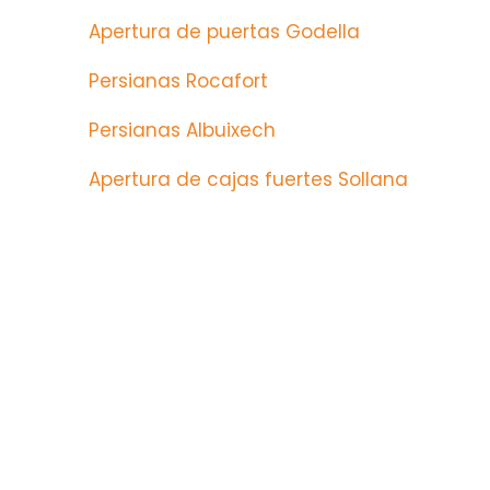
Apertura de puertas Godella
Persianas Rocafort
Persianas Albuixech
Apertura de cajas fuertes Sollana