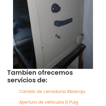
Tambien ofrecemos
servicios de:
Cambio de cerraduras Ribarroja
Apertura de vehiculos El Puig