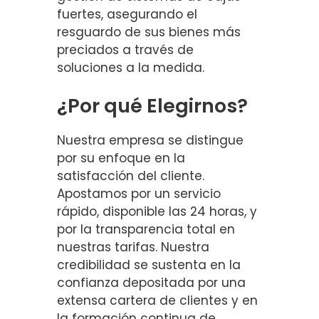
fuertes, asegurando el
resguardo de sus bienes más
preciados a través de
soluciones a la medida.
¿Por qué Elegirnos?
Nuestra empresa se distingue
por su enfoque en la
satisfacción del cliente.
Apostamos por un servicio
rápido, disponible las 24 horas, y
por la transparencia total en
nuestras tarifas. Nuestra
credibilidad se sustenta en la
confianza depositada por una
extensa cartera de clientes y en
la formación continua de