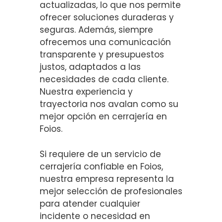
actualizadas, lo que nos permite
ofrecer soluciones duraderas y
seguras. Además, siempre
ofrecemos una comunicación
transparente y presupuestos
justos, adaptados a las
necesidades de cada cliente.
Nuestra experiencia y
trayectoria nos avalan como su
mejor opción en cerrajería en
Foios.
Si requiere de un servicio de
cerrajería confiable en Foios,
nuestra empresa representa la
mejor selección de profesionales
para atender cualquier
incidente o necesidad en