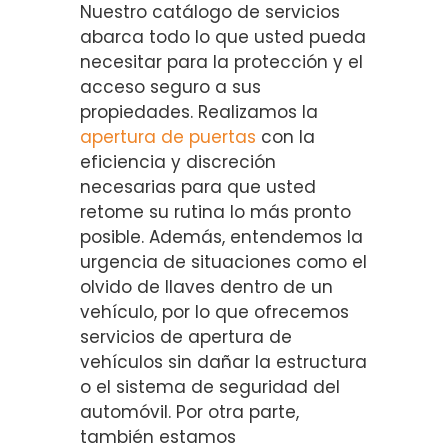
Nuestro catálogo de servicios
abarca todo lo que usted pueda
necesitar para la protección y el
acceso seguro a sus
propiedades. Realizamos la
apertura de puertas
con la
eficiencia y discreción
necesarias para que usted
retome su rutina lo más pronto
posible. Además, entendemos la
urgencia de situaciones como el
olvido de llaves dentro de un
vehículo, por lo que ofrecemos
servicios de apertura de
vehículos sin dañar la estructura
o el sistema de seguridad del
automóvil. Por otra parte,
también estamos