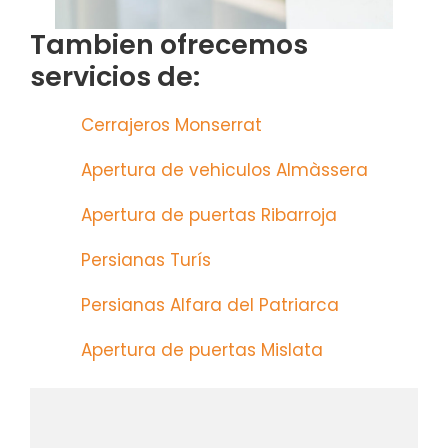
Tambien ofrecemos
servicios de:
Cerrajeros Monserrat
Apertura de vehiculos Almàssera
Apertura de puertas Ribarroja
Persianas Turís
Persianas Alfara del Patriarca
Apertura de puertas Mislata