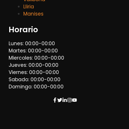
Lliria
Manises
Horario
Lunes: 00:00-00:00
Martes: 00:00-00:00
Miercoles: 00:00-00:00
Jueves: 00:00-00:00
Viernes: 00:00-00:00
Sabado: 00:00-00:00
Domingo: 00:00-00:00