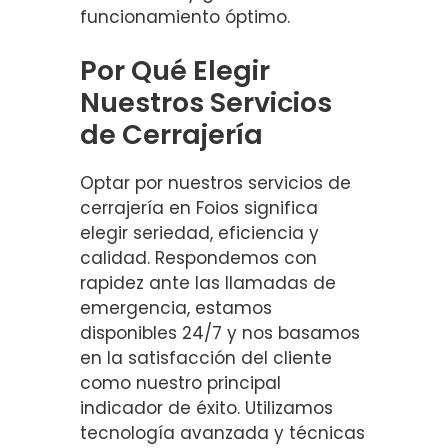
funcionamiento óptimo.
Por Qué Elegir
Nuestros Servicios
de Cerrajería
Optar por nuestros servicios de
cerrajería en Foios significa
elegir seriedad, eficiencia y
calidad. Respondemos con
rapidez ante las llamadas de
emergencia, estamos
disponibles 24/7 y nos basamos
en la satisfacción del cliente
como nuestro principal
indicador de éxito. Utilizamos
tecnología avanzada y técnicas