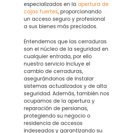
especializados en la
apertura de
cajas fuertes
, proporcionando
un acceso seguro y profesional
a sus bienes más preciados.
Entendemos que las cerraduras
son el núcleo de la seguridad en
cualquier entrada, por ello
nuestro servicio incluye el
cambio de cerraduras,
asegurándonos de instalar
sistemas actualizados y de alta
seguridad. Además, también nos
ocupamos de la apertura y
reparación de persianas,
protegiendo su negocio o
residencia de accesos
indeseados y garantizando su