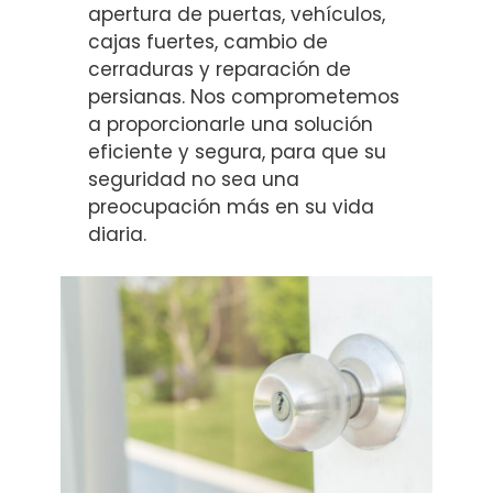
apertura de puertas, vehículos,
cajas fuertes, cambio de
cerraduras y reparación de
persianas. Nos comprometemos
a proporcionarle una solución
eficiente y segura, para que su
seguridad no sea una
preocupación más en su vida
diaria.