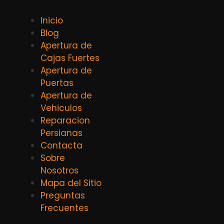
Inicio
Blog
Apertura de
Cajas Fuertes
Apertura de
Puertas
Apertura de
Vehiculos
Reparacion
Persianas
Contacta
Sobre
Nosotros
Mapa del Sitio
Preguntas
Frecuentes