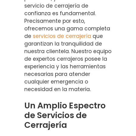
servicio de cerrajería de
confianza es fundamental.
Precisamente por esto,
ofrecemos una gama completa
de
servicios de cerrajería
que
garantizan la tranquilidad de
nuestra clientela. Nuestro equipo
de expertos cerrajeros posee la
experiencia y las herramientas
necesarias para atender
cualquier emergencia o
necesidad en la materia.
Un Amplio Espectro
de Servicios de
Cerrajería