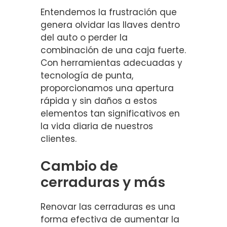
Entendemos la frustración que
genera olvidar las llaves dentro
del auto o perder la
combinación de una caja fuerte.
Con herramientas adecuadas y
tecnología de punta,
proporcionamos una apertura
rápida y sin daños a estos
elementos tan significativos en
la vida diaria de nuestros
clientes.
Cambio de
cerraduras y más
Renovar las cerraduras es una
forma efectiva de aumentar la