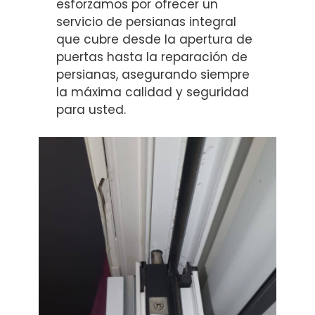
esforzamos por ofrecer un
servicio de persianas integral
que cubre desde la apertura de
puertas hasta la reparación de
persianas, asegurando siempre
la máxima calidad y seguridad
para usted.