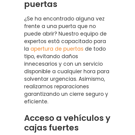
puertas
¿Se ha encontrado alguna vez
frente a una puerta que no
puede abrir? Nuestro equipo de
expertos está capacitado para
la
apertura de puertas
de todo
tipo, evitando daños
innecesarios y con un servicio
disponible a cualquier hora para
solventar urgencias. Asimismo,
realizamos reparaciones
garantizando un cierre seguro y
eficiente.
Acceso a vehículos y
cajas fuertes