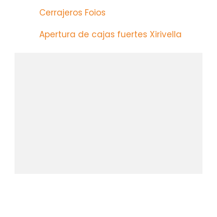
Cerrajeros Foios
Apertura de cajas fuertes Xirivella