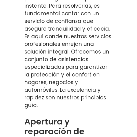
instante. Para resolverlas, es
fundamental contar con un
servicio de confianza que
asegure tranquilidad y eficacia.
Es aquí donde nuestros servicios
profesionales enrejan una
solución integral. Ofrecemos un
conjunto de asistencias
especializadas para garantizar
la protección y el confort en
hogares, negocios y
automóviles. La excelencia y
rapidez son nuestros principios
guía.
Apertura y
reparación de