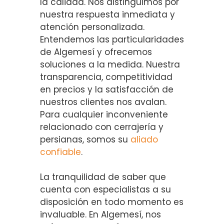
la calidad. Nos distinguimos por
nuestra respuesta inmediata y
atención personalizada.
Entendemos las particularidades
de Algemesí y ofrecemos
soluciones a la medida. Nuestra
transparencia, competitividad
en precios y la satisfacción de
nuestros clientes nos avalan.
Para cualquier inconveniente
relacionado con cerrajería y
persianas, somos su
aliado
confiable
.
La tranquilidad de saber que
cuenta con especialistas a su
disposición en todo momento es
invaluable. En Algemesí, nos