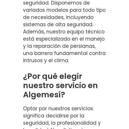
seguridad. Disponemos de
variados modelos para todo tipo
de necesidades, incluyendo
sistemas de alta seguridad.
Además, nuestro equipo técnico
está especializado en el manejo
y la reparación de persianas,
una barrera fundamental contra
intrusos y el clima.
¿Por qué elegir
nuestro servicio en
Algemesí?
Optar por nuestros servicios
significa decidirse por la
seguridad, la profesionalidad y