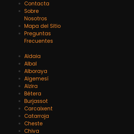
Contacta
Sobre
Nosotros
Mapa del Sitio
Preguntas
Frecuentes
Aldaia
Albal
Alboraya
Algemesí
Alzira
Bétera
Burjassot
Carcaixent
Catarroja
Cheste
Chiva