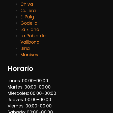
Chiva
Cullera
El Puig
Godella
La Eliana
La Pobla de
Vallbona
Lliria
Manises
Horario
Lunes: 00:00-00:00
Martes: 00:00-00:00
Miercoles: 00:00-00:00
Jueves: 00:00-00:00
Viernes: 00:00-00:00
Sabado: 00:00-00:00