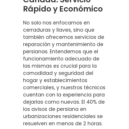
Rápido y Económico
No solo nos enfocamos en
cerraduras y llaves, sino que
también ofrecemos servicios de
reparación y mantenimiento de
persianas. Entendemos que el
funcionamiento adecuado de
las mismas es crucial para la
comodidad y seguridad del
hogar y establecimientos
comerciales, y nuestros técnicos
cuentan con la experiencia para
dejarlas como nuevas. El 40% de
los avisos de persiana en
urbanizaciones residenciales se
resuelven en menos de 2 horas.