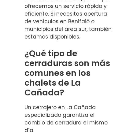
ofrecemos un servicio rápido y
eficiente. Si necesitas apertura
de vehículos en Benifaió o
municipios del área sur, también
estamos disponibles.
¿Qué tipo de
cerraduras son más
comunes en los
chalets de La
Cañada?
Un cerrajero en La Cañada
especializado garantiza el
cambio de cerradura el mismo
día.