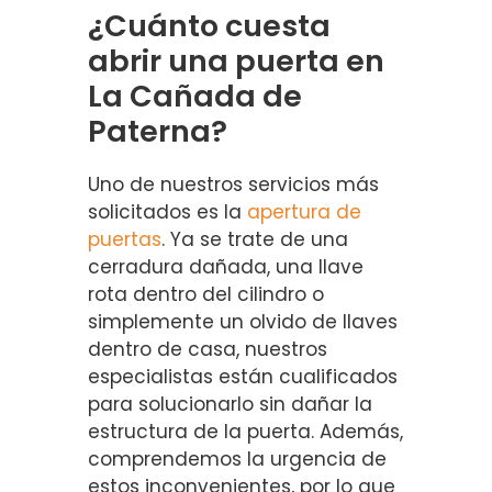
¿Cuánto cuesta
abrir una puerta en
La Cañada de
Paterna?
Uno de nuestros servicios más
solicitados es la
apertura de
puertas
. Ya se trate de una
cerradura dañada, una llave
rota dentro del cilindro o
simplemente un olvido de llaves
dentro de casa, nuestros
especialistas están cualificados
para solucionarlo sin dañar la
estructura de la puerta. Además,
comprendemos la urgencia de
estos inconvenientes, por lo que