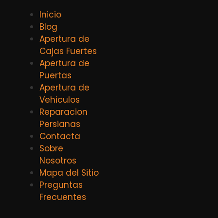
Inicio
Blog
Apertura de
Cajas Fuertes
Apertura de
Puertas
Apertura de
Vehiculos
Reparacion
Persianas
Contacta
Sobre
Nosotros
Mapa del Sitio
Preguntas
Frecuentes