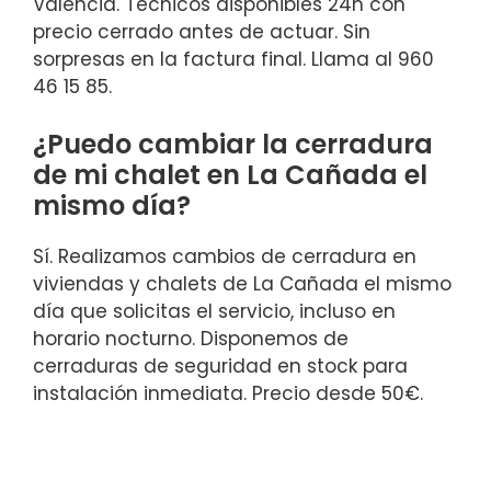
Valencia. Técnicos disponibles 24h con
precio cerrado antes de actuar. Sin
sorpresas en la factura final. Llama al 960
46 15 85.
¿Puedo cambiar la cerradura
de mi chalet en La Cañada el
mismo día?
Sí. Realizamos cambios de cerradura en
viviendas y chalets de La Cañada el mismo
día que solicitas el servicio, incluso en
horario nocturno. Disponemos de
cerraduras de seguridad en stock para
instalación inmediata. Precio desde 50€.