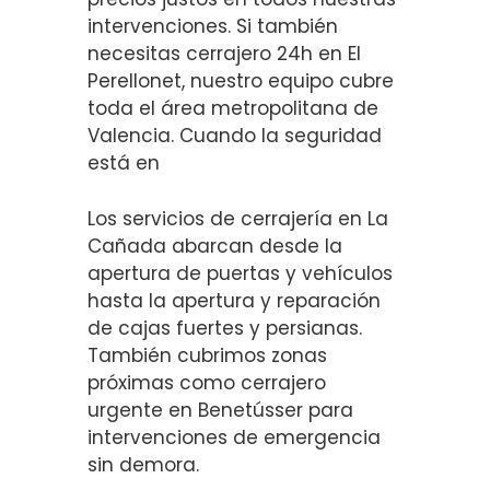
intervenciones. Si también
necesitas cerrajero 24h en El
Perellonet, nuestro equipo cubre
toda el área metropolitana de
Valencia. Cuando la seguridad
está en
Los servicios de cerrajería en La
Cañada abarcan desde la
apertura de puertas y vehículos
hasta la apertura y reparación
de cajas fuertes y persianas.
También cubrimos zonas
próximas como cerrajero
urgente en Benetússer para
intervenciones de emergencia
sin demora.