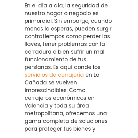
En el día a día, la seguridad de
nuestro hogar o negocio es
primordial. Sin embargo, cuando
menos lo esperas, pueden surgir
contratiempos como perder las
llaves, tener problemas con la
cerradura o bien sufrir un mal
funcionamiento de tus
persianas. Es aquí donde los
servicios de cerrajería
en La
Cañada se vuelven
imprescindibles. Como
cerrajeros económicos en
Valencia y toda su área
metropolitana, ofrecemos una
gama completa de soluciones
para proteger tus bienes y