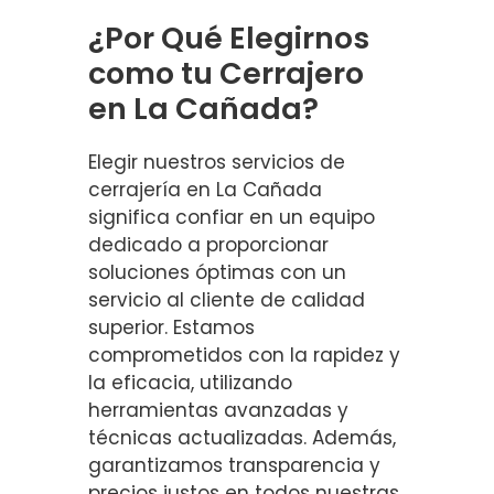
¿Por Qué Elegirnos
como tu Cerrajero
en La Cañada?
Elegir nuestros servicios de
cerrajería en La Cañada
significa confiar en un equipo
dedicado a proporcionar
soluciones óptimas con un
servicio al cliente de calidad
superior. Estamos
comprometidos con la rapidez y
la eficacia, utilizando
herramientas avanzadas y
técnicas actualizadas. Además,
garantizamos transparencia y
precios justos en todos nuestras