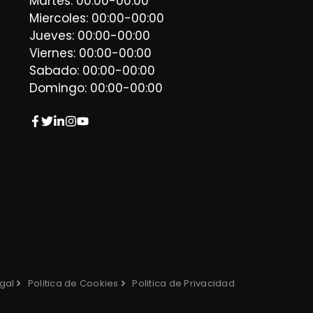
Martes: 00:00-00:00
Miercoles: 00:00-00:00
Jueves: 00:00-00:00
Viernes: 00:00-00:00
Sabado: 00:00-00:00
Domingo: 00:00-00:00
gal
Politica de Cookies
Politica de Privacidad