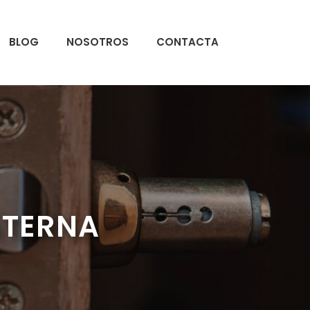
BLOG
NOSOTROS
CONTACTA
ATERNA