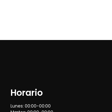
Horario
Lunes: 00:00-00:00