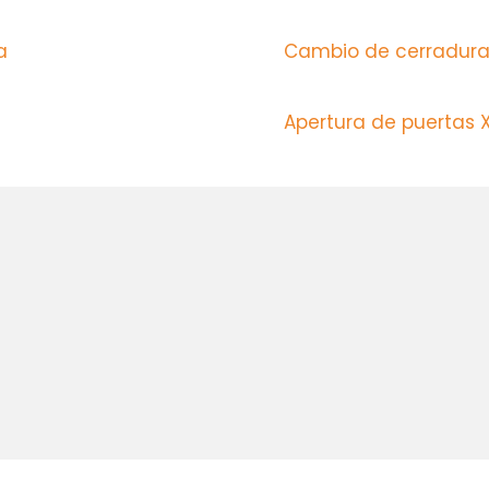
na
Cambio de cerradura
Apertura de puertas 