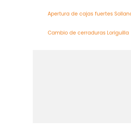
Apertura de cajas fuertes Solla
Cambio de cerraduras Loriguilla