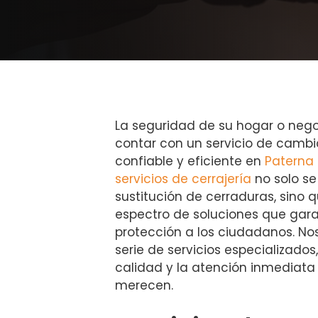
La seguridad de su hogar o nego
contar con un servicio de cambi
confiable y eficiente en
Paterna
servicios de cerrajería
no solo se 
sustitución de cerraduras, sino
espectro de soluciones que gara
protección a los ciudadanos. N
serie de servicios especializado
calidad y la atención inmediata
merecen.