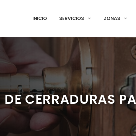
INICIO
SERVICIOS
ZONAS
 DE CERRADURAS P