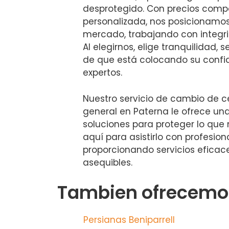
desprotegido. Con precios compe
personalizada, nos posicionamos
mercado, trabajando con integri
Al elegirnos, elige tranquilidad, 
de que está colocando su conf
expertos.
Nuestro servicio de cambio de ce
general en Paterna le ofrece u
soluciones para proteger lo que
aquí para asistirlo con profesion
proporcionando servicios eficace
asequibles.
Tambien ofrecemos
Persianas Beniparrell