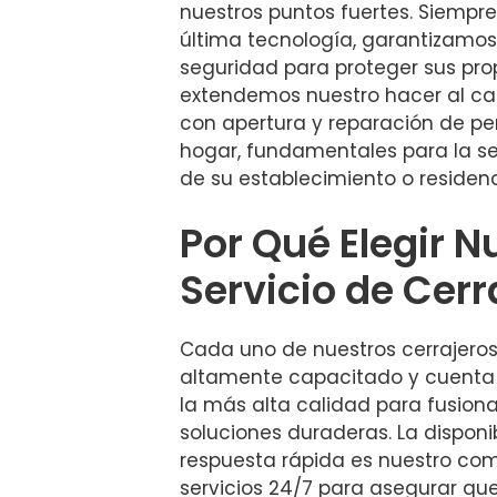
nuestros puntos fuertes. Siempr
última tecnología, garantizamos
seguridad para proteger sus pr
extendemos nuestro hacer al ca
con apertura y reparación de pe
hogar, fundamentales para la se
de su establecimiento o residenc
Por Qué Elegir N
Servicio de Cerr
Cada uno de nuestros cerrajeros
altamente capacitado y cuenta
la más alta calidad para fusiona
soluciones duraderas. La disponi
respuesta rápida es nuestro co
servicios 24/7 para asegurar q