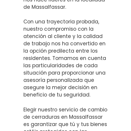
de Massalfassar.
Con una trayectoria probada,
nuestro compromiso con la
atención al cliente y la calidad
de trabajo nos ha convertido en
la opción predilecta entre los
residentes. Tomamos en cuenta
las particularidades de cada
situación para proporcionar una
asesoría personalizada que
asegure la mejor decisión en
beneficio de tu seguridad.
Elegir nuestro servicio de cambio
de cerraduras en Massalfassar
es garantizar que tú y tus bienes