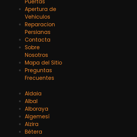
Puertas
Apertura de
Vehiculos
Reparacion
Persianas
Contacta
Sobre
Nosotros
Mapa del Sitio
Preguntas
Frecuentes
Aldaia
Albal
Alboraya
Algemesí
Alzira
Bétera