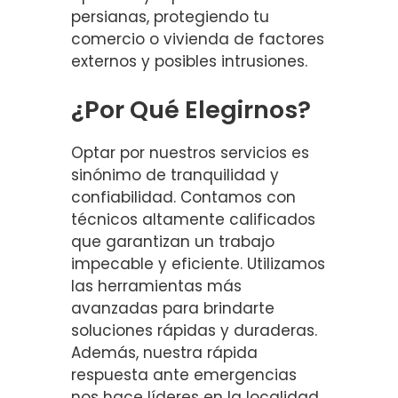
persianas, protegiendo tu
comercio o vivienda de factores
externos y posibles intrusiones.
¿Por Qué Elegirnos?
Optar por nuestros servicios es
sinónimo de tranquilidad y
confiabilidad. Contamos con
técnicos altamente calificados
que garantizan un trabajo
impecable y eficiente. Utilizamos
las herramientas más
avanzadas para brindarte
soluciones rápidas y duraderas.
Además, nuestra rápida
respuesta ante emergencias
nos hace líderes en la localidad