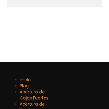
Inicio
Blog
Apertura de
Cajas Fuertes
Apertura de