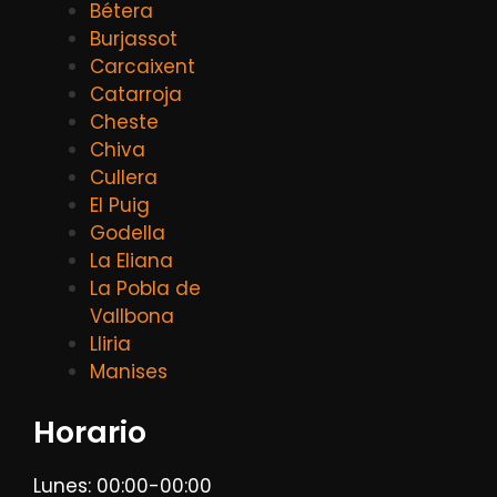
Bétera
Burjassot
Carcaixent
Catarroja
Cheste
Chiva
Cullera
El Puig
Godella
La Eliana
La Pobla de
Vallbona
Lliria
Manises
Horario
Lunes: 00:00-00:00