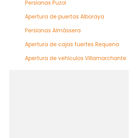
Persianas Puzol
Apertura de puertas Alboraya
Persianas Almàssera
Apertura de cajas fuertes Requena
Apertura de vehiculos Villamarchante