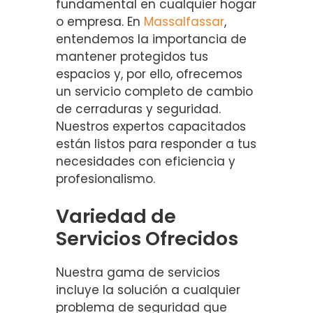
fundamental en cualquier hogar
o empresa. En
Massalfassar
,
entendemos la importancia de
mantener protegidos tus
espacios y, por ello, ofrecemos
un servicio completo de cambio
de cerraduras y seguridad.
Nuestros expertos capacitados
están listos para responder a tus
necesidades con eficiencia y
profesionalismo.
Variedad de
Servicios Ofrecidos
Nuestra gama de servicios
incluye la solución a cualquier
problema de seguridad que