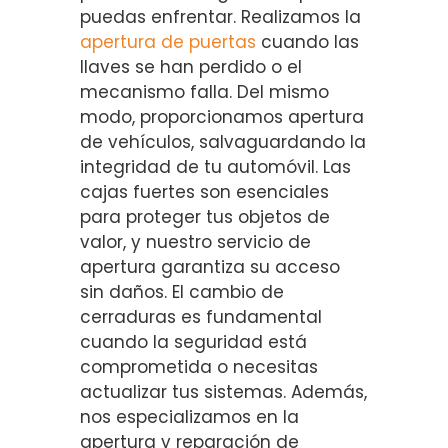
puedas enfrentar. Realizamos la
apertura de puertas
cuando las
llaves se han perdido o el
mecanismo falla. Del mismo
modo, proporcionamos apertura
de vehículos, salvaguardando la
integridad de tu automóvil. Las
cajas fuertes son esenciales
para proteger tus objetos de
valor, y nuestro servicio de
apertura garantiza su acceso
sin daños. El cambio de
cerraduras es fundamental
cuando la seguridad está
comprometida o necesitas
actualizar tus sistemas. Además,
nos especializamos en la
apertura y reparación de