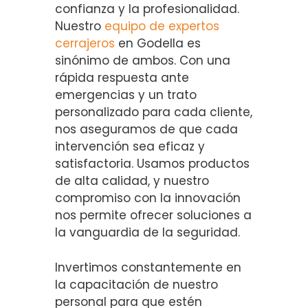
confianza y la profesionalidad.
Nuestro
equipo de expertos
cerrajeros
en Godella es
sinónimo de ambos. Con una
rápida respuesta ante
emergencias y un trato
personalizado para cada cliente,
nos aseguramos de que cada
intervención sea eficaz y
satisfactoria. Usamos productos
de alta calidad, y nuestro
compromiso con la innovación
nos permite ofrecer soluciones a
la vanguardia de la seguridad.
Invertimos constantemente en
la capacitación de nuestro
personal para que estén