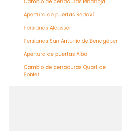
Cambio de cerraduras Ribarroja
Apertura de puertas Sedaví
Persianas Alcasser
Persianas San Antonio de Benagéber
Apertura de puertas Albal
Cambio de cerraduras Quart de
Poblet