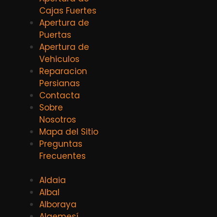
Cajas Fuertes
Apertura de
Puertas
Apertura de
Vehiculos
Reparacion
Persianas
Contacta
Sobre
Nosotros
Mapa del Sitio
Preguntas
Frecuentes
Aldaia
Albal
Alboraya
Algemesí