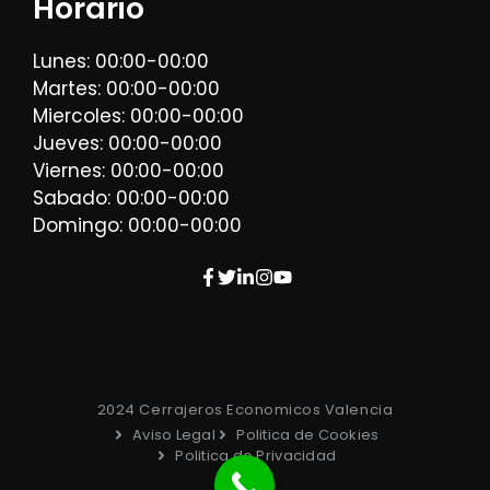
Horario
Lunes: 00:00-00:00
Martes: 00:00-00:00
Miercoles: 00:00-00:00
Jueves: 00:00-00:00
Viernes: 00:00-00:00
Sabado: 00:00-00:00
Domingo: 00:00-00:00
2024 Cerrajeros Economicos Valencia
Aviso Legal
Politica de Cookies
Politica de Privacidad