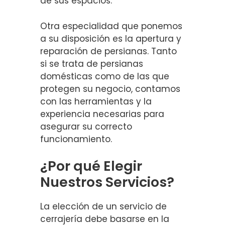
de sus espacios.
Otra especialidad que ponemos
a su disposición es la apertura y
reparación de persianas. Tanto
si se trata de persianas
domésticas como de las que
protegen su negocio, contamos
con las herramientas y la
experiencia necesarias para
asegurar su correcto
funcionamiento.
¿Por qué Elegir
Nuestros Servicios?
La elección de un servicio de
cerrajería debe basarse en la