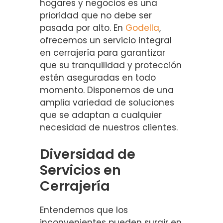
hogares y negocios es una
prioridad que no debe ser
pasada por alto. En
Godella
,
ofrecemos un servicio integral
en cerrajería para garantizar
que su tranquilidad y protección
estén aseguradas en todo
momento. Disponemos de una
amplia variedad de soluciones
que se adaptan a cualquier
necesidad de nuestros clientes.
Diversidad de
Servicios en
Cerrajería
Entendemos que los
inconvenientes pueden surgir en