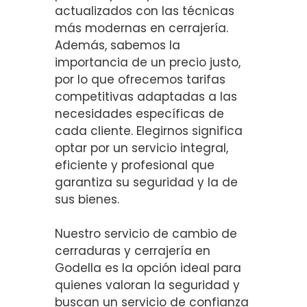
actualizados con las técnicas
más modernas en cerrajería.
Además, sabemos la
importancia de un precio justo,
por lo que ofrecemos tarifas
competitivas adaptadas a las
necesidades específicas de
cada cliente. Elegirnos significa
optar por un servicio integral,
eficiente y profesional que
garantiza su seguridad y la de
sus bienes.
Nuestro servicio de cambio de
cerraduras y cerrajería en
Godella es la opción ideal para
quienes valoran la seguridad y
buscan un servicio de confianza