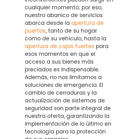
cualquier momento; por eso,
nuestro abanico de servicios
abarca desde la
apertura de
puertas
, tanto de su hogar
como de su vehículo, hasta la
apertura de cajas fuertes
para
esos momentos en que el
acceso a sus bienes más
preciados es indispensable.
Además, no nos limitamos a
soluciones de emergencia. El
cambio de cerraduras y la
actualización de sistemas de
seguridad son parte integral de
nuestra oferta, garantizando la
implementación de lo último en
tecnología para la protección