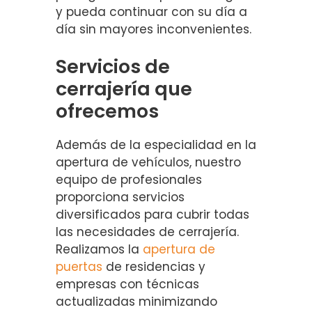
y pueda continuar con su día a
día sin mayores inconvenientes.
Servicios de
cerrajería que
ofrecemos
Además de la especialidad en la
apertura de vehículos, nuestro
equipo de profesionales
proporciona servicios
diversificados para cubrir todas
las necesidades de cerrajería.
Realizamos la
apertura de
puertas
de residencias y
empresas con técnicas
actualizadas minimizando