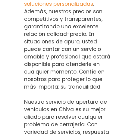
soluciones personalizadas
.
Además, nuestros precios son
competitivos y transparentes,
garantizando una excelente
relación calidad-precio. En
situaciones de apuro, usted
puede contar con un servicio
amable y profesional que estará
disponible para atenderle en
cualquier momento. Confíe en
nosotros para proteger lo que
más importa: su tranquilidad.
Nuestro servicio de apertura de
vehículos en Chiva es su mejor
aliado para resolver cualquier
problema de cerrajería. Con
variedad de servicios, respuesta