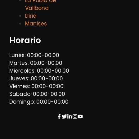
La Pobla de
Vallbona
Lliria
Manises
Horario
Lunes: 00:00-00:00
Martes: 00:00-00:00
Miercoles: 00:00-00:00
Jueves: 00:00-00:00
Viernes: 00:00-00:00
Sabado: 00:00-00:00
Domingo: 00:00-00:00