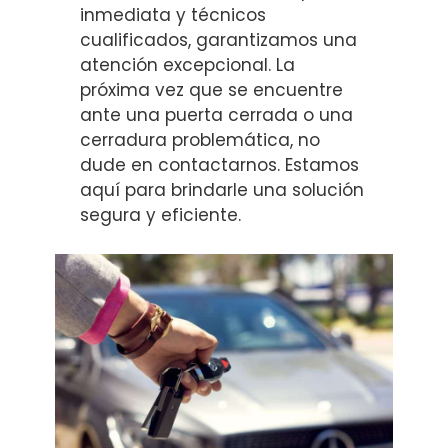
inmediata y técnicos
cualificados, garantizamos una
atención excepcional. La
próxima vez que se encuentre
ante una puerta cerrada o una
cerradura problemática, no
dude en contactarnos. Estamos
aquí para brindarle una solución
segura y eficiente.