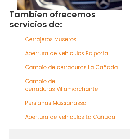
Tambien ofrecemos
servicios de:
Cerrajeros Museros
Apertura de vehiculos Paiporta
Cambio de cerraduras La Cañada
Cambio de
cerraduras Villamarchante
Persianas Massanassa
Apertura de vehiculos La Cañada