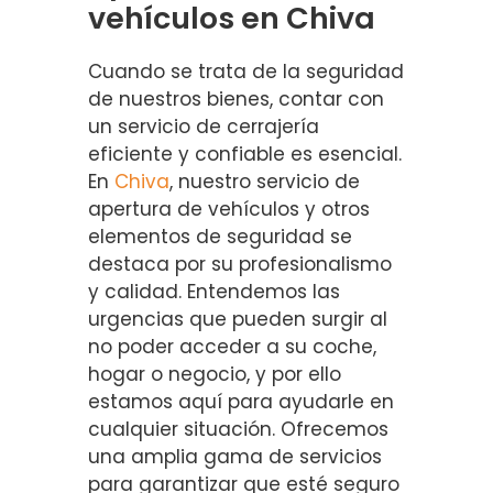
vehículos en Chiva
Cuando se trata de la seguridad
de nuestros bienes, contar con
un servicio de cerrajería
eficiente y confiable es esencial.
En
Chiva
, nuestro servicio de
apertura de vehículos y otros
elementos de seguridad se
destaca por su profesionalismo
y calidad. Entendemos las
urgencias que pueden surgir al
no poder acceder a su coche,
hogar o negocio, y por ello
estamos aquí para ayudarle en
cualquier situación. Ofrecemos
una amplia gama de servicios
para garantizar que esté seguro