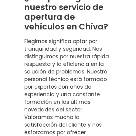
nuestro servicio de
apertura de
vehículos en Chiva?
Elegirnos significa optar por
tranquilidad y seguridad. Nos
distinguimos por nuestra rápida
respuesta y la eficiencia en la
solución de problemas. Nuestro
personal técnico está formado
por expertos con años de
experiencia y una constante
formación en las últimas
novedades del sector.
Valoramos mucho la
satisfacción del cliente y nos
esforzamos por ofrecer