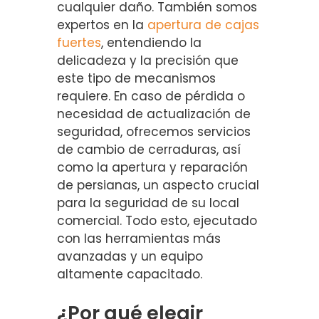
cualquier daño. También somos
expertos en la
apertura de cajas
fuertes
, entendiendo la
delicadeza y la precisión que
este tipo de mecanismos
requiere. En caso de pérdida o
necesidad de actualización de
seguridad, ofrecemos servicios
de cambio de cerraduras, así
como la apertura y reparación
de persianas, un aspecto crucial
para la seguridad de su local
comercial. Todo esto, ejecutado
con las herramientas más
avanzadas y un equipo
altamente capacitado.
¿Por qué elegir