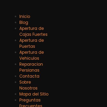
Inicio
Blog
Apertura de
Cajas Fuertes
Apertura de
Puertas
Apertura de
Vehiculos
Reparacion
Persianas
Contacta
Sobre
Nosotros
Mapa del Sitio
Preguntas
Frecuentes