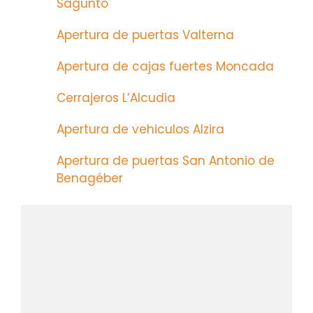
Sagunto
Apertura de puertas Valterna
Apertura de cajas fuertes Moncada
Cerrajeros L’Alcudia
Apertura de vehiculos Alzira
Apertura de puertas San Antonio de
Benagéber