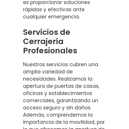
es proporcionar soluciones
rápidas y efectivas ante
cualquier emergencia.
Servicios de
Cerrajería
Profesionales
Nuestros servicios cubren una
amplia variedad de
necesidades. Realizamos la
apertura de puertas de casas,
oficinas y establecimientos
comerciales, garantizando un
acceso seguro y sin daños.
Además, comprendemos la
importancia de la movilidad, por