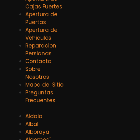
Cajas Fuertes
Apertura de
Puertas
Apertura de
Vehiculos
Reparacion
Persianas
Contacta
Sobre
Nosotros
Mapa del Sitio
Preguntas
Frecuentes
Aldaia
Albal
Alboraya
Algemesí