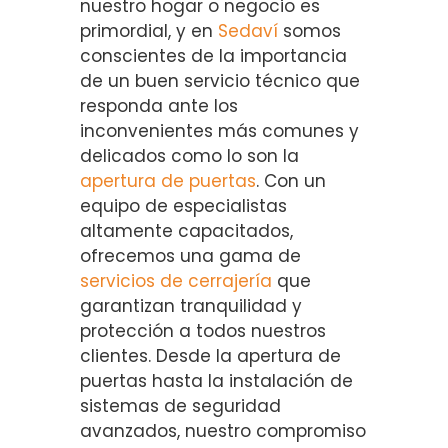
nuestro hogar o negocio es
primordial, y en
Sedaví
somos
conscientes de la importancia
de un buen servicio técnico que
responda ante los
inconvenientes más comunes y
delicados como lo son la
apertura de puertas
. Con un
equipo de especialistas
altamente capacitados,
ofrecemos una gama de
servicios de cerrajería
que
garantizan tranquilidad y
protección a todos nuestros
clientes. Desde la apertura de
puertas hasta la instalación de
sistemas de seguridad
avanzados, nuestro compromiso