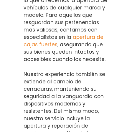
lo que ofrecemos la apertura de
vehículos de cualquier marca y
modelo. Para aquellos que
resguardan sus pertenencias
más valiosas, contamos con
especialistas en la
apertura de
cajas fuertes
, asegurando que
sus bienes queden intactos y
accesibles cuando los necesite.
Nuestra experiencia también se
extiende al cambio de
cerraduras, manteniendo su
seguridad a la vanguardia con
dispositivos modernos y
resistentes. Del mismo modo,
nuestro servicio incluye la
apertura y reparación de