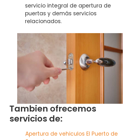
servicio integral de apertura de
puertas y demás servicios
relacionados.
Tambien ofrecemos
servicios de:
Apertura de vehiculos El Puerto de