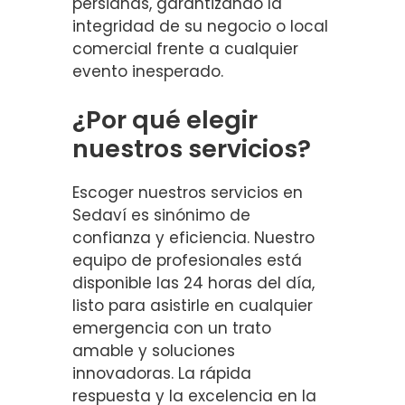
persianas, garantizando la
integridad de su negocio o local
comercial frente a cualquier
evento inesperado.
¿Por qué elegir
nuestros servicios?
Escoger nuestros servicios en
Sedaví es sinónimo de
confianza y eficiencia. Nuestro
equipo de profesionales está
disponible las 24 horas del día,
listo para asistirle en cualquier
emergencia con un trato
amable y soluciones
innovadoras. La rápida
respuesta y la excelencia en la