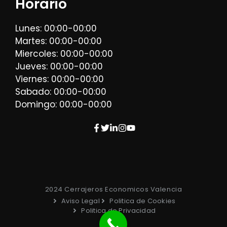
Horario
Lunes: 00:00-00:00
Martes: 00:00-00:00
Miercoles: 00:00-00:00
Jueves: 00:00-00:00
Viernes: 00:00-00:00
Sabado: 00:00-00:00
Domingo: 00:00-00:00
2024 Cerrajeros Economicos Valencia
Aviso Legal
Politica de Cookies
Politica de Privacidad