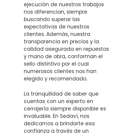
ejecución de nuestros trabajos
nos diferencian, siempre
buscando superar las
expectativas de nuestros
clientes. Además, nuestra
transparencia en precios y la
calidad asegurada en repuestos
y mano de obra, conforman el
sello distintivo por el cual
numerosos clientes nos han
elegido y recomendado.
La tranquilidad de saber que
cuentas con un experto en
cerrajería siempre disponible es
invaluable. En Sedaví, nos
dedicamos a brindarte esa
confianza a través de un